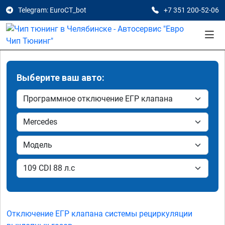
Telegram: EuroCT_bot
+7 351 200-52-06
Выберите ваш авто:
Отключение ЕГР клапана системы рециркуляции