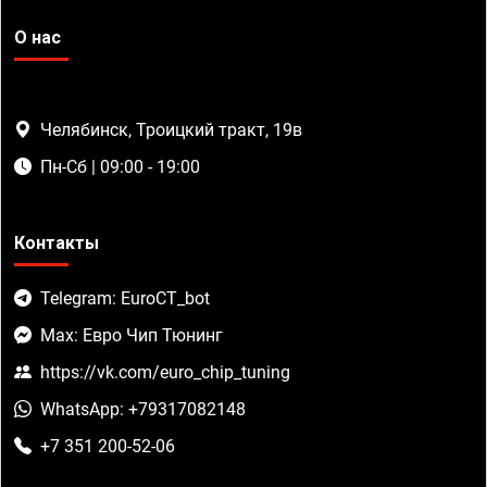
О нас
Челябинск, Троицкий тракт, 19в
Пн-Сб | 09:00 - 19:00
Контакты
Telegram: EuroCT_bot
Max: Евро Чип Тюнинг
https://vk.com/euro_chip_tuning
WhatsApp: +79317082148
+7 351 200-52-06