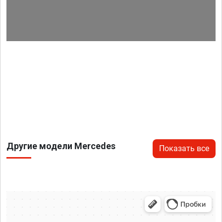
Другие модели Mercedes
Показать все