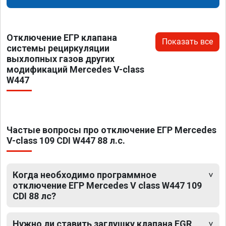
Отключение ЕГР клапана
Показать все
системы рециркуляции
выхлопных газов других
модификаций Mercedes V-class
W447
Частые вопросы про отключение ЕГР Mercedes
V-class 109 CDI W447 88 л.с.
Когда необходимо программное
отключение ЕГР Mercedes V class W447 109
CDI 88 лс?
Нужно ли ставить заглушку клапана EGR