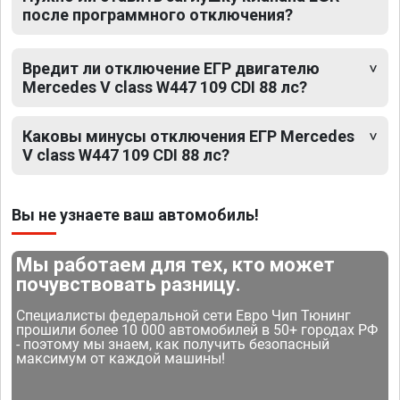
после программного отключения?
Вредит ли отключение ЕГР двигателю
Mercedes V class W447 109 CDI 88 лс?
Каковы минусы отключения ЕГР Mercedes
V class W447 109 CDI 88 лс?
Вы не узнаете ваш автомобиль!
Мы работаем для тех, кто может
почувствовать разницу.
Специалисты федеральной сети Евро Чип Тюнинг
прошили более 10 000 автомобилей в 50+ городах РФ
- поэтому мы знаем, как получить безопасный
максимум от каждой машины!