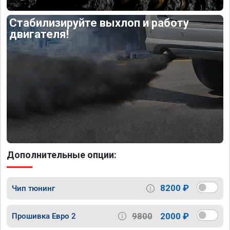
Стабилизируйте выхлоп и работу
двигателя!
Дополнительные опции:
8200 ₽
Чип тюнинг
9800
2000 ₽
Прошивка Евро 2