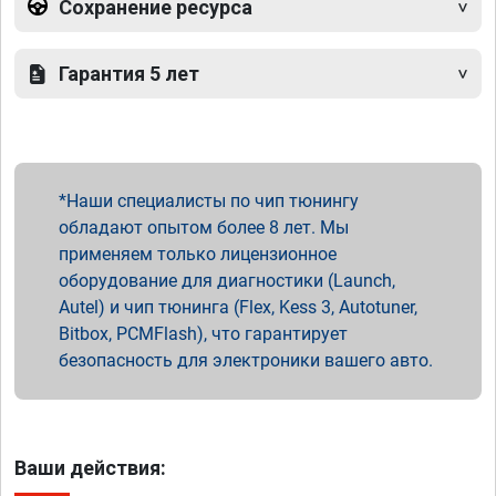
Сохранение ресурса
Гарантия 5 лет
Наши специалисты по чип тюнингу
обладают опытом более 8 лет. Мы
применяем только лицензионное
оборудование для диагностики (Launch,
Autel) и чип тюнинга (Flex, Kess 3, Autotuner,
Bitbox, PCMFlash), что гарантирует
безопасность для электроники вашего авто.
Ваши действия: