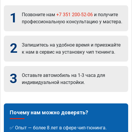
1
Позвоните нам
+7 351 200-52-06
и получите
профессиональную консультацию у мастера.
2
Запишитесь на удобное время и приезжайте
к нам в сервис на установку чип тюнинга.
3
Оставьте автомобиль на 1-3 часа для
индивидуальной настройки.
Почему нам можно доверять?
✅ Опыт — более 8 лет в сфере чип-тюнинга.