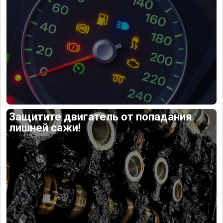
Защитите двигатель от попадания
лишней сажи!