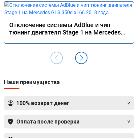
Отключение системы AdBlue и чип
тюнинг двигателя Stage 1 на Mercedes
GLS 350d x166 2018 года
Наши преимущества
100% возврат денег
Оплата после проверки