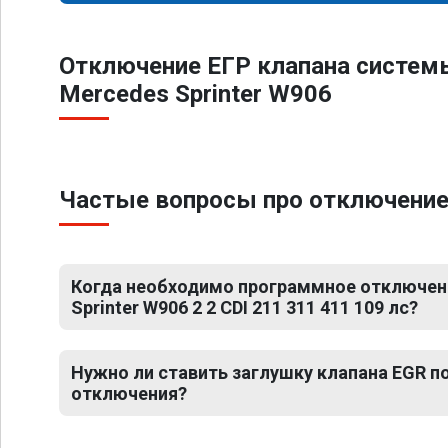
Отключение ЕГР клапана систем
Mercedes Sprinter W906
Частые вопросы про отключение Е
Когда необходимо программное отключен
Sprinter W906 2 2 CDI 211 311 411 109 лс?
Нужно ли ставить заглушку клапана EGR 
отключения?