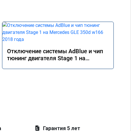
Отключение системы AdBlue и чип
тюнинг двигателя Stage 1 на
Mercedes GLE 350d w166 2018 года
а
Гарантия 5 лет