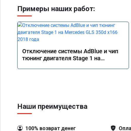
Примеры наших работ:
Отключение системы AdBlue и чип
тюнинг двигателя Stage 1 на
Mercedes GLS 350d x166 2018 года
Наши преимущества
100% возврат денег
Опла