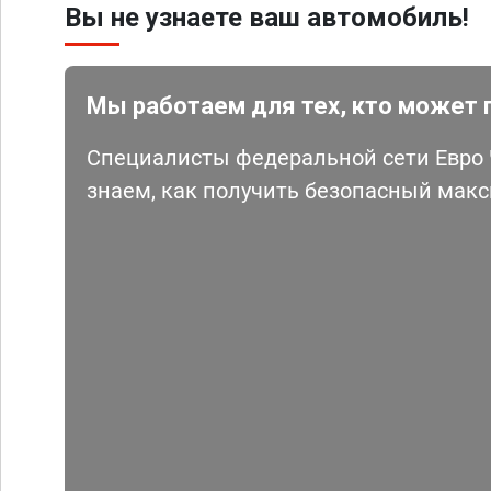
Вы не узнаете ваш автомобиль!
Мы работаем для тех, кто может 
Специалисты федеральной сети Евро Ч
знаем, как получить безопасный мак