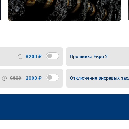
8200 ₽
Прошивка Евро 2
9800
2000 ₽
Отключение вихревых зас