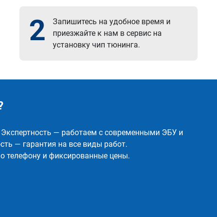
2
Запишитесь на удобное время и
приезжайте к нам в сервис на
установку чип тюнинга.
?
✅ Экспертность — работаем с современными ЭБУ и
ть — гарантия на все виды работ.
о телефону и фиксированные цены.