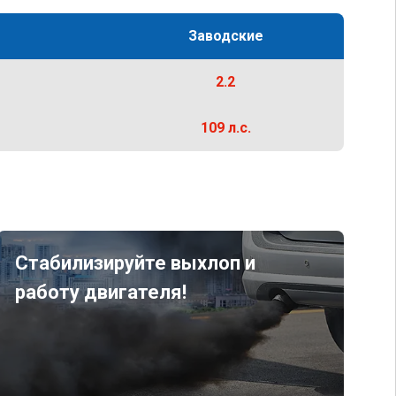
Заводские
2.2
109 л.с.
Стабилизируйте выхлоп и
работу двигателя!