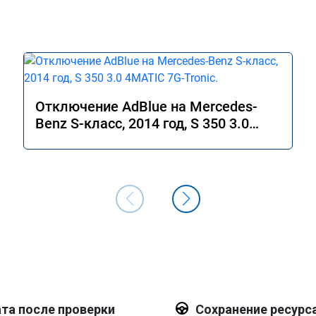
Отключение AdBlue на Mercedes-
Benz S-класс, 2014 год, S 350 3.0
4MATIC 7G-Tronic.
та после проверки
Сохранение ресурс