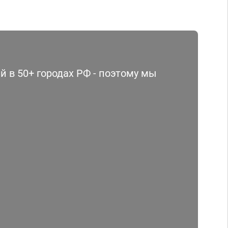
 в 50+ городах РФ - поэтому мы