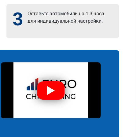
3
Оставьте автомобиль на 1-3 часа
для индивидуальной настройки.