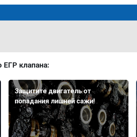
 ЕГР клапана:
Защитите двигатель от
попадания лишней сажи!