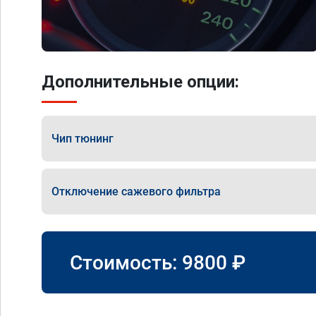
Дополнительные опции:
Чип тюнинг
Отключение сажевого фильтра
Стоимость:
9800
₽