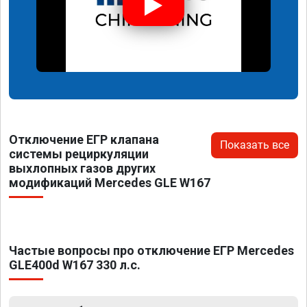
Отключение ЕГР клапана
Показать все
системы рециркуляции
выхлопных газов других
модификаций Mercedes GLE W167
Частые вопросы про отключение ЕГР Mercedes
GLE400d W167 330 л.с.