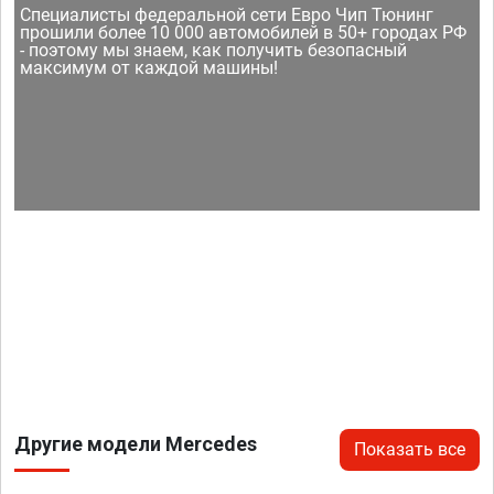
Специалисты федеральной сети Евро Чип Тюнинг
прошили более 10 000 автомобилей в 50+ городах РФ
- поэтому мы знаем, как получить безопасный
максимум от каждой машины!
Другие модели Mercedes
Показать все