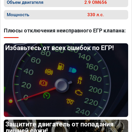
Объем двигателя
2.9 OM656
Мощность
330 л.с.
Плюсы отключения неисправного ЕГР клапана:
Избавьтесь от всех ошибок по ЕГР!
Защитите двигатель от попадания
лишней сажи!