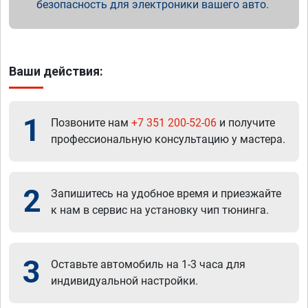
безопасность для электроники вашего авто.
Ваши действия:
1
Позвоните нам
+7 351 200-52-06
и получите
профессиональную консультацию у мастера.
2
Запишитесь на удобное время и приезжайте
к нам в сервис на установку чип тюнинга.
3
Оставьте автомобиль на 1-3 часа для
индивидуальной настройки.