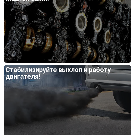
Стабилизируйте выхлоп и работу
двигателя!