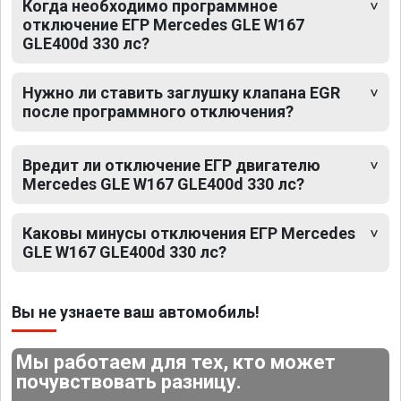
Когда необходимо программное
отключение ЕГР Mercedes GLE W167
GLE400d 330 лс?
Нужно ли ставить заглушку клапана EGR
после программного отключения?
Вредит ли отключение ЕГР двигателю
Mercedes GLE W167 GLE400d 330 лс?
Каковы минусы отключения ЕГР Mercedes
GLE W167 GLE400d 330 лс?
Вы не узнаете ваш автомобиль!
Мы работаем для тех, кто может
почувствовать разницу.