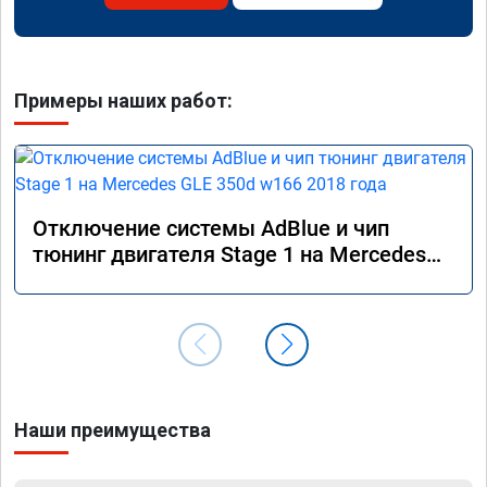
Примеры наших работ:
Отключение системы AdBlue и чип
тюнинг двигателя Stage 1 на Mercedes
GLE 350d w166 2018 года
Наши преимущества