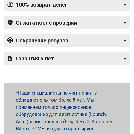
100% возврат денег
Оплата после проверки
Сохранение ресурса
Гарантия 5 лет
Наши специалисты по чип тюнингу
обладают опытом более 8 лет. Мы
применяем только лицензионное
оборудование для диагностики (Launch,
Autel) и чип тюнинга (Flex, Kess 3, Autotuner,
Bitbox, PCMFlash), что гарантирует