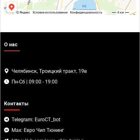
О нас
Челябинск, Троицкий тракт, 19в
Пн-Сб | 09:00 - 19:00
Контакты
Telegram: EuroCT_bot
Max: Евро Чип Тюнинг