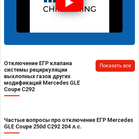
Отключение ЕГР клапана
Показать все
системы рециркуляции
выхлопных газов других
модификаций Mercedes GLE
Coupe C292
Частые вопросы про отключение ЕГР Mercedes
GLE Coupe 250d C292 204 л.с.