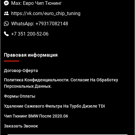
Max: Евро Чип Тюнинг
https://vk.com/euro_chip_tuning
WhatsApp: +79317082148
+7 351 200-52-06
Правовая информация
Договор-Оферта
Политика Конфиденциальности. Согласие На Обработку
Персональных Данных.
Формы Оплаты
Удаление Сажевого Фильтра На Турбо Дизеле TDI
Чип Тюнинг BMW После 2020.06
Заказать Звонок