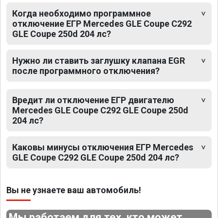
Когда необходимо программное
отключение ЕГР Mercedes GLE Coupe C292
GLE Coupe 250d 204 лс?
Нужно ли ставить заглушку клапана EGR
после программного отключения?
Вредит ли отключение ЕГР двигателю
Mercedes GLE Coupe C292 GLE Coupe 250d
204 лс?
Каковы минусы отключения ЕГР Mercedes
GLE Coupe C292 GLE Coupe 250d 204 лс?
Вы не узнаете ваш автомобиль!
Мы работаем для тех, кто может