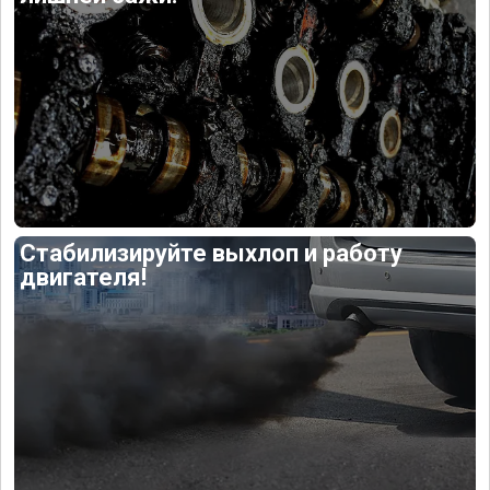
Стабилизируйте выхлоп и работу
двигателя!