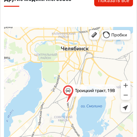
Показать все