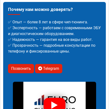
Почему нам можно доверять?
✅ Опыт — более 8 лет в сфере чип-тюнинга.
✅ Экспертность — работаем с современными ЭБУ
и диагностическим оборудованием.
✅ Надежность — гарантия на все виды работ.
✅ Прозрачность — подробные консультации по
телефону и фиксированные цены.
Позвонить
Telegram