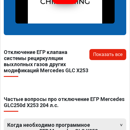
Отключение ЕГР клапана
Показать все
системы рециркуляции
выхлопных газов других
модификаций Mercedes GLC X253
Частые вопросы про отключение ЕГР Mercedes
GLC250d X253 204 л.с.
Когда необходимо программное