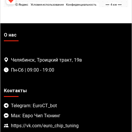
О нас
Челябинск, Троицкий тракт, 19в
Пн-Сб | 09:00 - 19:00
Контакты
Telegram: EuroCT_bot
Max: Евро Чип Тюнинг
https://vk.com/euro_chip_tuning