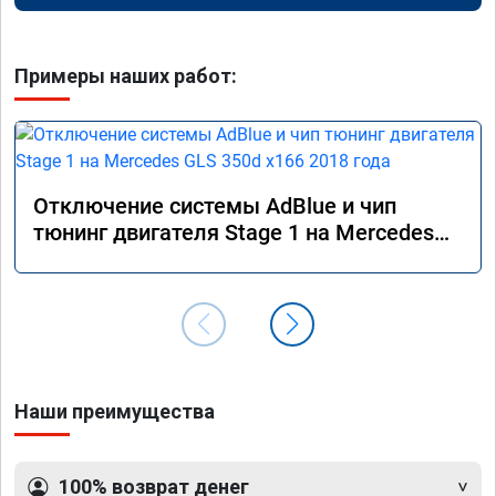
Примеры наших работ:
Отключение системы AdBlue и чип
тюнинг двигателя Stage 1 на Mercedes
GLS 350d x166 2018 года
Наши преимущества
100% возврат денег