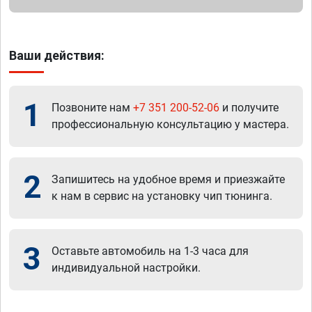
Ваши действия:
1
Позвоните нам
+7 351 200-52-06
и получите
профессиональную консультацию у мастера.
2
Запишитесь на удобное время и приезжайте
к нам в сервис на установку чип тюнинга.
3
Оставьте автомобиль на 1-3 часа для
индивидуальной настройки.