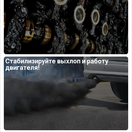
Стабилизируйте выхлоп и работу
двигателя!