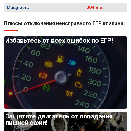
Мощность
204 л.с.
Плюсы отключения неисправного ЕГР клапана:
Избавьтесь от всех ошибок по ЕГР!
Защитите двигатель от попадания
лишней сажи!