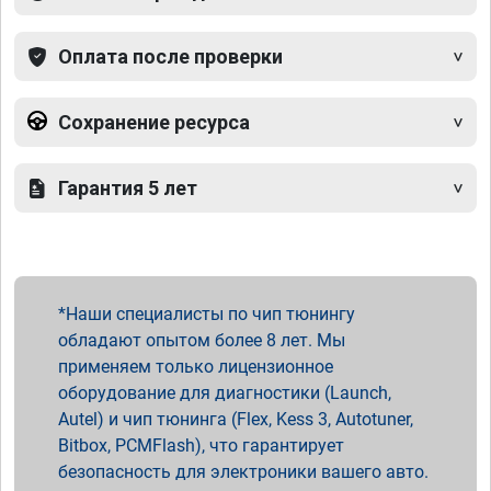
Оплата после проверки
Сохранение ресурса
Гарантия 5 лет
Наши специалисты по чип тюнингу
обладают опытом более 8 лет. Мы
применяем только лицензионное
оборудование для диагностики (Launch,
Autel) и чип тюнинга (Flex, Kess 3, Autotuner,
Bitbox, PCMFlash), что гарантирует
безопасность для электроники вашего авто.