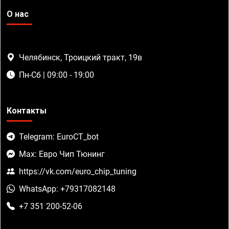
О нас
Челябинск, Троицкий тракт, 19в
Пн-Сб | 09:00 - 19:00
Контакты
Telegram: EuroCT_bot
Max: Евро Чип Тюнинг
https://vk.com/euro_chip_tuning
WhatsApp: +79317082148
+7 351 200-52-06