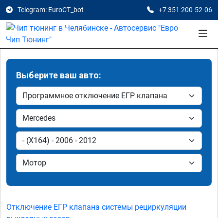
Telegram: EuroCT_bot
+7 351 200-52-06
Выберите ваш авто:
Отключение ЕГР клапана системы рециркуляции