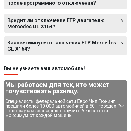
после программного отключения?
Вредит ли отключение ЕГР двигателю
Mercedes GL X164?
Каковы минусы отключения ЕГР Mercedes
GL X164?
Вы не узнаете ваш автомобиль!
Мы работаем для тех, кто может
почувствовать разницу.
Специалисты федеральной сети Евро Чип Тюнинг
прошили более 10 000 автомобилей в 50+ городах РФ
- поэтому мы знаем, как получить безопасный
максимум от каждой машины!