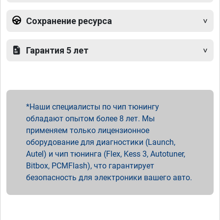
Сохранение ресурса
Гарантия 5 лет
Наши специалисты по чип тюнингу
обладают опытом более 8 лет. Мы
применяем только лицензионное
оборудование для диагностики (Launch,
Autel) и чип тюнинга (Flex, Kess 3, Autotuner,
Bitbox, PCMFlash), что гарантирует
безопасность для электроники вашего авто.