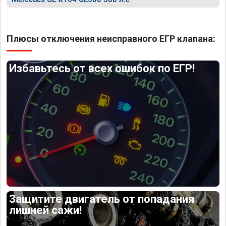
Плюсы отключения неисправного ЕГР клапана:
Избавьтесь от всех ошибок по ЕГР!
Защитите двигатель от попадания
лишней сажи!