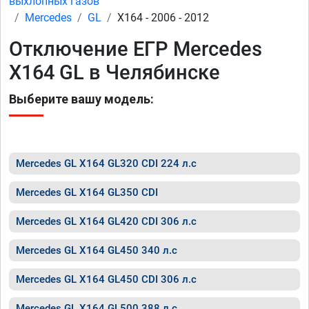
выхлопных газов
Mercedes
GL
X164 - 2006 - 2012
Отключение ЕГР Mercedes
X164 GL в Челябинске
Выберите вашу модель:
Mercedes GL X164 GL320 CDI 224 л.с
Mercedes GL X164 GL350 CDI
Mercedes GL X164 GL420 CDI 306 л.с
Mercedes GL X164 GL450 340 л.с
Mercedes GL X164 GL450 CDI 306 л.с
Mercedes GL X164 GL500 388 л.с