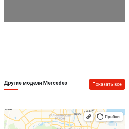
Другие модели Mercedes
Показать все