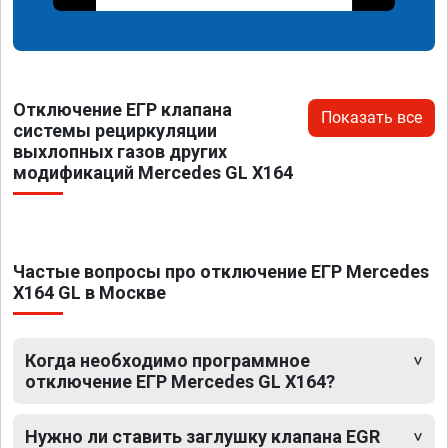
Отключение ЕГР клапана
Показать все
системы рециркуляции
выхлопных газов других
модификаций Mercedes GL X164
Частые вопросы про отключение ЕГР Mercedes
X164 GL в Москве
Когда необходимо программное
отключение ЕГР Mercedes GL X164?
Нужно ли ставить заглушку клапана EGR