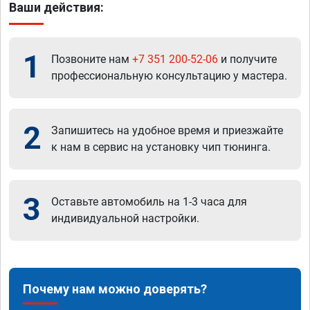
Ваши действия:
1
Позвоните нам
+7 351 200-52-06
и получите
профессиональную консультацию у мастера.
2
Запишитесь на удобное время и приезжайте
к нам в сервис на установку чип тюнинга.
3
Оставьте автомобиль на 1-3 часа для
индивидуальной настройки.
Почему нам можно доверять?