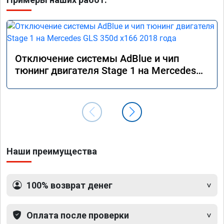
Отключение системы AdBlue и чип
тюнинг двигателя Stage 1 на Mercedes
GLS 350d x166 2018 года
Наши преимущества
100% возврат денег
Оплата после проверки