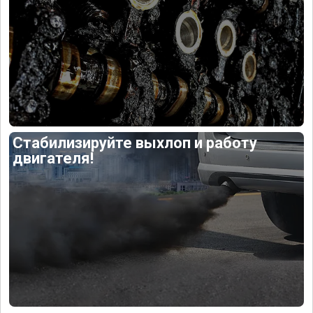
Стабилизируйте выхлоп и работу
двигателя!