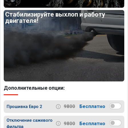
Стабилизируйте выхлоп и работу
двигателя!
Дополнительные опции:
9800
Бесплатно
Прошивка Евро 2
Отключение сажевого
9800
Бесплатно
фильтра