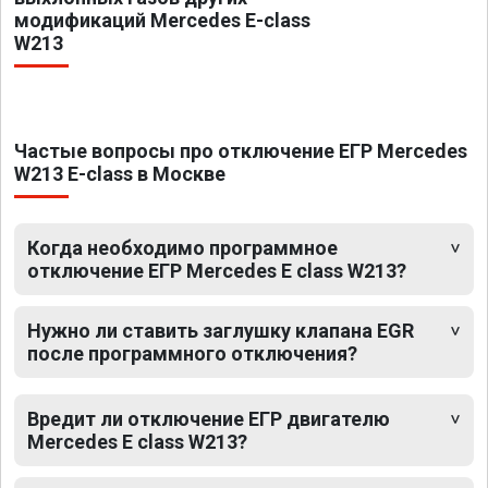
модификаций Mercedes E-class
W213
Частые вопросы про отключение ЕГР Mercedes
W213 E-class в Москве
Когда необходимо программное
отключение ЕГР Mercedes E class W213?
Нужно ли ставить заглушку клапана EGR
после программного отключения?
Вредит ли отключение ЕГР двигателю
Mercedes E class W213?