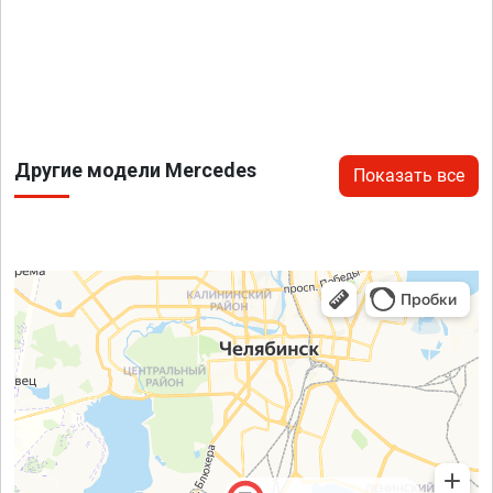
Другие модели Mercedes
Показать все