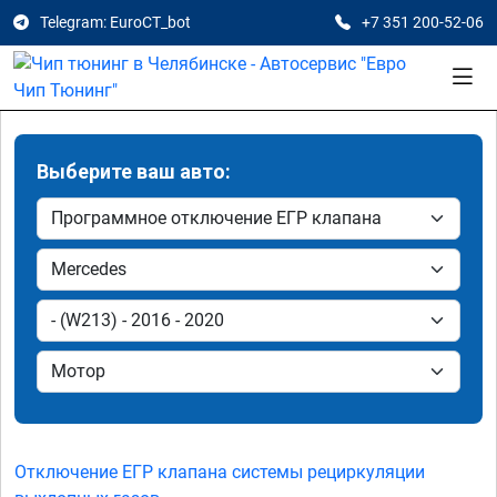
Telegram: EuroCT_bot
+7 351 200-52-06
Выберите ваш авто:
Отключение ЕГР клапана системы рециркуляции