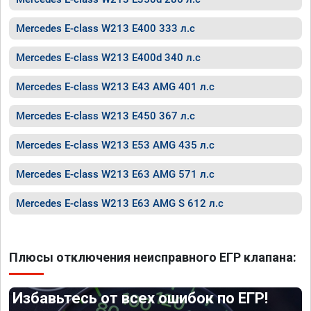
Mercedes E-class W213 E400 333 л.с
Mercedes E-class W213 E400d 340 л.с
Mercedes E-class W213 E43 AMG 401 л.с
Mercedes E-class W213 E450 367 л.с
Mercedes E-class W213 E53 AMG 435 л.с
Mercedes E-class W213 E63 AMG 571 л.с
Mercedes E-class W213 E63 AMG S 612 л.с
Плюсы отключения неисправного ЕГР клапана:
Избавьтесь от всех ошибок по ЕГР!