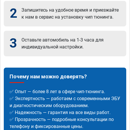
2
Запишитесь на удобное время и приезжайте
к нам в сервис на установку чип тюнинга.
3
Оставьте автомобиль на 1-3 часа для
индивидуальной настройки.
Почему нам можно доверять?
✅ Опыт — более 8 лет в сфере чип-тюнинга.
✅ Экспертность — работаем с современными ЭБУ
и диагностическим оборудованием.
✅ Надежность — гарантия на все виды работ.
✅ Прозрачность — подробные консультации по
телефону и фиксированные цены.