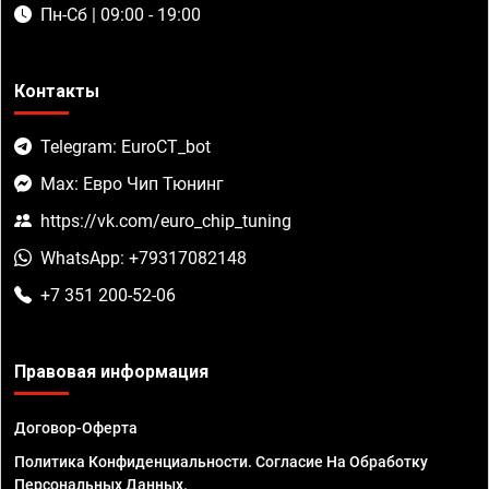
Пн-Сб | 09:00 - 19:00
Контакты
Telegram: EuroCT_bot
Max: Евро Чип Тюнинг
https://vk.com/euro_chip_tuning
WhatsApp: +79317082148
+7 351 200-52-06
Правовая информация
Договор-Оферта
Политика Конфиденциальности. Согласие На Обработку
Персональных Данных.