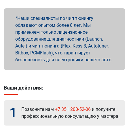
Наши специалисты по чип тюнингу
обладают опытом более 8 лет. Мы
применяем только лицензионное
оборудование для диагностики (Launch,
Autel) и чип тюнинга (Flex, Kess 3, Autotuner,
Bitbox, PCMFlash), что гарантирует
безопасность для электроники вашего авто.
Ваши действия:
1
Позвоните нам
+7 351 200-52-06
и получите
профессиональную консультацию у мастера.