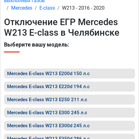
выхлопных газов
Mercedes
E-class
W213 - 2016 - 2020
Отключение ЕГР Mercedes
W213 E-class в Челябинске
Выберите вашу модель:
Mercedes E-class W213 E200d 150 л.с
Mercedes E-class W213 E220d 194 л.с
Mercedes E-class W213 E250 211 л.с
Mercedes E-class W213 E300 245 л.с
Mercedes E-class W213 E300d 245 л.с
Mercedes E-class W213 E350d 286 л.с