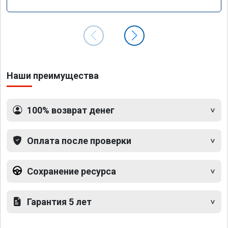
GLS 350d x166 2018 года
Наши преимущества
100% возврат денег
Оплата после проверки
Сохранение ресурса
Гарантия 5 лет