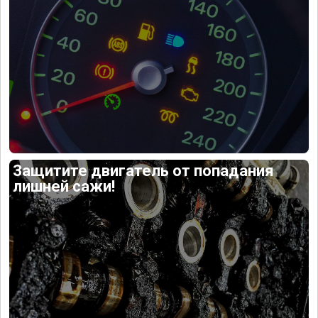
Защитите двигатель от попадания
лишней сажи!