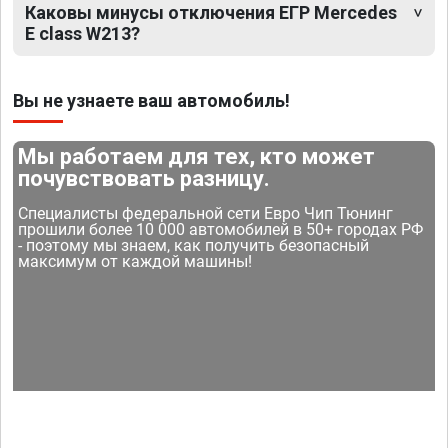
Каковы минусы отключения ЕГР Mercedes
E class W213?
Вы не узнаете ваш автомобиль!
Мы работаем для тех, кто может
почувствовать разницу.
Специалисты федеральной сети Евро Чип Тюнинг
прошили более 10 000 автомобилей в 50+ городах РФ
- поэтому мы знаем, как получить безопасный
максимум от каждой машины!