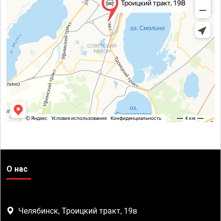
О нас
Челябинск, Троицкий тракт, 19в