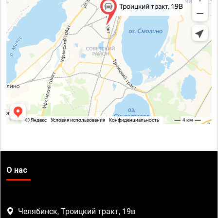
О нас
Челябинск, Троицкий тракт, 19в