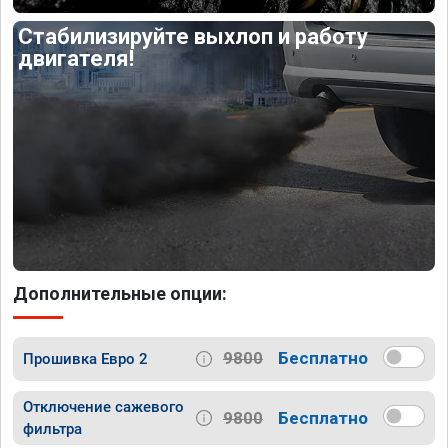
Стабилизируйте выхлоп и работу
двигателя!
Дополнительные опции:
9800
Бесплатно
Прошивка Евро 2
Отключение сажевого
9800
Бесплатно
фильтра