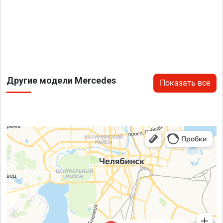
Другие модели Mercedes
Показать все