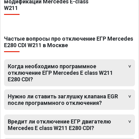
модификаций Mercedes E-class
W211
Частые вопросы про отключение ЕГР Mercedes
E280 CDI W211 в Москве
Когда необходимо программное
отключение ЕГР Mercedes E class W211
E280 CDI?
Нужно ли ставить заглушку клапана EGR
после программного отключения?
Вредит ли отключение ЕГР двигателю
Mercedes E class W211 E280 CDI?