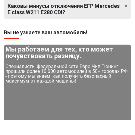
Каковы минусы отключения ЕГР Mercedes
E class W211 E280 CDI?
Вы не узнаете ваш автомобиль!
Мы работаем для тех, кто может
почувствовать разницу.
Специалисты федеральной сети Евро Чип Тюнинг
прошили более 10 000 автомобилей в 50+ городах РФ
- поэтому мы знаем, как получить безопасный
максимум от каждой машины!