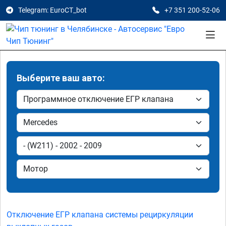
Telegram: EuroCT_bot
+7 351 200-52-06
Выберите ваш авто:
Отключение ЕГР клапана системы рециркуляции