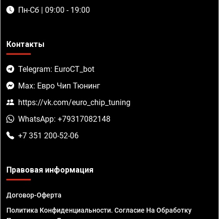
Пн-Сб | 09:00 - 19:00
Контакты
Telegram: EuroCT_bot
Max: Евро Чип Тюнинг
https://vk.com/euro_chip_tuning
WhatsApp: +79317082148
+7 351 200-52-06
Правовая информация
Договор-Оферта
Политика Конфиденциальности. Согласие На Обработку