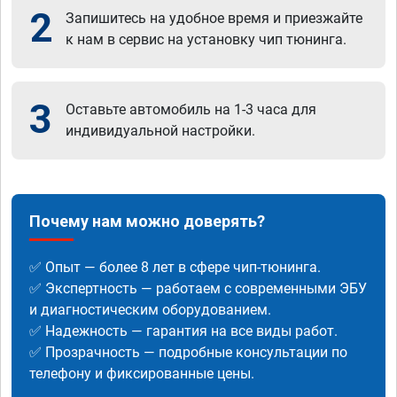
2
Запишитесь на удобное время и приезжайте
к нам в сервис на установку чип тюнинга.
3
Оставьте автомобиль на 1-3 часа для
индивидуальной настройки.
Почему нам можно доверять?
✅ Опыт — более 8 лет в сфере чип-тюнинга.
✅ Экспертность — работаем с современными ЭБУ
и диагностическим оборудованием.
✅ Надежность — гарантия на все виды работ.
✅ Прозрачность — подробные консультации по
телефону и фиксированные цены.