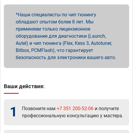
Наши специалисты по чип тюнингу
обладают опытом более 8 лет. Мы
применяем только лицензионное
оборудование для диагностики (Launch,
Autel) и чип тюнинга (Flex, Kess 3, Autotuner,
Bitbox, PCMFlash), что гарантирует
безопасность для электроники вашего авто.
Ваши действия:
1
Позвоните нам
+7 351 200-52-06
и получите
профессиональную консультацию у мастера.