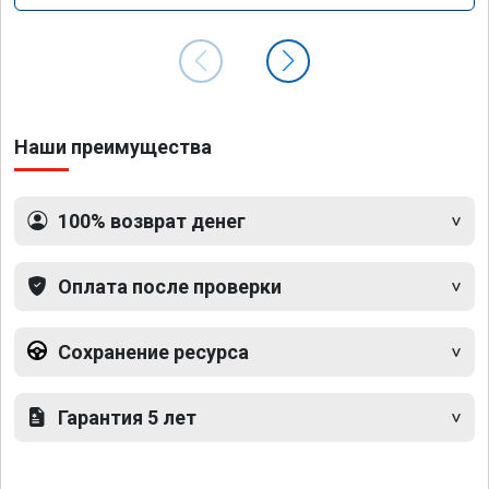
Наши преимущества
100% возврат денег
Оплата после проверки
Сохранение ресурса
Гарантия 5 лет