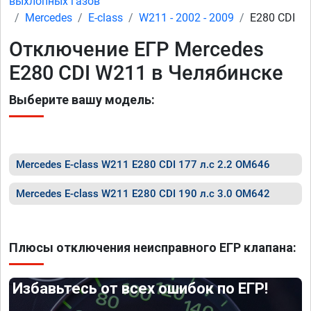
выхлопных газов
Mercedes
E-class
W211 - 2002 - 2009
E280 CDI
Отключение ЕГР Mercedes
E280 CDI W211 в Челябинске
Выберите вашу модель:
Mercedes E-class W211 E280 CDI 177 л.с 2.2 OM646
Mercedes E-class W211 E280 CDI 190 л.с 3.0 OM642
Плюсы отключения неисправного ЕГР клапана:
Избавьтесь от всех ошибок по ЕГР!