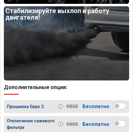
Стабилизируйте выхлоп и работу
двигателя!
Дополнительные опции:
9800
Бесплатно
Прошивка Евро 2
Отключение сажевого
9800
Бесплатно
фильтра