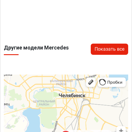
Другие модели Mercedes
Показать все