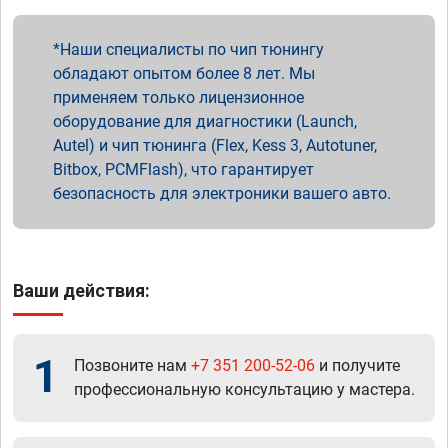
Наши специалисты по чип тюнингу
обладают опытом более 8 лет. Мы
применяем только лицензионное
оборудование для диагностики (Launch,
Autel) и чип тюнинга (Flex, Kess 3, Autotuner,
Bitbox, PCMFlash), что гарантирует
безопасность для электроники вашего авто.
Ваши действия:
1
Позвоните нам
+7 351 200-52-06
и получите
профессиональную консультацию у мастера.