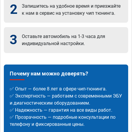
2
Запишитесь на удобное время и приезжайте
к нам в сервис на установку чип тюнинга.
3
Оставьте автомобиль на 1-3 часа для
индивидуальной настройки.
Почему нам можно доверять?
✅ Опыт — более 8 лет в сфере чип-тюнинга.
✅ Экспертность — работаем с современными ЭБУ
и диагностическим оборудованием.
✅ Надежность — гарантия на все виды работ.
✅ Прозрачность — подробные консультации по
телефону и фиксированные цены.