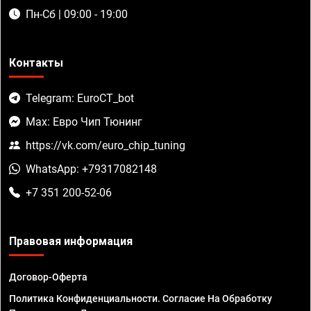
Пн-Сб | 09:00 - 19:00
Контакты
Telegram: EuroCT_bot
Max: Евро Чип Тюнинг
https://vk.com/euro_chip_tuning
WhatsApp: +79317082148
+7 351 200-52-06
Правовая информация
Договор-Оферта
Политика Конфиденциальности. Согласие На Обработку