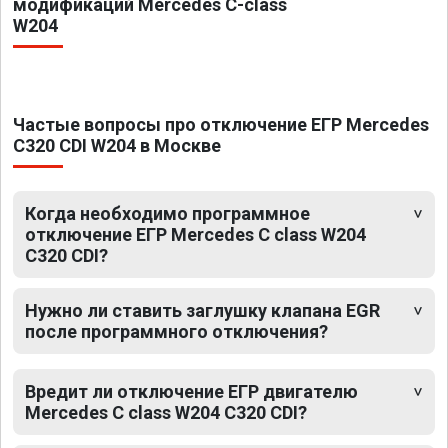
модификаций Mercedes C-class
W204
Частые вопросы про отключение ЕГР Mercedes
C320 CDI W204 в Москве
Когда необходимо программное
отключение ЕГР Mercedes C class W204
C320 CDI?
Нужно ли ставить заглушку клапана EGR
после программного отключения?
Вредит ли отключение ЕГР двигателю
Mercedes C class W204 C320 CDI?