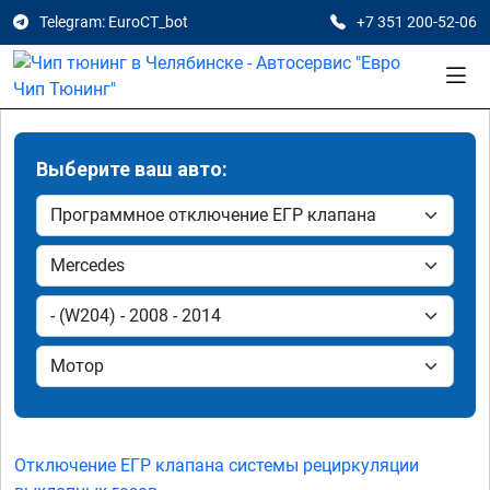
Telegram: EuroCT_bot
+7 351 200-52-06
Выберите ваш авто:
Отключение ЕГР клапана системы рециркуляции