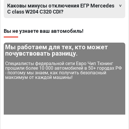
Каковы минусы отключения ЕГР Mercedes
C class W204 C320 CDI?
Вы не узнаете ваш автомобиль!
Мы работаем для тех, кто может
почувствовать разницу.
Специалисты федеральной сети Евро Чип Тюнинг
прошили более 10 000 автомобилей в 50+ городах РФ
- поэтому мы знаем, как получить безопасный
максимум от каждой машины!