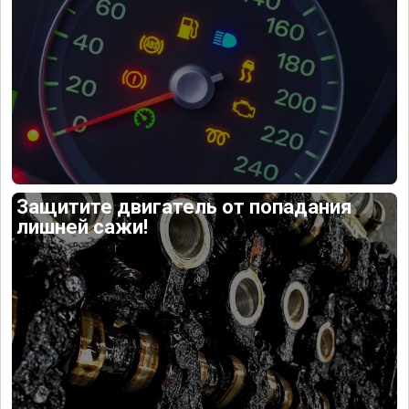
Защитите двигатель от попадания
лишней сажи!