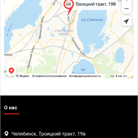
О нас
Челябинск, Троицкий тракт, 19в