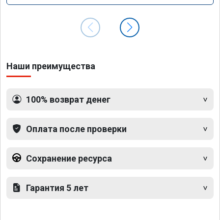
Наши преимущества
100% возврат денег
Оплата после проверки
Сохранение ресурса
Гарантия 5 лет