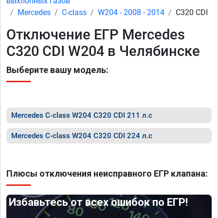
выхлопных газов
Mercedes
C-class
W204 - 2008 - 2014
C320 CDI
Отключение ЕГР Mercedes
C320 CDI W204 в Челябинске
Выберите вашу модель:
Mercedes C-class W204 C320 CDI 211 л.с
Mercedes C-class W204 C320 CDI 224 л.с
Плюсы отключения неисправного ЕГР клапана:
Избавьтесь от всех ошибок по ЕГР!