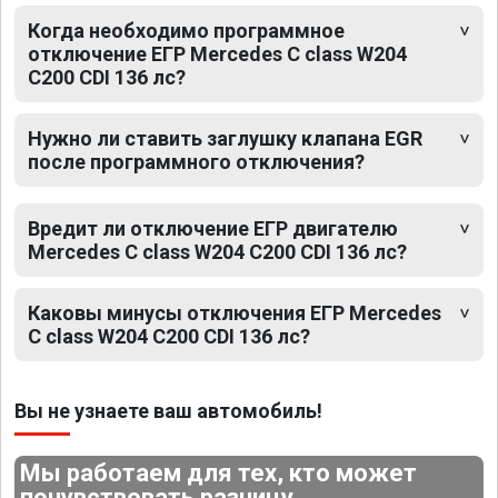
Когда необходимо программное
отключение ЕГР Mercedes C class W204
C200 CDI 136 лс?
Нужно ли ставить заглушку клапана EGR
после программного отключения?
Вредит ли отключение ЕГР двигателю
Mercedes C class W204 C200 CDI 136 лс?
Каковы минусы отключения ЕГР Mercedes
C class W204 C200 CDI 136 лс?
Вы не узнаете ваш автомобиль!
Мы работаем для тех, кто может
почувствовать разницу.