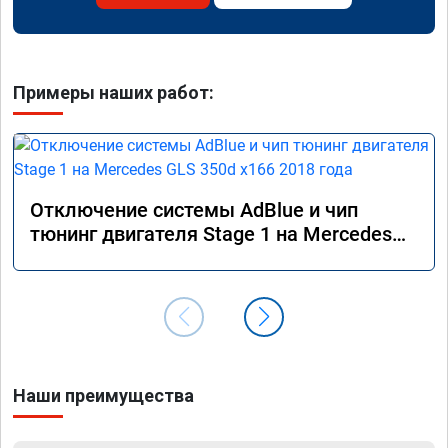
Примеры наших работ:
Отключение системы AdBlue и чип
тюнинг двигателя Stage 1 на Mercedes
GLS 350d x166 2018 года
Наши преимущества