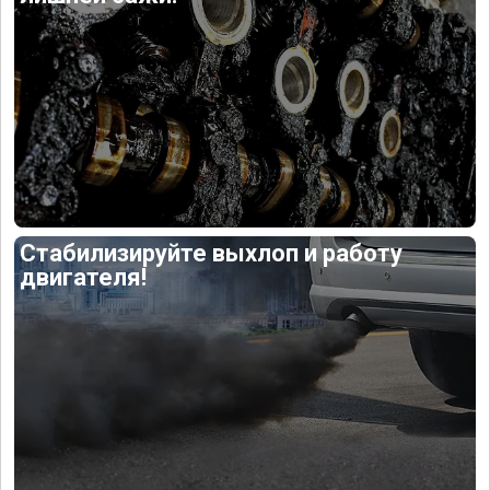
Стабилизируйте выхлоп и работу
двигателя!