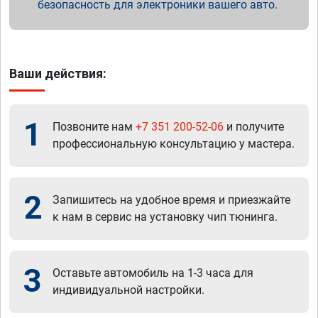
безопасность для электроники вашего авто.
Ваши действия:
1
Позвоните нам
+7 351 200-52-06
и получите
профессиональную консультацию у мастера.
2
Запишитесь на удобное время и приезжайте
к нам в сервис на установку чип тюнинга.
3
Оставьте автомобиль на 1-3 часа для
индивидуальной настройки.