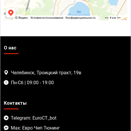
О нас
Челябинск, Троицкий тракт, 19в
Пн-Сб | 09:00 - 19:00
Контакты
Telegram: EuroCT_bot
Max: Евро Чип Тюнинг