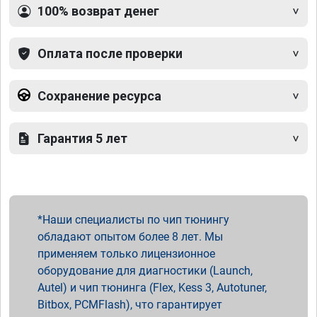
100% возврат денег
Оплата после проверки
Сохранение ресурса
Гарантия 5 лет
Наши специалисты по чип тюнингу
обладают опытом более 8 лет. Мы
применяем только лицензионное
оборудование для диагностики (Launch,
Autel) и чип тюнинга (Flex, Kess 3, Autotuner,
Bitbox, PCMFlash), что гарантирует