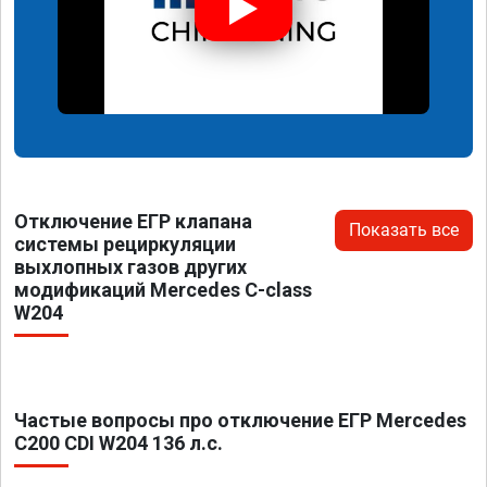
Отключение ЕГР клапана
Показать все
системы рециркуляции
выхлопных газов других
модификаций Mercedes C-class
W204
Частые вопросы про отключение ЕГР Mercedes
C200 CDI W204 136 л.с.