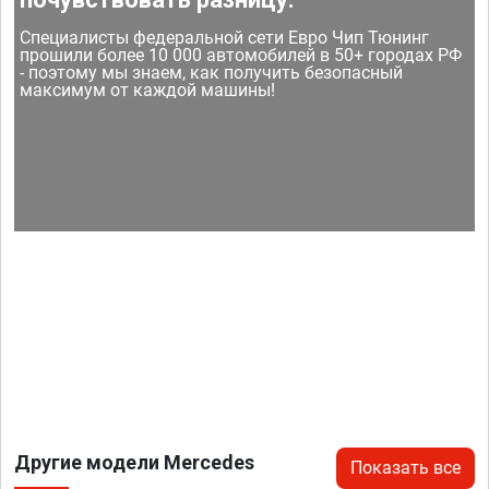
Специалисты федеральной сети Евро Чип Тюнинг
прошили более 10 000 автомобилей в 50+ городах РФ
- поэтому мы знаем, как получить безопасный
максимум от каждой машины!
Другие модели Mercedes
Показать все