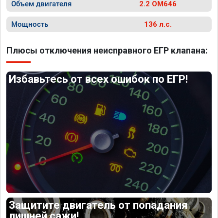
Объем двигателя
2.2 OM646
Мощность
136 л.с.
Плюсы отключения неисправного ЕГР клапана:
Избавьтесь от всех ошибок по ЕГР!
Защитите двигатель от попадания
лишней сажи!