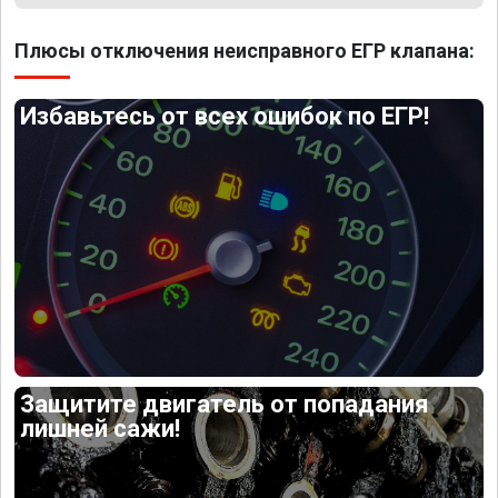
Плюсы отключения неисправного ЕГР клапана:
Избавьтесь от всех ошибок по ЕГР!
Защитите двигатель от попадания
лишней сажи!