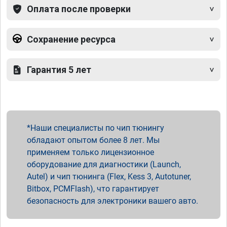
Оплата после проверки
Сохранение ресурса
Гарантия 5 лет
Наши специалисты по чип тюнингу
обладают опытом более 8 лет. Мы
применяем только лицензионное
оборудование для диагностики (Launch,
Autel) и чип тюнинга (Flex, Kess 3, Autotuner,
Bitbox, PCMFlash), что гарантирует
безопасность для электроники вашего авто.