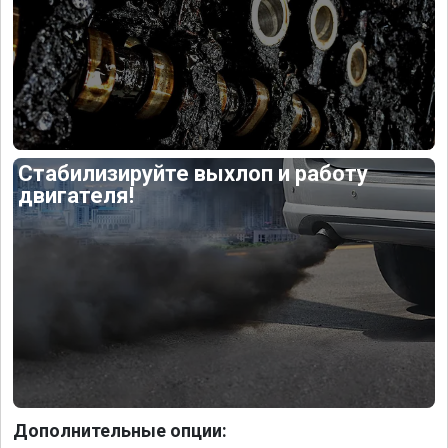
Стабилизируйте выхлоп и работу
двигателя!
Дополнительные опции: