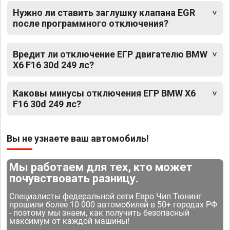
Нужно ли ставить заглушку клапана EGR
после программного отключения?
Вредит ли отключение ЕГР двигателю BMW
X6 F16 30d 249 лс?
Каковы минусы отключения ЕГР BMW X6
F16 30d 249 лс?
Вы не узнаете ваш автомобиль!
Мы работаем для тех, кто может
почувствовать разницу.
Специалисты федеральной сети Евро Чип Тюнинг
прошили более 10 000 автомобилей в 50+ городах РФ
- поэтому мы знаем, как получить безопасный
максимум от каждой машины!