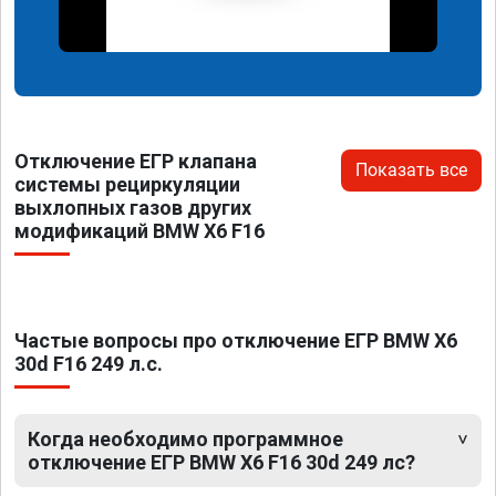
Отключение ЕГР клапана
Показать все
системы рециркуляции
выхлопных газов других
модификаций BMW X6 F16
Частые вопросы про отключение ЕГР BMW X6
30d F16 249 л.с.
Когда необходимо программное
отключение ЕГР BMW X6 F16 30d 249 лс?