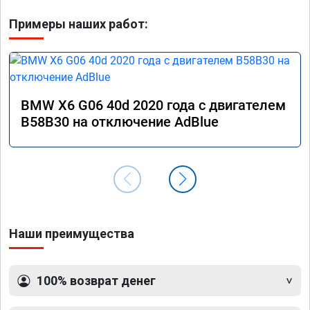
Примеры наших работ:
BMW X6 G06 40d 2020 года с двигателем
B58B30 на отключение AdBlue
Наши преимущества
100% возврат денег