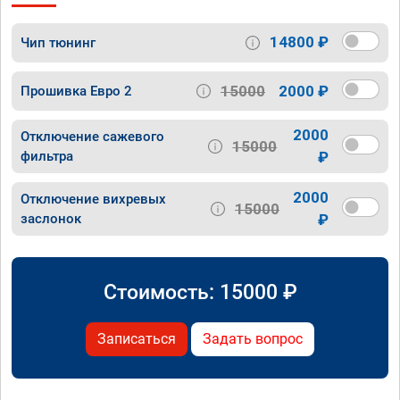
14800 ₽
Чип тюнинг
15000
2000 ₽
Прошивка Евро 2
2000
Отключение сажевого
15000
фильтра
₽
2000
Отключение вихревых
15000
заслонок
₽
Стоимость:
15000
₽
Записаться
Задать вопрос