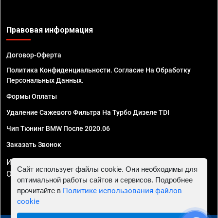
Правовая информация
Договор-Оферта
Политика Конфиденциальности. Согласие На Обработку
Персональных Данных.
Формы Оплаты
Удаление Сажевого Фильтра На Турбо Дизеле TDI
Чип Тюнинг BMW После 2020.06
Заказать Звонок
ИП Смирнов Георгий Павлович. ИНН 781302555843,
Сайт использует файлы cookie. Они необходимы для
ОГРНИП 324470400032610
оптимальной работы сайтов и сервисов. Подробнее
прочитайте в
Политике использования файлов
cookie