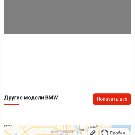
Другие модели BMW
Показать все