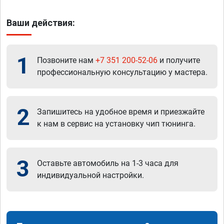
Ваши действия:
1
Позвоните нам
+7 351 200-52-06
и получите
профессиональную консультацию у мастера.
2
Запишитесь на удобное время и приезжайте
к нам в сервис на установку чип тюнинга.
3
Оставьте автомобиль на 1-3 часа для
индивидуальной настройки.