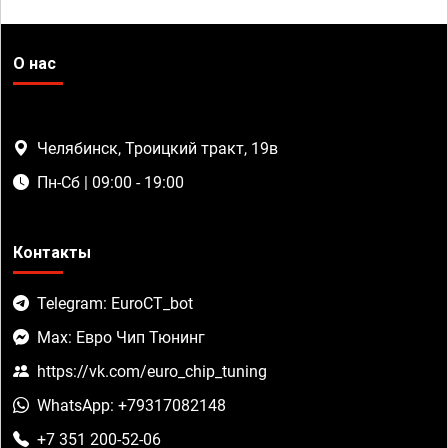
О нас
Челябинск, Троицкий тракт, 19в
Пн-Сб | 09:00 - 19:00
Контакты
Telegram: EuroCT_bot
Max: Евро Чип Тюнинг
https://vk.com/euro_chip_tuning
WhatsApp: +79317082148
+7 351 200-52-06