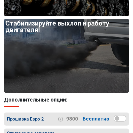
Стабилизируйте выхлоп и работу
двигателя!
Дополнительные опции:
9800
Бесплатно
Прошивка Евро 2