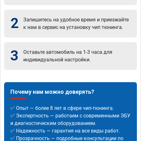
2
Запишитесь на удобное время и приезжайте
к нам в сервис на установку чип тюнинга.
3
Оставьте автомобиль на 1-3 часа для
индивидуальной настройки.
Почему нам можно доверять?
✅ Опыт — более 8 лет в сфере чип-тюнинга.
✅ Экспертность — работаем с современными ЭБУ
и диагностическим оборудованием.
✅ Надежность — гарантия на все виды работ.
✅ Прозрачность — подробные консультации по