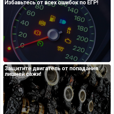
Избавьтесь от всех ошибок по ЕГР!
Защитите двигатель от попадания
лишней сажи!