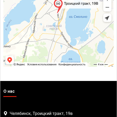
О нас
Челябинск, Троицкий тракт, 19в