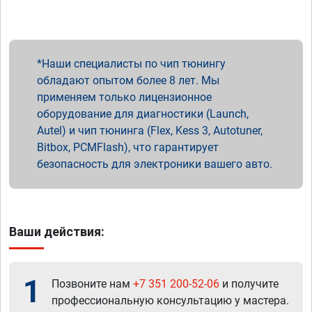
Наши специалисты по чип тюнингу
обладают опытом более 8 лет. Мы
применяем только лицензионное
оборудование для диагностики (Launch,
Autel) и чип тюнинга (Flex, Kess 3, Autotuner,
Bitbox, PCMFlash), что гарантирует
безопасность для электроники вашего авто.
Ваши действия:
1
Позвоните нам
+7 351 200-52-06
и получите
профессиональную консультацию у мастера.