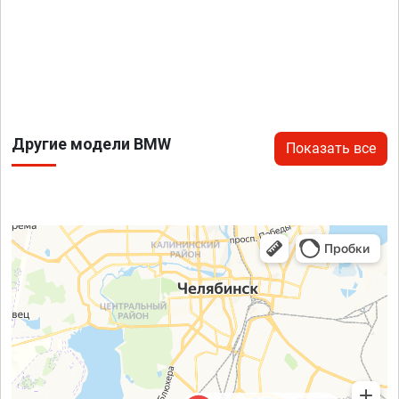
Другие модели BMW
Показать все