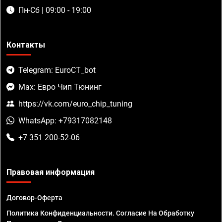
Пн-Сб | 09:00 - 19:00
Контакты
Telegram: EuroCT_bot
Max: Евро Чип Тюнинг
https://vk.com/euro_chip_tuning
WhatsApp: +79317082148
+7 351 200-52-06
Правовая информация
Договор-Оферта
Политика Конфиденциальности. Согласие На Обработку