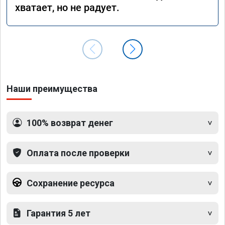
хватает, но не радует.
Наши преимущества
100% возврат денег
Оплата после проверки
Сохранение ресурса
Гарантия 5 лет