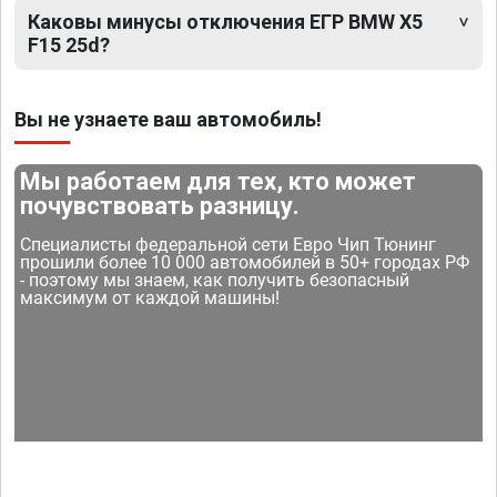
Каковы минусы отключения ЕГР BMW X5
F15 25d?
Вы не узнаете ваш автомобиль!
Мы работаем для тех, кто может
почувствовать разницу.
Специалисты федеральной сети Евро Чип Тюнинг
прошили более 10 000 автомобилей в 50+ городах РФ
- поэтому мы знаем, как получить безопасный
максимум от каждой машины!