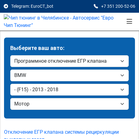
Telegram: EuroCT_bot
+7 351 200-52-06
Выберите ваш авто:
Отключение ЕГР клапана системы рециркуляции