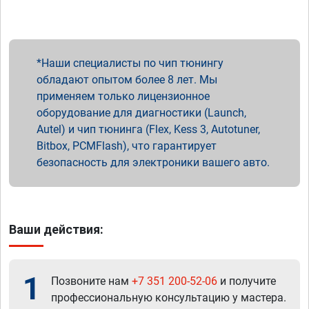
Наши специалисты по чип тюнингу
обладают опытом более 8 лет. Мы
применяем только лицензионное
оборудование для диагностики (Launch,
Autel) и чип тюнинга (Flex, Kess 3, Autotuner,
Bitbox, PCMFlash), что гарантирует
безопасность для электроники вашего авто.
Ваши действия:
1
Позвоните нам
+7 351 200-52-06
и получите
профессиональную консультацию у мастера.