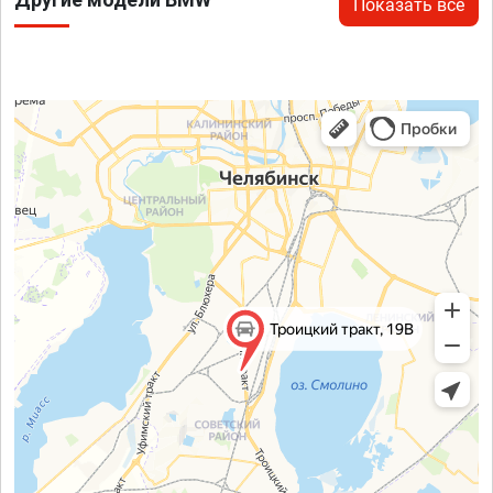
Показать все