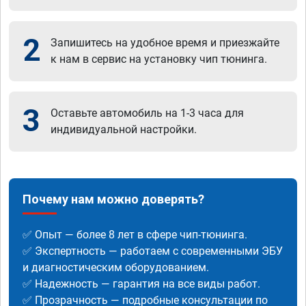
2
Запишитесь на удобное время и приезжайте
к нам в сервис на установку чип тюнинга.
3
Оставьте автомобиль на 1-3 часа для
индивидуальной настройки.
Почему нам можно доверять?
✅ Опыт — более 8 лет в сфере чип-тюнинга.
✅ Экспертность — работаем с современными ЭБУ
и диагностическим оборудованием.
✅ Надежность — гарантия на все виды работ.
✅ Прозрачность — подробные консультации по