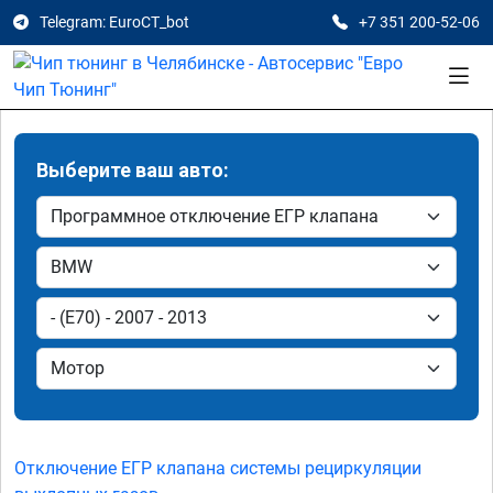
Telegram: EuroCT_bot
+7 351 200-52-06
Выберите ваш авто:
Отключение ЕГР клапана системы рециркуляции