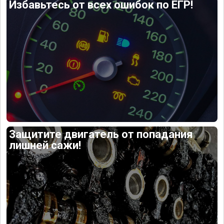
Избавьтесь от всех ошибок по ЕГР!
Защитите двигатель от попадания
лишней сажи!