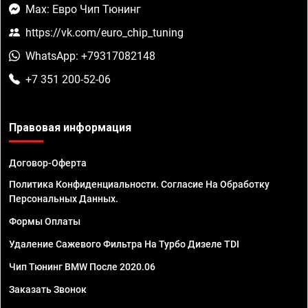
Max: Евро Чип Тюнинг
https://vk.com/euro_chip_tuning
WhatsApp: +79317082148
+7 351 200-52-06
Правовая информация
Договор-Оферта
Политика Конфиденциальности. Согласие На Обработку
Персональных Данных.
Формы Оплаты
Удаление Сажевого Фильтра На Турбо Дизеле TDI
Чип Тюнинг BMW После 2020.06
Заказать Звонок