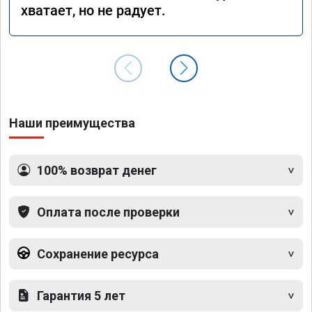
хватает, но не радует.
Наши преимущества
100% возврат денег
Оплата после проверки
Сохранение ресурса
Гарантия 5 лет