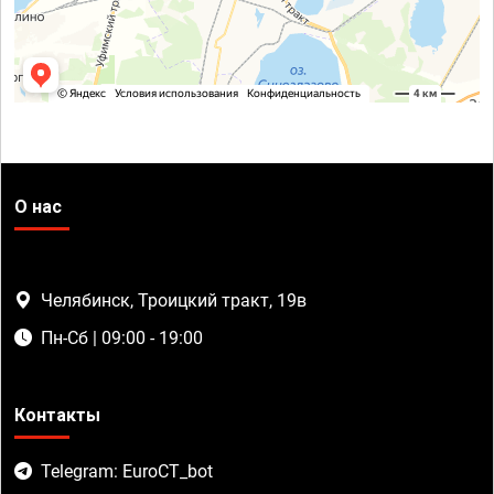
О нас
Челябинск, Троицкий тракт, 19в
Пн-Сб | 09:00 - 19:00
Контакты
Telegram: EuroCT_bot