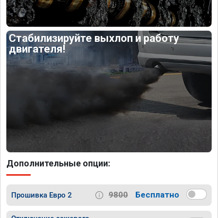
Стабилизируйте выхлоп и работу
двигателя!
Дополнительные опции:
9800
Бесплатно
Прошивка Евро 2