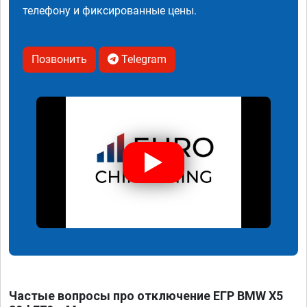
телефону и фиксированные цены.
Позвонить
Telegram
Частые вопросы про отключение ЕГР BMW X5