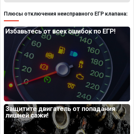
Плюсы отключения неисправного ЕГР клапана:
Избавьтесь от всех ошибок по ЕГР!
Защитите двигатель от попадания
лишней сажи!