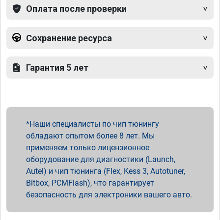
Оплата после проверки
Сохранение ресурса
Гарантия 5 лет
Наши специалисты по чип тюнингу
обладают опытом более 8 лет. Мы
применяем только лицензионное
оборудование для диагностики (Launch,
Autel) и чип тюнинга (Flex, Kess 3, Autotuner,
Bitbox, PCMFlash), что гарантирует
безопасность для электроники вашего авто.