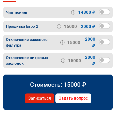
14800 ₽
Чип тюнинг
15000
2000 ₽
Прошивка Евро 2
2000
Отключение сажевого
15000
фильтра
₽
2000
Отключение вихревых
15000
заслонок
₽
Стоимость:
15000
₽
Записаться
Задать вопрос