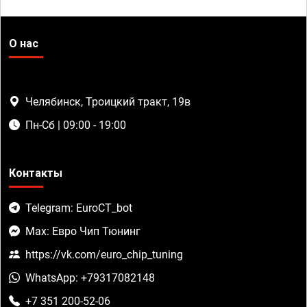
О нас
Челябинск, Троицкий тракт, 19в
Пн-Сб | 09:00 - 19:00
Контакты
Telegram: EuroCT_bot
Max: Евро Чип Тюнинг
https://vk.com/euro_chip_tuning
WhatsApp: +79317082148
+7 351 200-52-06