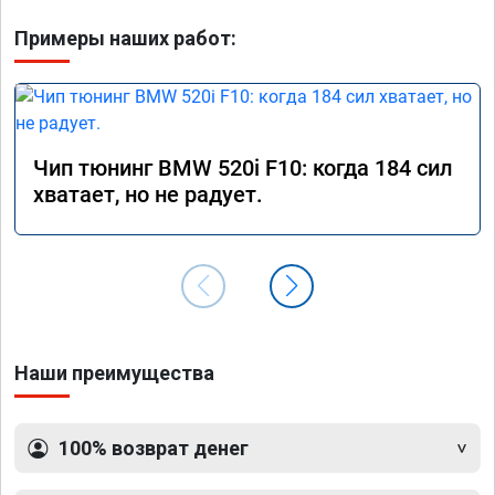
Примеры наших работ:
Чип тюнинг BMW 520i F10: когда 184 сил
хватает, но не радует.
Наши преимущества
100% возврат денег