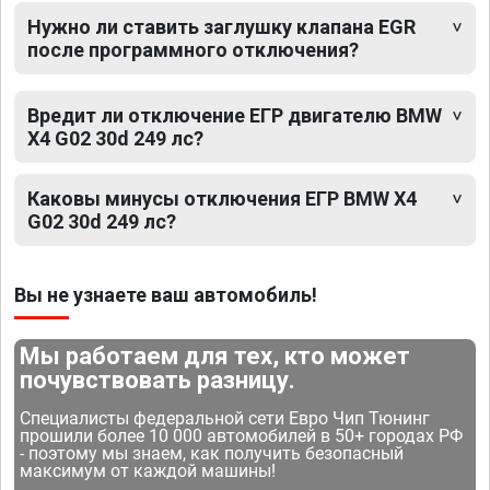
Нужно ли ставить заглушку клапана EGR
после программного отключения?
Вредит ли отключение ЕГР двигателю BMW
X4 G02 30d 249 лс?
Каковы минусы отключения ЕГР BMW X4
G02 30d 249 лс?
Вы не узнаете ваш автомобиль!
Мы работаем для тех, кто может
почувствовать разницу.
Специалисты федеральной сети Евро Чип Тюнинг
прошили более 10 000 автомобилей в 50+ городах РФ
- поэтому мы знаем, как получить безопасный
максимум от каждой машины!