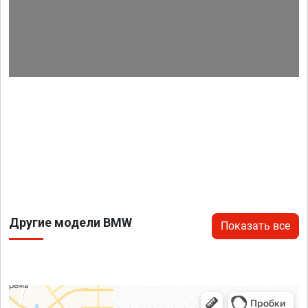
Другие модели BMW
Показать все