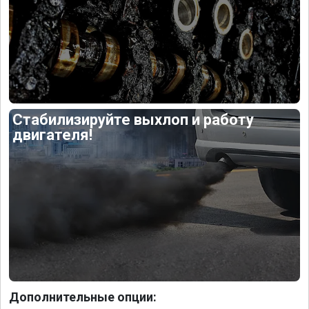
Стабилизируйте выхлоп и работу
двигателя!
Дополнительные опции: