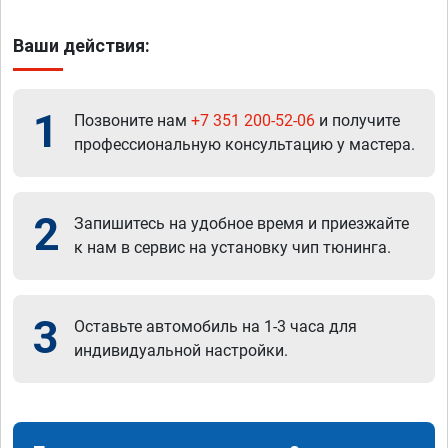
Ваши действия:
1
Позвоните нам
+7 351 200-52-06
и получите
профессиональную консультацию у мастера.
2
Запишитесь на удобное время и приезжайте
к нам в сервис на установку чип тюнинга.
3
Оставьте автомобиль на 1-3 часа для
индивидуальной настройки.