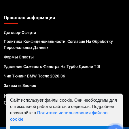
Правовая информация
Договор-Оферта
Политика Конфиденциальности. Согласие На Обработку
Персональных Данных.
Формы Оплаты
Удаление Сажевого Фильтра На Турбо Дизеле TDI
Чип Тюнинг BMW После 2020.06
Заказать Звонок
ИП Смирнов Георгий Павлович. ИНН 781302555843,
Сайт использует файлы cookie. Они необходимы для
ОГРНИП 324470400032610
оптимальной работы сайтов и сервисов. Подробнее
прочитайте в
Политике использования файлов
cookie