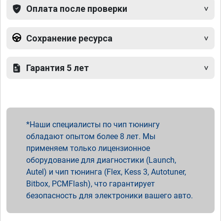
Оплата после проверки
Сохранение ресурса
Гарантия 5 лет
Наши специалисты по чип тюнингу
обладают опытом более 8 лет. Мы
применяем только лицензионное
оборудование для диагностики (Launch,
Autel) и чип тюнинга (Flex, Kess 3, Autotuner,
Bitbox, PCMFlash), что гарантирует
безопасность для электроники вашего авто.