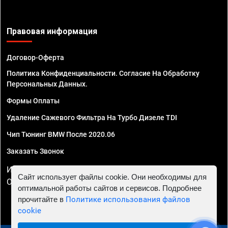
Правовая информация
Договор-Оферта
Политика Конфиденциальности. Согласие На Обработку
Персональных Данных.
Формы Оплаты
Удаление Сажевого Фильтра На Турбо Дизеле TDI
Чип Тюнинг BMW После 2020.06
Заказать Звонок
ИП Смирнов Георгий Павлович. ИНН 781302555843,
Сайт использует файлы cookie. Они необходимы для
ОГРНИП 324470400032610
оптимальной работы сайтов и сервисов. Подробнее
прочитайте в
Политике использования файлов
cookie