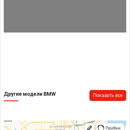
Другие модели BMW
Показать все