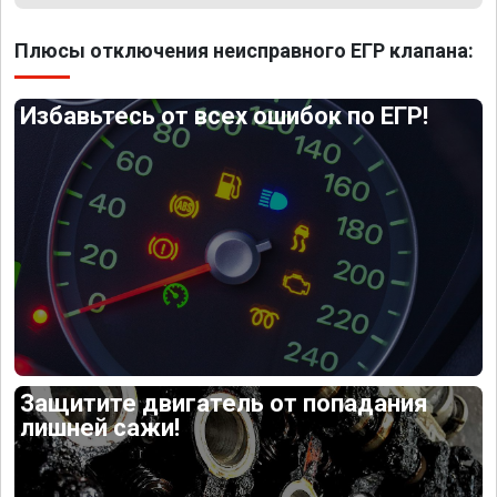
Плюсы отключения неисправного ЕГР клапана:
Избавьтесь от всех ошибок по ЕГР!
Защитите двигатель от попадания
лишней сажи!