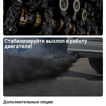
Стабилизируйте выхлоп и работу
двигателя!
Дополнительные опции: