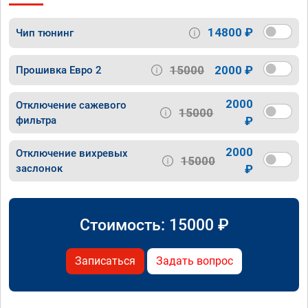
14800 ₽
Чип тюнинг
15000
2000 ₽
Прошивка Евро 2
2000
Отключение сажевого
15000
фильтра
₽
2000
Отключение вихревых
15000
заслонок
₽
Стоимость:
15000
₽
Записаться
Задать вопрос