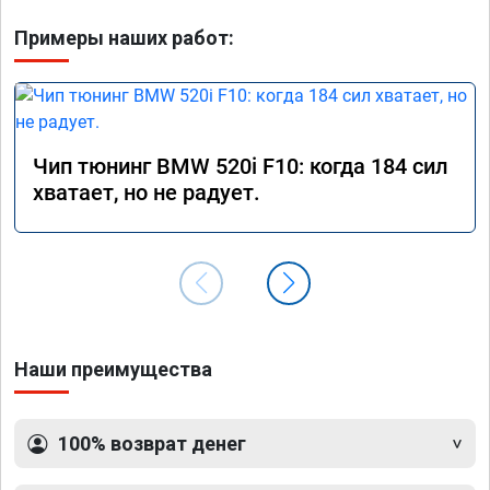
Примеры наших работ:
Чип тюнинг BMW 520i F10: когда 184 сил
хватает, но не радует.
Наши преимущества
100% возврат денег