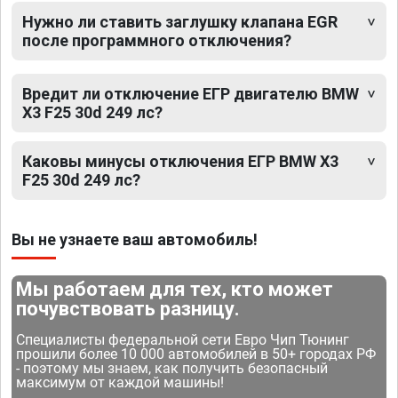
Нужно ли ставить заглушку клапана EGR
после программного отключения?
Вредит ли отключение ЕГР двигателю BMW
X3 F25 30d 249 лс?
Каковы минусы отключения ЕГР BMW X3
F25 30d 249 лс?
Вы не узнаете ваш автомобиль!
Мы работаем для тех, кто может
почувствовать разницу.
Специалисты федеральной сети Евро Чип Тюнинг
прошили более 10 000 автомобилей в 50+ городах РФ
- поэтому мы знаем, как получить безопасный
максимум от каждой машины!