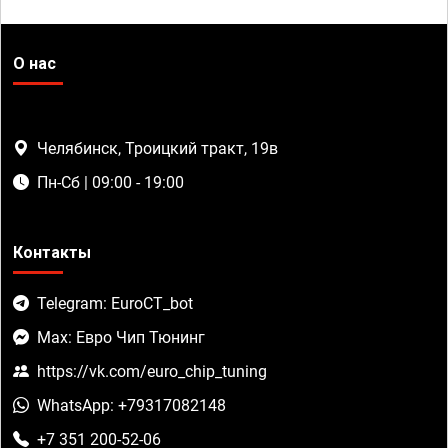
О нас
Челябинск, Троицкий тракт, 19в
Пн-Сб | 09:00 - 19:00
Контакты
Telegram: EuroCT_bot
Max: Евро Чип Тюнинг
https://vk.com/euro_chip_tuning
WhatsApp: +79317082148
+7 351 200-52-06