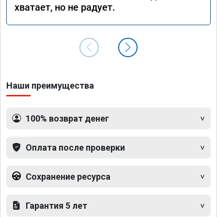
хватает, но не радует.
Наши преимущества
100% возврат денег
Оплата после проверки
Сохранение ресурса
Гарантия 5 лет