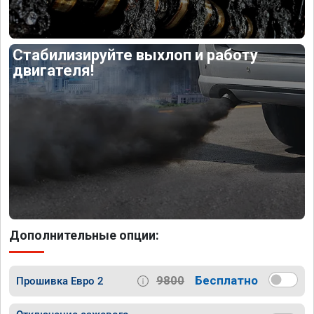
Стабилизируйте выхлоп и работу
двигателя!
Дополнительные опции:
9800
Бесплатно
Прошивка Евро 2