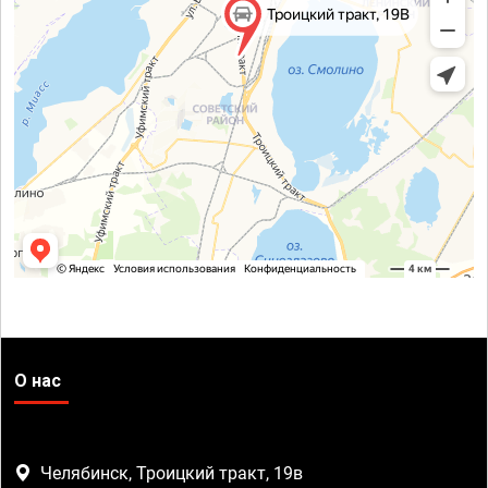
О нас
Челябинск, Троицкий тракт, 19в