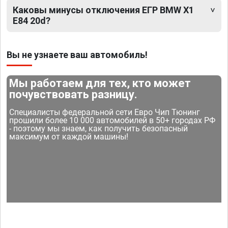
Каковы минусы отключения ЕГР BMW X1
E84 20d?
Вы не узнаете ваш автомобиль!
Мы работаем для тех, кто может
почувствовать разницу.
Специалисты федеральной сети Евро Чип Тюнинг
прошили более 10 000 автомобилей в 50+ городах РФ
- поэтому мы знаем, как получить безопасный
максимум от каждой машины!