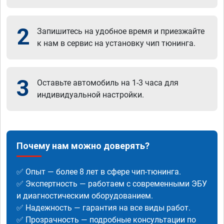
2
Запишитесь на удобное время и приезжайте
к нам в сервис на установку чип тюнинга.
3
Оставьте автомобиль на 1-3 часа для
индивидуальной настройки.
Почему нам можно доверять?
✅ Опыт — более 8 лет в сфере чип-тюнинга.
✅ Экспертность — работаем с современными ЭБУ
и диагностическим оборудованием.
✅ Надежность — гарантия на все виды работ.
✅ Прозрачность — подробные консультации по