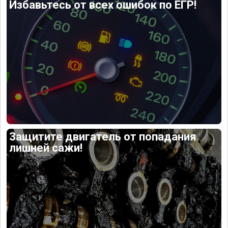
Избавьтесь от всех ошибок по ЕГР!
Защитите двигатель от попадания
лишней сажи!