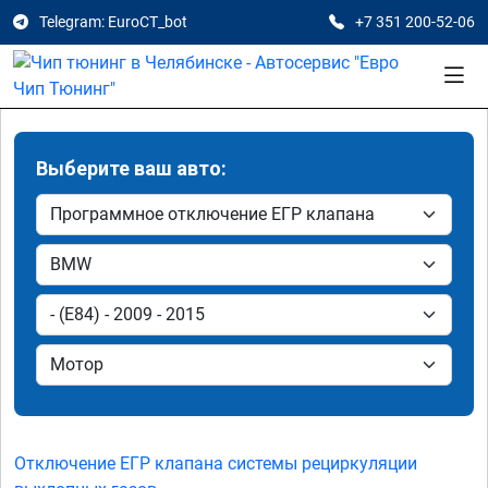
Telegram: EuroCT_bot
+7 351 200-52-06
Выберите ваш авто:
Отключение ЕГР клапана системы рециркуляции