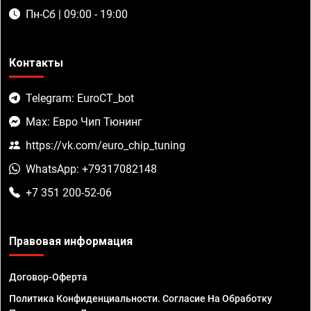
Пн-Сб | 09:00 - 19:00
Контакты
Telegram: EuroCT_bot
Max: Евро Чип Тюнинг
https://vk.com/euro_chip_tuning
WhatsApp: +79317082148
+7 351 200-52-06
Правовая информация
Договор-Оферта
Политика Конфиденциальности. Согласие На Обработку