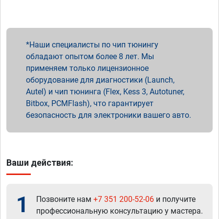
Наши специалисты по чип тюнингу
обладают опытом более 8 лет. Мы
применяем только лицензионное
оборудование для диагностики (Launch,
Autel) и чип тюнинга (Flex, Kess 3, Autotuner,
Bitbox, PCMFlash), что гарантирует
безопасность для электроники вашего авто.
Ваши действия:
1
Позвоните нам
+7 351 200-52-06
и получите
профессиональную консультацию у мастера.