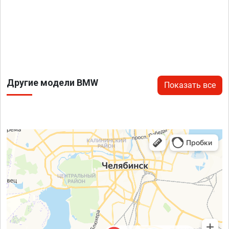
Другие модели BMW
Показать все