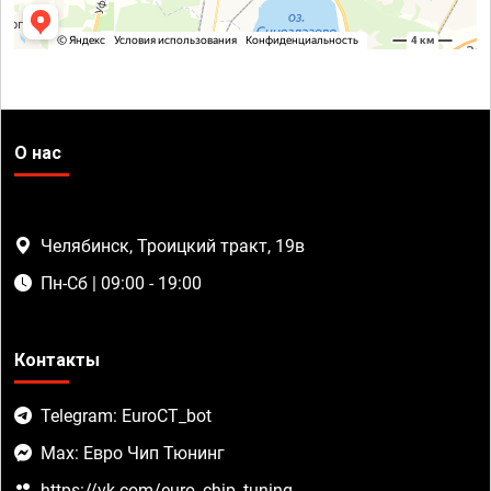
О нас
Челябинск, Троицкий тракт, 19в
Пн-Сб | 09:00 - 19:00
Контакты
Telegram: EuroCT_bot
Max: Евро Чип Тюнинг
https://vk.com/euro_chip_tuning