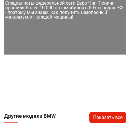
Специалисты федеральной сети Евро Чип Тюнинг
прошили более 10 000 автомобилей в 50+ городах РФ
- поэтому мы знаем, как получить безопасный
максимум от каждой машины!
Другие модели BMW
Показать все