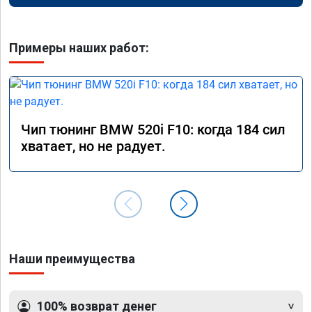
Примеры наших работ:
Чип тюнинг BMW 520i F10: когда 184 сил
хватает, но не радует.
Наши преимущества
100% возврат денег