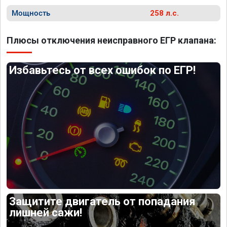
Мощность
258 л.с.
Плюсы отключения неисправного ЕГР клапана:
Избавьтесь от всех ошибок по ЕГР!
Защитите двигатель от попадания
лишней сажи!