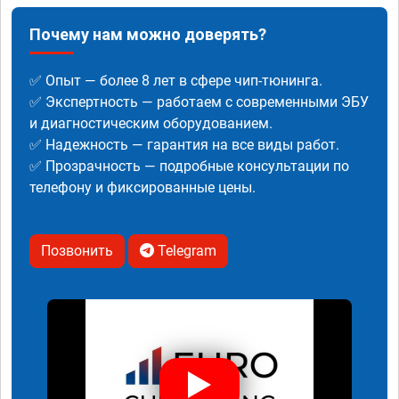
Почему нам можно доверять?
✅ Опыт — более 8 лет в сфере чип-тюнинга.
✅ Экспертность — работаем с современными ЭБУ
и диагностическим оборудованием.
✅ Надежность — гарантия на все виды работ.
✅ Прозрачность — подробные консультации по
телефону и фиксированные цены.
Позвонить
Telegram