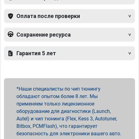
Оплата после проверки
Сохранение ресурса
Гарантия 5 лет
Наши специалисты по чип тюнингу
обладают опытом более 8 лет. Мы
применяем только лицензионное
оборудование для диагностики (Launch,
Autel) и чип тюнинга (Flex, Kess 3, Autotuner,
Bitbox, PCMFlash), что гарантирует
безопасность для электроники вашего авто.