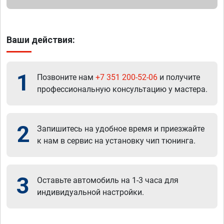
Ваши действия:
1
Позвоните нам
+7 351 200-52-06
и получите
профессиональную консультацию у мастера.
2
Запишитесь на удобное время и приезжайте
к нам в сервис на установку чип тюнинга.
3
Оставьте автомобиль на 1-3 часа для
индивидуальной настройки.