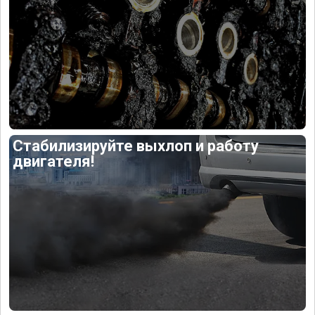
Стабилизируйте выхлоп и работу
двигателя!