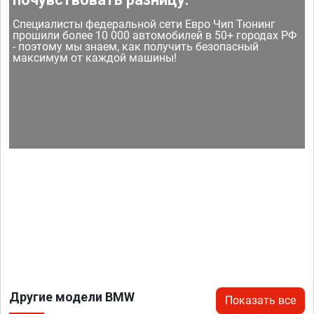
Специалисты федеральной сети Евро Чип Тюнинг
прошили более 10 000 автомобилей в 50+ городах РФ
- поэтому мы знаем, как получить безопасный
максимум от каждой машины!
Другие модели BMW
Показать все