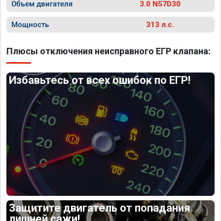
Объем двигателя
3.0 N57D30
Мощность
313 л.с.
Плюсы отключения неисправного ЕГР клапана:
Избавьтесь от всех ошибок по ЕГР!
Защитите двигатель от попадания
лишней сажи!