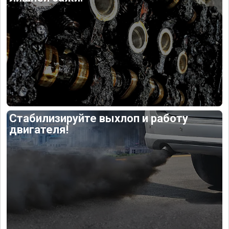
Стабилизируйте выхлоп и работу
двигателя!