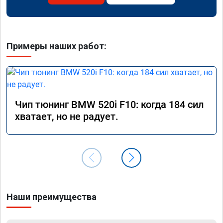
Примеры наших работ:
Чип тюнинг BMW 520i F10: когда 184 сил
хватает, но не радует.
Наши преимущества