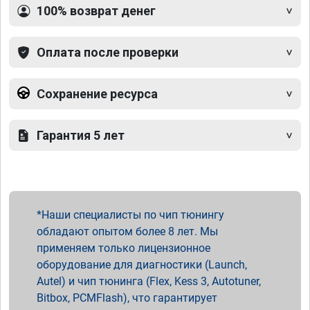
100% возврат денег
Оплата после проверки
Сохранение ресурса
Гарантия 5 лет
Наши специалисты по чип тюнингу
обладают опытом более 8 лет. Мы
применяем только лицензионное
оборудование для диагностики (Launch,
Autel) и чип тюнинга (Flex, Kess 3, Autotuner,
Bitbox, PCMFlash), что гарантирует