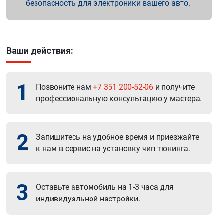
безопасность для электроники вашего авто.
Ваши действия:
1
Позвоните нам
+7 351 200-52-06
и получите
профессиональную консультацию у мастера.
2
Запишитесь на удобное время и приезжайте
к нам в сервис на установку чип тюнинга.
3
Оставьте автомобиль на 1-3 часа для
индивидуальной настройки.