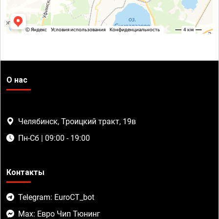
О нас
Челябинск, Троицкий тракт, 19в
Пн-Сб | 09:00 - 19:00
Контакты
Telegram: EuroCT_bot
Max: Евро Чип Тюнинг