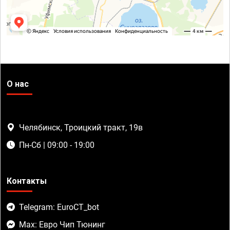
О нас
Челябинск, Троицкий тракт, 19в
Пн-Сб | 09:00 - 19:00
Контакты
Telegram: EuroCT_bot
Max: Евро Чип Тюнинг