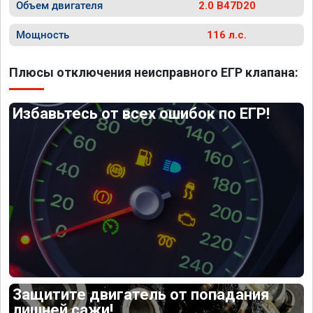
Объем двигателя
2.0 B47D20
Мощность
116 л.с.
Плюсы отключения неисправного ЕГР клапана:
Избавьтесь от всех ошибок по ЕГР!
Защитите двигатель от попадания
лишней сажи!