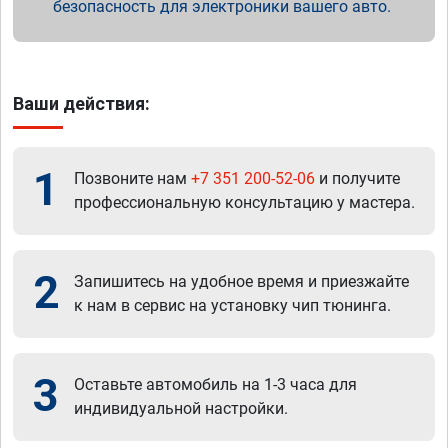
безопасность для электроники вашего авто.
Ваши действия:
1
Позвоните нам
+7 351 200-52-06
и получите
профессиональную консультацию у мастера.
2
Запишитесь на удобное время и приезжайте
к нам в сервис на установку чип тюнинга.
3
Оставьте автомобиль на 1-3 часа для
индивидуальной настройки.