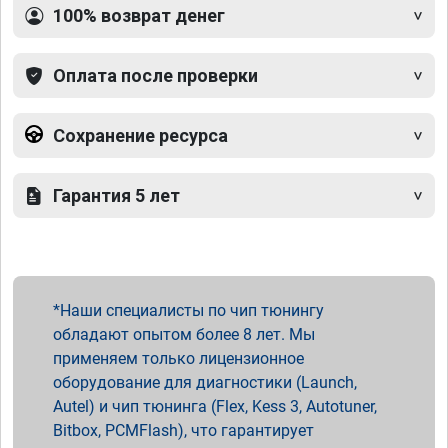
100% возврат денег
Оплата после проверки
Сохранение ресурса
Гарантия 5 лет
Наши специалисты по чип тюнингу
обладают опытом более 8 лет. Мы
применяем только лицензионное
оборудование для диагностики (Launch,
Autel) и чип тюнинга (Flex, Kess 3, Autotuner,
Bitbox, PCMFlash), что гарантирует