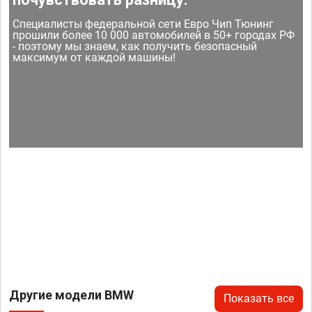
Специалисты федеральной сети Евро Чип Тюнинг
прошили более 10 000 автомобилей в 50+ городах РФ
- поэтому мы знаем, как получить безопасный
максимум от каждой машины!
Другие модели BMW
Показать все