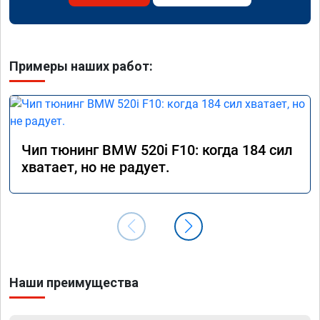
Примеры наших работ:
Чип тюнинг BMW 520i F10: когда 184 сил
хватает, но не радует.
Наши преимущества