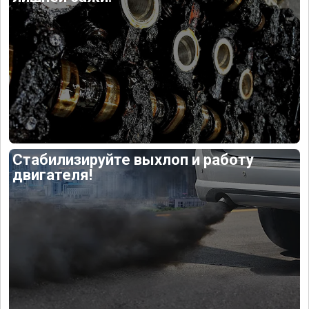
Стабилизируйте выхлоп и работу
двигателя!