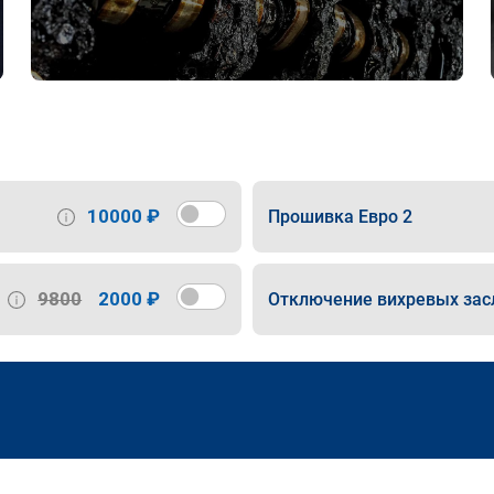
10000 ₽
Прошивка Евро 2
9800
2000 ₽
Отключение вихревых зас