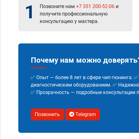
1
Позвоните нам
+7 351 200-52-06
и
получите профессиональную
консультацию у мастера.
Почему нам можно доверять
✅ Опыт — более 8 лет в сфере чип-тюнинга. 
диагностическим оборудованием. ✅ Надежнос
✅ Прозрачность — подробные консультации п
Позвонить
Telegram