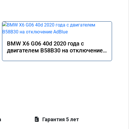
BMW X6 G06 40d 2020 года с
двигателем B58B30 на отключение
AdBlue
а
Гарантия 5 лет