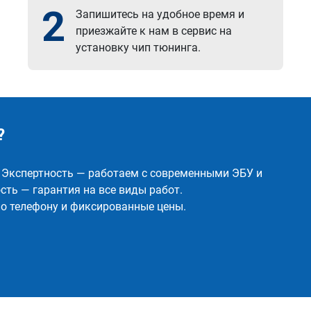
2
Запишитесь на удобное время и
приезжайте к нам в сервис на
установку чип тюнинга.
?
✅ Экспертность — работаем с современными ЭБУ и
ть — гарантия на все виды работ.
о телефону и фиксированные цены.