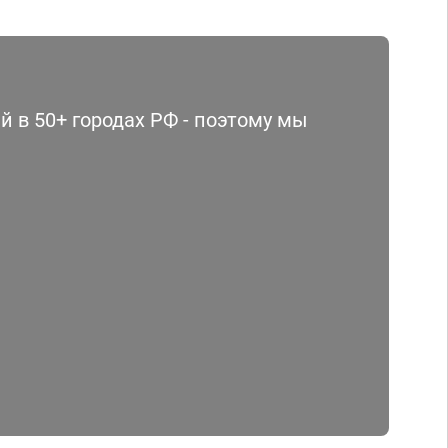
 в 50+ городах РФ - поэтому мы