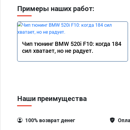
Примеры наших работ:
Чип тюнинг BMW 520i F10: когда 184
сил хватает, но не радует.
Наши преимущества
100% возврат денег
Опла