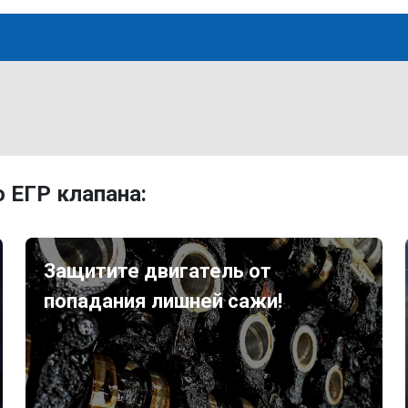
 ЕГР клапана:
Защитите двигатель от
попадания лишней сажи!