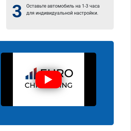
3
Оставьте автомобиль на 1-3 часа
для индивидуальной настройки.