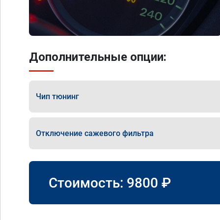
Дополнительные опции:
Чип тюнинг
Отключение сажевого фильтра
Стоимость:
9800
₽