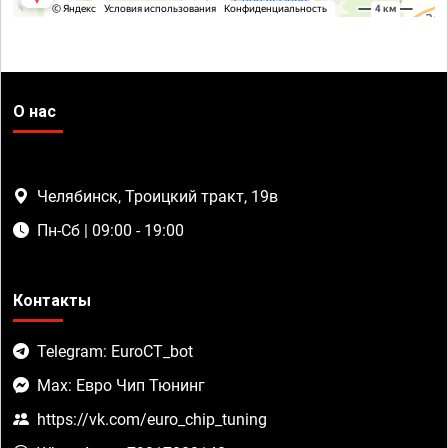
О нас
Челябинск, Троицкий тракт, 19в
Пн-Сб | 09:00 - 19:00
Контакты
Telegram: EuroCT_bot
Max: Евро Чип Тюнинг
https://vk.com/euro_chip_tuning