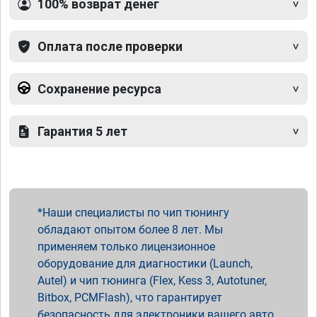
100% возврат денег
Оплата после проверки
Сохранение ресурса
Гарантия 5 лет
Наши специалисты по чип тюнингу
обладают опытом более 8 лет. Мы
применяем только лицензионное
оборудование для диагностики (Launch,
Autel) и чип тюнинга (Flex, Kess 3, Autotuner,
Bitbox, PCMFlash), что гарантирует
безопасность для электроники вашего авто.