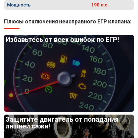
Мощность
190 л.с.
Плюсы отключения неисправного ЕГР клапана:
Избавьтесь от всех ошибок по ЕГР!
Защитите двигатель от попадания
лишней сажи!