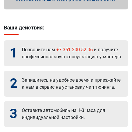
Ваши действия:
1
Позвоните нам
+7 351 200-52-06
и получите
профессиональную консультацию у мастера.
2
Запишитесь на удобное время и приезжайте
к нам в сервис на установку чип тюнинга.
3
Оставьте автомобиль на 1-3 часа для
индивидуальной настройки.