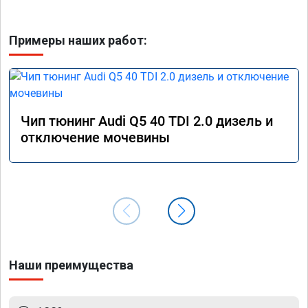
Примеры наших работ:
Чип тюнинг Audi Q5 40 TDI 2.0 дизель и
отключение мочевины
Наши преимущества