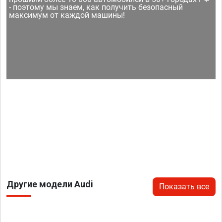
- поэтому мы знаем, как получить безопасный
максимум от каждой машины!
Другие модели Audi
Показать все