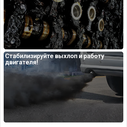
Стабилизируйте выхлоп и работу
двигателя!