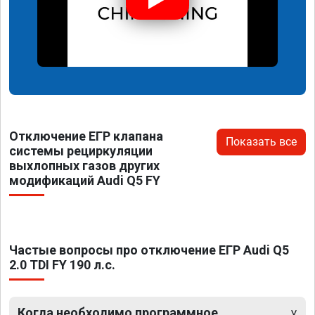
Отключение ЕГР клапана
Показать все
системы рециркуляции
выхлопных газов других
модификаций Audi Q5 FY
Частые вопросы про отключение ЕГР Audi Q5
2.0 TDI FY 190 л.с.
Когда необходимо программное