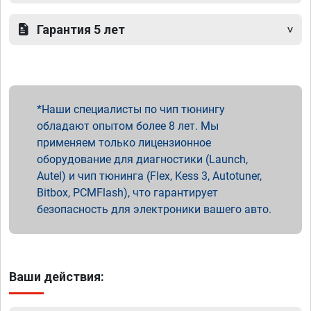
Гарантия 5 лет
Наши специалисты по чип тюнингу
обладают опытом более 8 лет. Мы
применяем только лицензионное
оборудование для диагностики (Launch,
Autel) и чип тюнинга (Flex, Kess 3, Autotuner,
Bitbox, PCMFlash), что гарантирует
безопасность для электроники вашего авто.
Ваши действия: