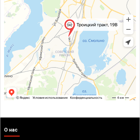
О нас