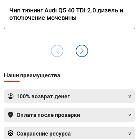
Чип тюнинг Audi Q5 40 TDI 2.0 дизель и
отключение мочевины
Наши преимущества
100% возврат денег
Оплата после проверки
Сохранение ресурса