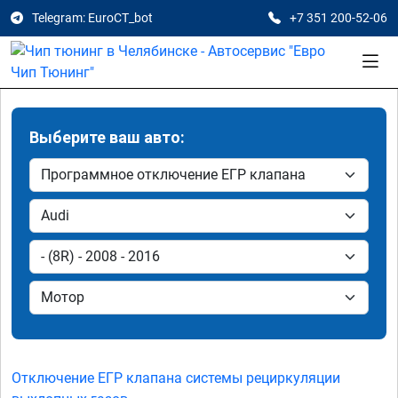
Telegram: EuroCT_bot
+7 351 200-52-06
Выберите ваш авто:
Отключение ЕГР клапана системы рециркуляции