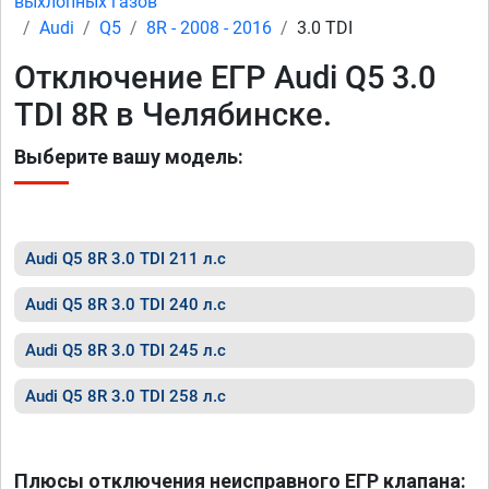
выхлопных газов
Audi
Q5
8R - 2008 - 2016
3.0 TDI
Отключение ЕГР Audi Q5 3.0
TDI 8R в Челябинске.
Выберите вашу модель:
Audi Q5 8R 3.0 TDI 211 л.с
Audi Q5 8R 3.0 TDI 240 л.с
Audi Q5 8R 3.0 TDI 245 л.с
Audi Q5 8R 3.0 TDI 258 л.с
Плюсы отключения неисправного ЕГР клапана: