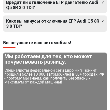
Вредит ли отключение ЕГР двигателю Audi
Q5 8R 3 0 TDI?
Каковы минусы отключения ЕГР Audi Q5 8R
3 0 TDI?
Вы не узнаете ваш автомобиль!
Мы работаем для тех, кто может
почувствовать разницу.
Специалисты федеральной сети Евро Чип Тюнинг
прошили более 10 000 автомобилей в 50+ городах РФ
- поэтому мы знаем, как получить безопасный
максимум от каждой машины!