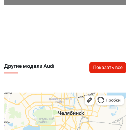
Другие модели Audi
Показать все