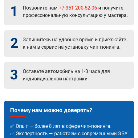
1
Позвоните нам
+7 351 200-52-06
и получите
профессиональную консультацию у мастера.
2
Запишитесь на удобное время и приезжайте
к нам в сервис на установку чип тюнинга.
3
Оставьте автомобиль на 1-3 часа для
индивидуальной настройки.
Почему нам можно доверять?
✅ Опыт — более 8 лет в сфере чип-тюнинга.
✅ Экспертность — работаем с современными ЭБУ