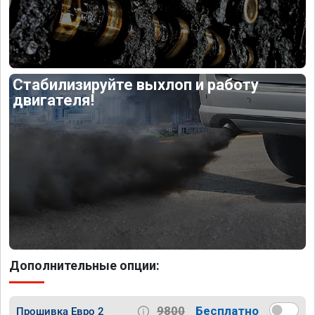
Стабилизируйте выхлоп и работу
двигателя!
Дополнительные опции:
9800
Бесплатно
Прошивка Евро 2