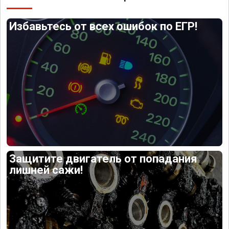
Избавьтесь от всех ошибок по ЕГР!
Защитите двигатель от попадания
лишней сажи!