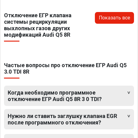
Отключение ЕГР клапана
Показать все
системы рециркуляции
выхлопных газов других
модификаций Audi Q5 8R
Частые вопросы про отключение ЕГР Audi Q5
3.0 TDI 8R
Когда необходимо программное
отключение ЕГР Audi Q5 8R 3 0 TDI?
Нужно ли ставить заглушку клапана EGR
после программного отключения?