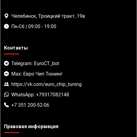
Челябинск, Троицкий тракт, 19в
Пн-Сб | 09:00 - 19:00
Контакты
Telegram: EuroCT_bot
Max: Евро Чип Тюнинг
https://vk.com/euro_chip_tuning
WhatsApp: +79317082148
+7 351 200-52-06
Правовая информация