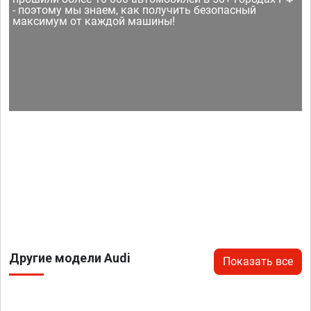
- поэтому мы знаем, как получить безопасный
максимум от каждой машины!
Другие модели Audi
Показать все