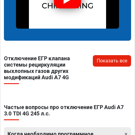
Отключение ЕГР клапана
Показать все
системы рециркуляции
выхлопных газов других
модификаций Audi A7 4G
Частые вопросы про отключение ЕГР Audi A7
3.0 TDI 4G 245 л.с.
Когда необходимо программное