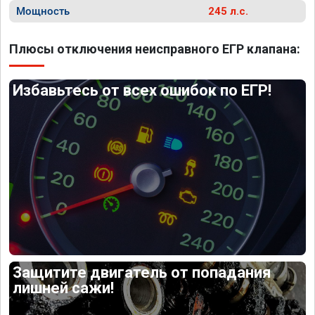
Мощность
245 л.с.
Плюсы отключения неисправного ЕГР клапана:
Избавьтесь от всех ошибок по ЕГР!
Защитите двигатель от попадания
лишней сажи!