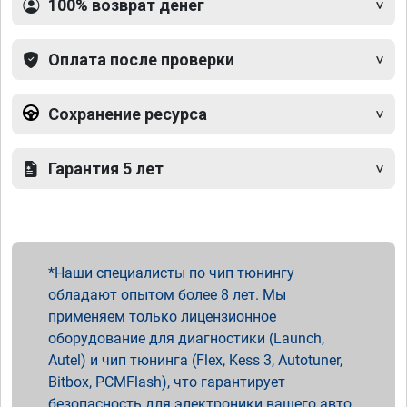
100% возврат денег
Оплата после проверки
Сохранение ресурса
Гарантия 5 лет
Наши специалисты по чип тюнингу
обладают опытом более 8 лет. Мы
применяем только лицензионное
оборудование для диагностики (Launch,
Autel) и чип тюнинга (Flex, Kess 3, Autotuner,
Bitbox, PCMFlash), что гарантирует
безопасность для электроники вашего авто.