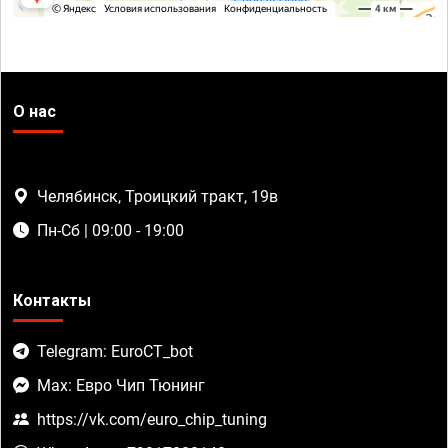
О нас
Челябинск, Троицкий тракт, 19в
Пн-Сб | 09:00 - 19:00
Контакты
Telegram: EuroCT_bot
Max: Евро Чип Тюнинг
https://vk.com/euro_chip_tuning