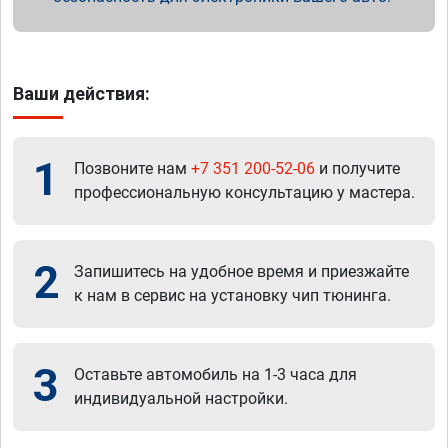
Ваши действия:
1
Позвоните нам
+7 351 200-52-06
и получите
профессиональную консультацию у мастера.
2
Запишитесь на удобное время и приезжайте
к нам в сервис на установку чип тюнинга.
3
Оставьте автомобиль на 1-3 часа для
индивидуальной настройки.