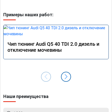
Примеры наших работ:
Чип тюнинг Audi Q5 40 TDI 2.0 дизель и
отключение мочевины
Наши преимущества