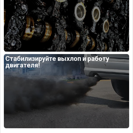
Стабилизируйте выхлоп и работу
двигателя!