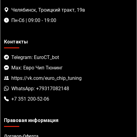
Челябинск, Троицкий тракт, 19в
Пн-Сб | 09:00 - 19:00
Контакты
Telegram: EuroCT_bot
Max: Евро Чип Тюнинг
https://vk.com/euro_chip_tuning
WhatsApp: +79317082148
+7 351 200-52-06
Правовая информация
Договор-Оферта