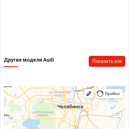
Другие модели Audi
Показать все