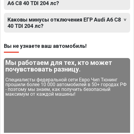
A6 C8 40 TDI 204 лс?
Каковы минусы отключения ЕГР Audi A6 C8
40 TDI 204 лс?
Вы не узнаете ваш автомобиль!
Мы работаем для тех, кто может
почувствовать разницу.
Специалисты федеральной сети Евро Чип Тюнинг
прошили более 10 000 автомобилей в 50+ городах РФ
- поэтому мы знаем, как получить безопасный
максимум от каждой машины!