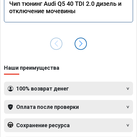
Чип тюнинг Audi Q5 40 TDI 2.0 дизель и
отключение мочевины
Наши преимущества
100% возврат денег
Оплата после проверки
Сохранение ресурса