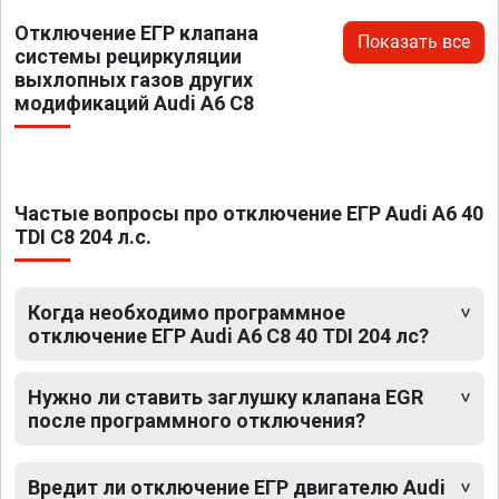
Отключение ЕГР клапана
Показать все
системы рециркуляции
выхлопных газов других
модификаций Audi A6 C8
Частые вопросы про отключение ЕГР Audi A6 40
TDI C8 204 л.с.
Когда необходимо программное
отключение ЕГР Audi A6 C8 40 TDI 204 лс?
Нужно ли ставить заглушку клапана EGR
после программного отключения?
Вредит ли отключение ЕГР двигателю Audi