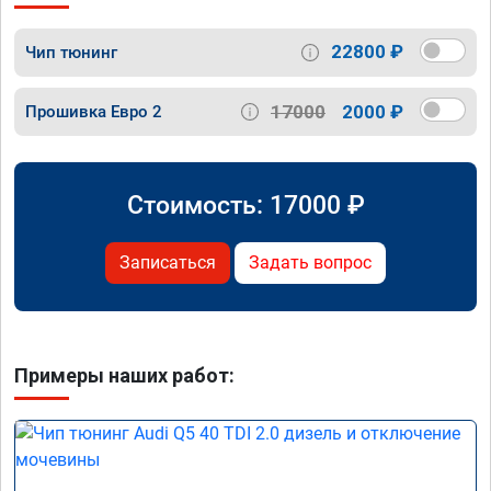
22800 ₽
Чип тюнинг
17000
2000 ₽
Прошивка Евро 2
Стоимость:
17000
₽
Записаться
Задать вопрос
Примеры наших работ: