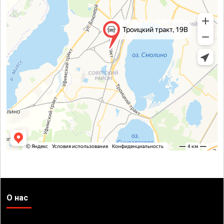
О нас