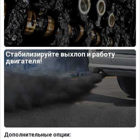
Стабилизируйте выхлоп и работу
двигателя!
Дополнительные опции: