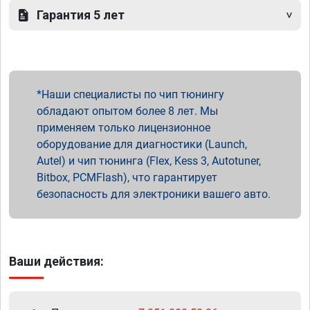
Гарантия 5 лет
Наши специалисты по чип тюнингу
обладают опытом более 8 лет. Мы
применяем только лицензионное
оборудование для диагностики (Launch,
Autel) и чип тюнинга (Flex, Kess 3, Autotuner,
Bitbox, PCMFlash), что гарантирует
безопасность для электроники вашего авто.
Ваши действия: