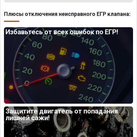
Плюсы отключения неисправного ЕГР клапана:
Избавьтесь от всех ошибок по ЕГР!
Защитите двигатель от попадания
лишней сажи!