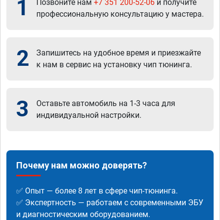
1
Позвоните нам
+7 351 200-52-06
и получите
профессиональную консультацию у мастера.
2
Запишитесь на удобное время и приезжайте
к нам в сервис на установку чип тюнинга.
3
Оставьте автомобиль на 1-3 часа для
индивидуальной настройки.
Почему нам можно доверять?
✅ Опыт — более 8 лет в сфере чип-тюнинга.
✅ Экспертность — работаем с современными ЭБУ
и диагностическим оборудованием.