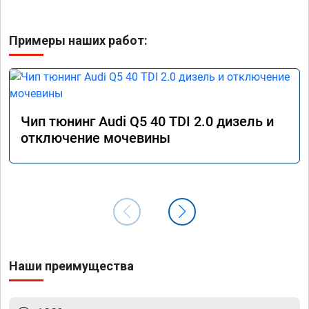
Примеры наших работ:
Чип тюнинг Audi Q5 40 TDI 2.0 дизель и
отключение мочевины
Наши преимущества