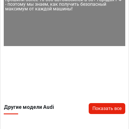
- поэтому мы знаем, как получить безопасный
максимум от каждой машины!
Другие модели Audi
Показать все