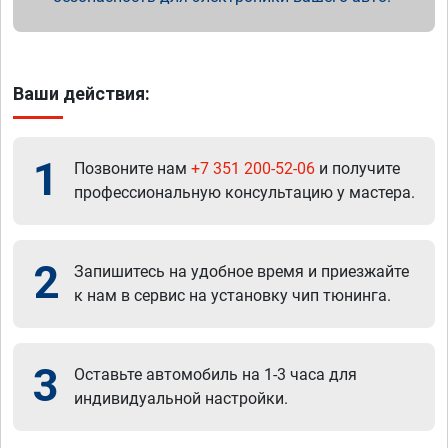
Ваши действия:
1
Позвоните нам
+7 351 200-52-06
и получите
профессиональную консультацию у мастера.
2
Запишитесь на удобное время и приезжайте
к нам в сервис на установку чип тюнинга.
3
Оставьте автомобиль на 1-3 часа для
индивидуальной настройки.