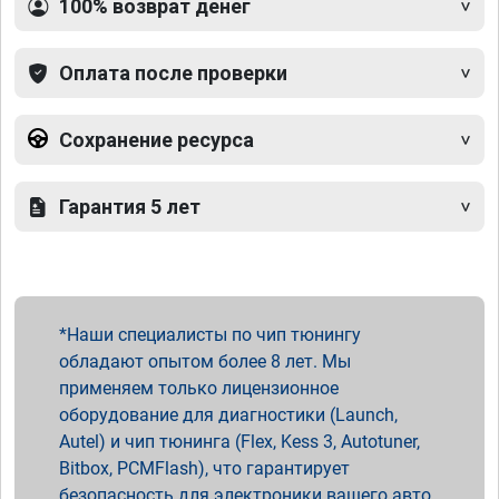
100% возврат денег
Оплата после проверки
Сохранение ресурса
Гарантия 5 лет
Наши специалисты по чип тюнингу
обладают опытом более 8 лет. Мы
применяем только лицензионное
оборудование для диагностики (Launch,
Autel) и чип тюнинга (Flex, Kess 3, Autotuner,
Bitbox, PCMFlash), что гарантирует
безопасность для электроники вашего авто.