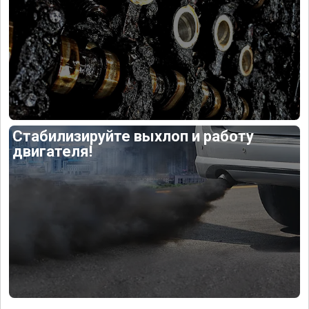
Стабилизируйте выхлоп и работу
двигателя!