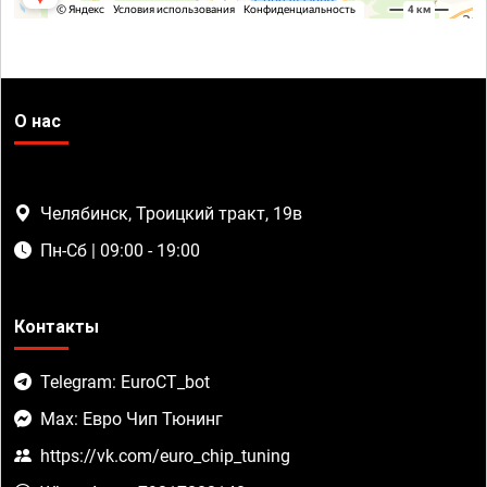
О нас
Челябинск, Троицкий тракт, 19в
Пн-Сб | 09:00 - 19:00
Контакты
Telegram: EuroCT_bot
Max: Евро Чип Тюнинг
https://vk.com/euro_chip_tuning