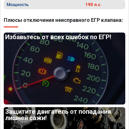
Мощность
190 л.с.
Плюсы отключения неисправного ЕГР клапана:
Избавьтесь от всех ошибок по ЕГР!
Защитите двигатель от попадания
лишней сажи!