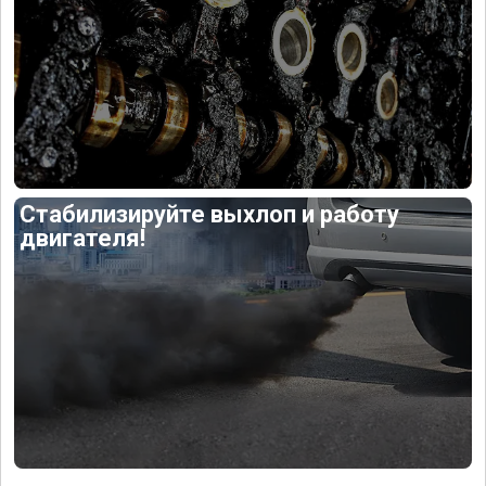
Стабилизируйте выхлоп и работу
двигателя!