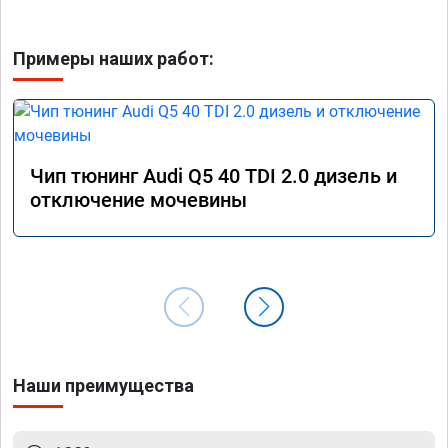
Примеры наших работ:
Чип тюнинг Audi Q5 40 TDI 2.0 дизель и
отключение мочевины
Наши преимущества