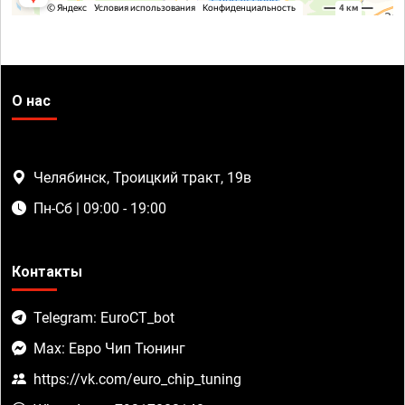
О нас
Челябинск, Троицкий тракт, 19в
Пн-Сб | 09:00 - 19:00
Контакты
Telegram: EuroCT_bot
Max: Евро Чип Тюнинг
https://vk.com/euro_chip_tuning