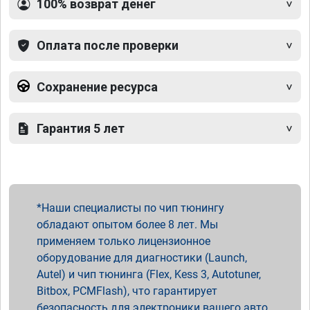
100% возврат денег
Оплата после проверки
Сохранение ресурса
Гарантия 5 лет
Наши специалисты по чип тюнингу
обладают опытом более 8 лет. Мы
применяем только лицензионное
оборудование для диагностики (Launch,
Autel) и чип тюнинга (Flex, Kess 3, Autotuner,
Bitbox, PCMFlash), что гарантирует
безопасность для электроники вашего авто.