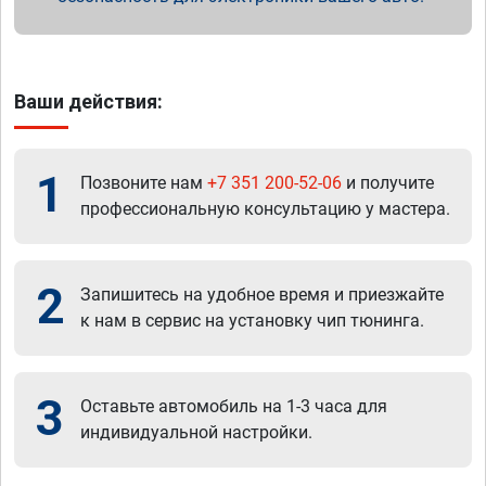
Ваши действия:
1
Позвоните нам
+7 351 200-52-06
и получите
профессиональную консультацию у мастера.
2
Запишитесь на удобное время и приезжайте
к нам в сервис на установку чип тюнинга.
3
Оставьте автомобиль на 1-3 часа для
индивидуальной настройки.