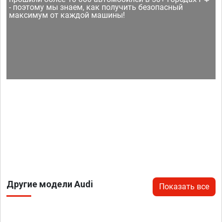
- поэтому мы знаем, как получить безопасный
максимум от каждой машины!
Другие модели Audi
Показать все