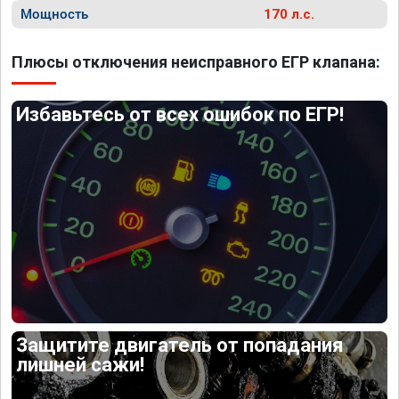
Мощность
170 л.с.
Плюсы отключения неисправного ЕГР клапана:
Избавьтесь от всех ошибок по ЕГР!
Защитите двигатель от попадания
лишней сажи!