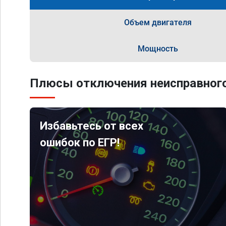
Объем двигателя
Мощность
Плюсы отключения неисправного
Избавьтесь от всех
ошибок по ЕГР!