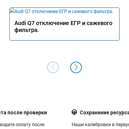
Audi Q7 отключение ЕГР и сажевого
фильтра.
та после проверки
Сохранение ресурс
водите оплату после
Наши калибровки в перв