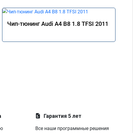
Чип-тюнинг Audi A4 B8 1.8 TFSI 2011
а
Гарантия 5 лет
ую
Все наши программные решения