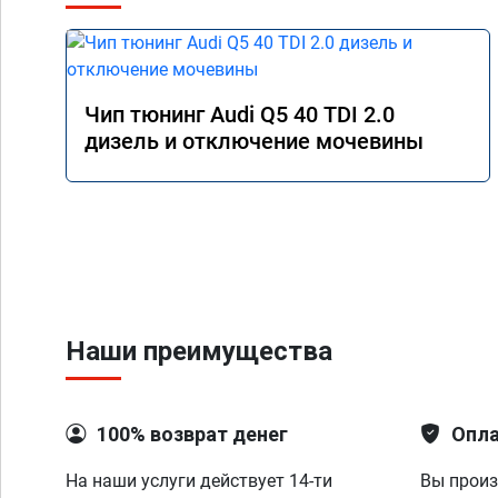
Чип тюнинг Audi Q5 40 TDI 2.0
дизель и отключение мочевины
Наши преимущества
100% возврат денег
Опла
На наши услуги действует 14-ти
Вы произ