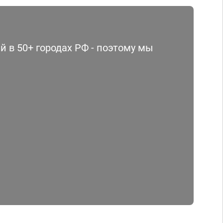
 в 50+ городах РФ - поэтому мы