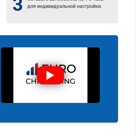
3
для индивидуальной настройки.