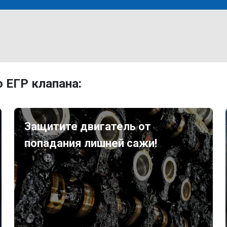
 ЕГР клапана:
Защитите двигатель от
попадания лишней сажи!