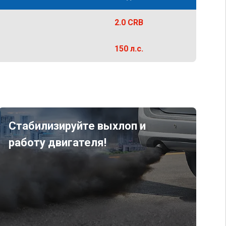
2.0 CRB
150 л.с.
Стабилизируйте выхлоп и
работу двигателя!