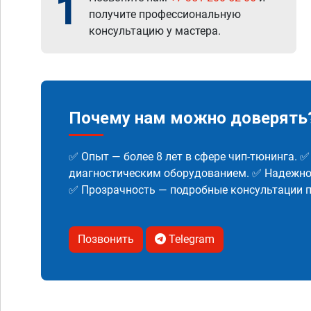
1
получите профессиональную
консультацию у мастера.
Почему нам можно доверять
✅ Опыт — более 8 лет в сфере чип-тюнинга. 
диагностическим оборудованием. ✅ Надежнос
✅ Прозрачность — подробные консультации п
Позвонить
Telegram