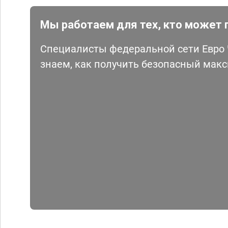
Мы работаем для тех, кто может 
Специалисты федеральной сети Евро Ч
знаем, как получить безопасный мак