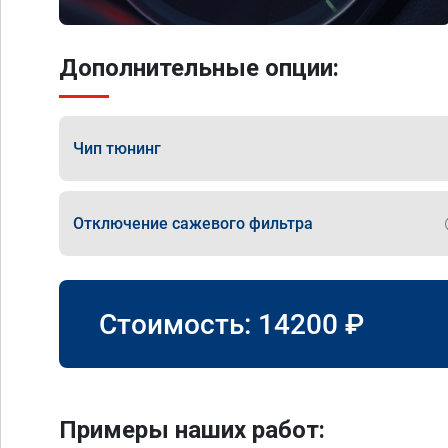
Дополнительные опции:
Чип тюнинг
Отключение сажевого фильтра
Стоимость:
14200
₽
Примеры наших работ: