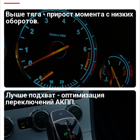
Выше тяга - прирост момента с низких
оборотов.
Лучше подхват - оптимизация
переключений АКПП.