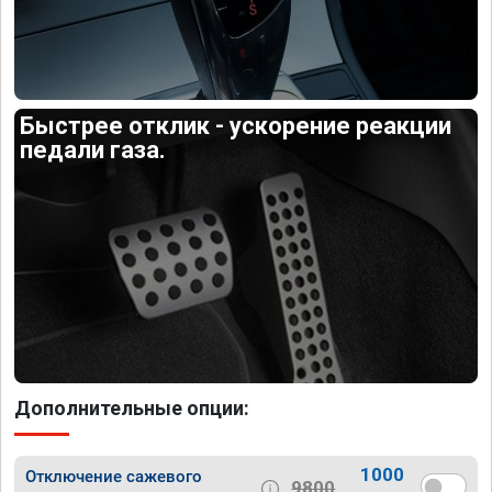
Быстрее отклик - ускорение реакции
педали газа.
Дополнительные опции:
1000
Отключение сажевого
9800