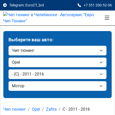
Telegram: EuroCT_bot
+7 351 200-52-06
Выберите ваш авто:
Чип тюнинг
Opel
Zafira
C - 2011 - 2016