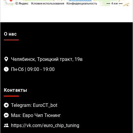
О нас
Челябинск, Троицкий тракт, 19в
Пн-Сб | 09:00 - 19:00
Контакты
Telegram: EuroCT_bot
Max: Евро Чип Тюнинг
https://vk.com/euro_chip_tuning