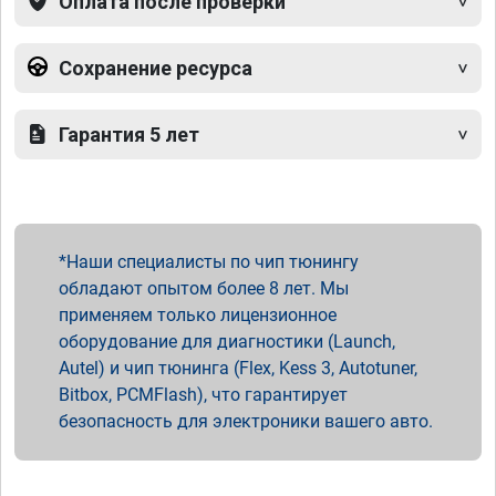
Оплата после проверки
Сохранение ресурса
Гарантия 5 лет
Наши специалисты по чип тюнингу
обладают опытом более 8 лет. Мы
применяем только лицензионное
оборудование для диагностики (Launch,
Autel) и чип тюнинга (Flex, Kess 3, Autotuner,
Bitbox, PCMFlash), что гарантирует
безопасность для электроники вашего авто.