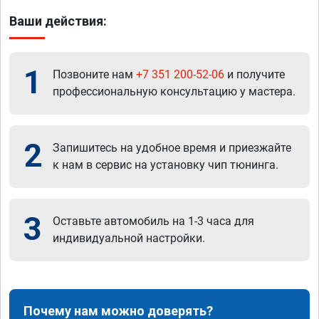
Ваши действия:
1
Позвоните нам
+7 351 200-52-06
и получите
профессиональную консультацию у мастера.
2
Запишитесь на удобное время и приезжайте
к нам в сервис на установку чип тюнинга.
3
Оставьте автомобиль на 1-3 часа для
индивидуальной настройки.
Почему нам можно доверять?