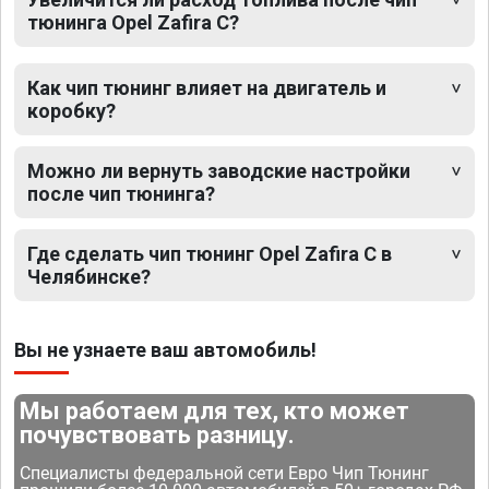
тюнинга Opel Zafira C?
Как чип тюнинг влияет на двигатель и
коробку?
Можно ли вернуть заводские настройки
после чип тюнинга?
Где сделать чип тюнинг Opel Zafira C в
Челябинске?
Вы не узнаете ваш автомобиль!
Мы работаем для тех, кто может
почувствовать разницу.
Специалисты федеральной сети Евро Чип Тюнинг