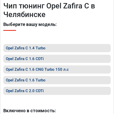
Чип тюнинг Opel Zafira C в
Челябинске
Выберите вашу модель:
Opel Zafira C 1.4 Turbo
Opel Zafira C 1.6 CDTi
Opel Zafira C 1.6 CNG Turbo 150 л.с
Opel Zafira C 1.6 Turbo
Opel Zafira C 2.0 CDTi
Включено в стоимость: