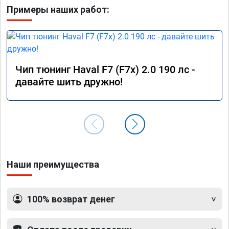
Примеры наших работ:
Чип тюнинг Haval F7 (F7x) 2.0 190 лс -
давайте шить дружно!
Наши преимущества
100% возврат денег