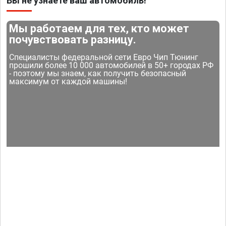
Вы не узнаете ваш автомобиль!
Мы работаем для тех, кто может
почувствовать разницу.
Специалисты федеральной сети Евро Чип Тюнинг
прошили более 10 000 автомобилей в 50+ городах РФ
- поэтому мы знаем, как получить безопасный
максимум от каждой машины!