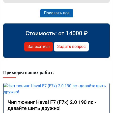
Показать все
Стоимость: от
14000
₽
Записаться
Задать вопрос
Примеры наших работ:
Чип тюнинг Haval F7 (F7x) 2.0 190 лс -
давайте шить дружно!