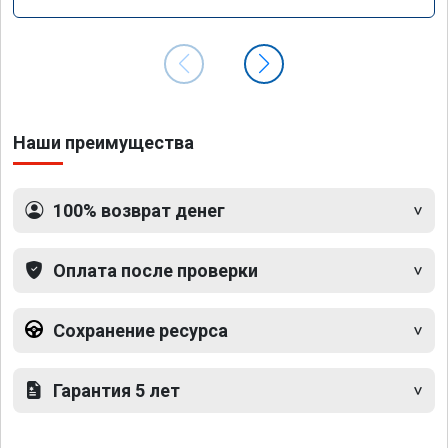
Наши преимущества
100% возврат денег
Оплата после проверки
Сохранение ресурса
Гарантия 5 лет