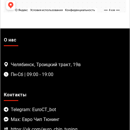
О нас
Челябинск, Троицкий тракт, 19в
Пн-Сб | 09:00 - 19:00
Контакты
Telegram: EuroCT_bot
Max: Евро Чип Тюнинг
https://vk.com/euro_chip_tuning