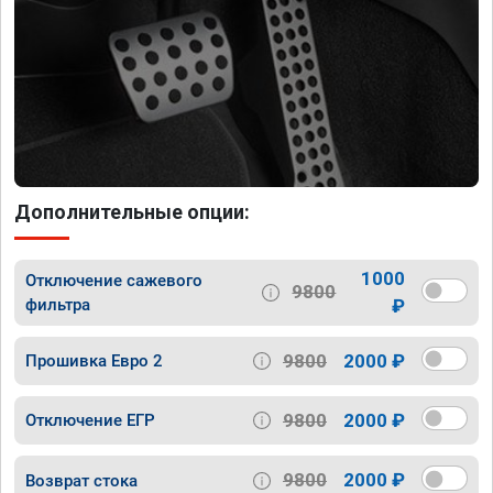
Дополнительные опции:
1000
Отключение сажевого
9800
фильтра
₽
9800
2000 ₽
Прошивка Евро 2
9800
2000 ₽
Отключение ЕГР
9800
2000 ₽
Возврат стока