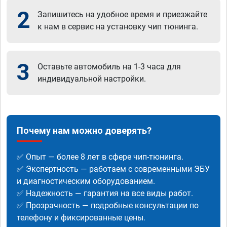
2
Запишитесь на удобное время и приезжайте
к нам в сервис на установку чип тюнинга.
3
Оставьте автомобиль на 1-3 часа для
индивидуальной настройки.
Почему нам можно доверять?
✅ Опыт — более 8 лет в сфере чип-тюнинга.
✅ Экспертность — работаем с современными ЭБУ
и диагностическим оборудованием.
✅ Надежность — гарантия на все виды работ.
✅ Прозрачность — подробные консультации по
телефону и фиксированные цены.