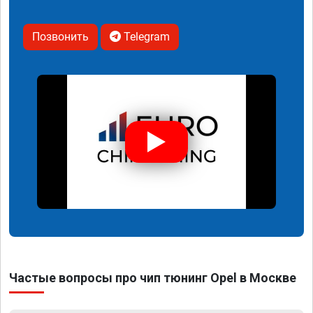
Позвонить
Telegram
Частые вопросы про чип тюнинг Opel в Москве