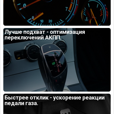
Лучше подхват - оптимизация
переключений АКПП.
Быстрее отклик - ускорение реакции
педали газа.