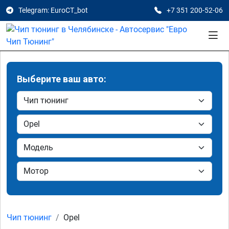
Telegram: EuroCT_bot
+7 351 200-52-06
Выберите ваш авто:
Чип тюнинг
Opel