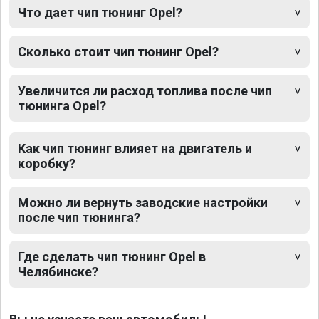
Что дает чип тюнинг Opel?
Сколько стоит чип тюнинг Opel?
Увеличится ли расход топлива после чип
тюнинга Opel?
Как чип тюнинг влияет на двигатель и
коробку?
Можно ли вернуть заводские настройки
после чип тюнинга?
Где сделать чип тюнинг Opel в
Челябинске?