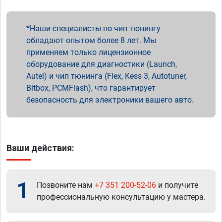
Наши специалисты по чип тюнингу
обладают опытом более 8 лет. Мы
применяем только лицензионное
оборудование для диагностики (Launch,
Autel) и чип тюнинга (Flex, Kess 3, Autotuner,
Bitbox, PCMFlash), что гарантирует
безопасность для электроники вашего авто.
Ваши действия:
1
Позвоните нам
+7 351 200-52-06
и получите
профессиональную консультацию у мастера.