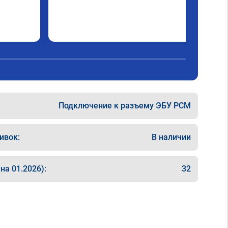
Подключение к разъему ЭБУ PCM
ивок:
В наличии
на 01.2026):
32