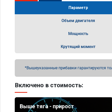
Параметр
Объем двигателя
Мощность
Крутящий момент
Вышеуказанные прибавки гарантируются то
Включено в стоимость:
Выше тяга - прирост