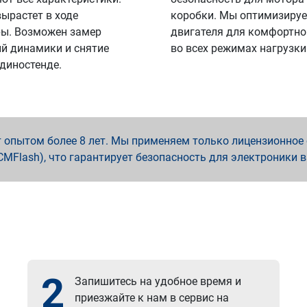
вырастет в ходе
коробки. Мы оптимизируе
ы. Возможен замер
двигателя для комфортно
й динамики и снятие
во всех режимах нагрузки
 диностенде.
опытом более 8 лет. Мы применяем только лицензионное о
x, PCMFlash), что гарантирует безопасность для электроники 
2
Запишитесь на удобное время и
приезжайте к нам в сервис на