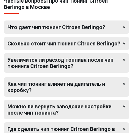
Частые вопросы про чип тюнинг Citroen
Berlingo в Москве
Что дает чип тюнинг Citroen Berlingo?
Сколько стоит чип тюнинг Citroen Berlingo?
Увеличится ли расход топлива после чип
тюнинга Citroen Berlingo?
Как чип тюнинг влияет на двигатель и
коробку?
Можно ли вернуть заводские настройки
после чип тюнинга?
Где сделать чип тюнинг Citroen Berlingo в