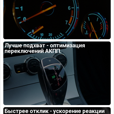
Лучше подхват - оптимизация
переключений АКПП.
Быстрее отклик - ускорение реакции