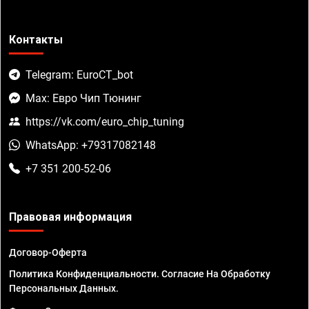
Контакты
Telegram: EuroCT_bot
Max: Евро Чип Тюнинг
https://vk.com/euro_chip_tuning
WhatsApp: +79317082148
+7 351 200-52-06
Правовая информация
Договор-Оферта
Политика Конфиденциальности. Согласие На Обработку
Персональных Данных.