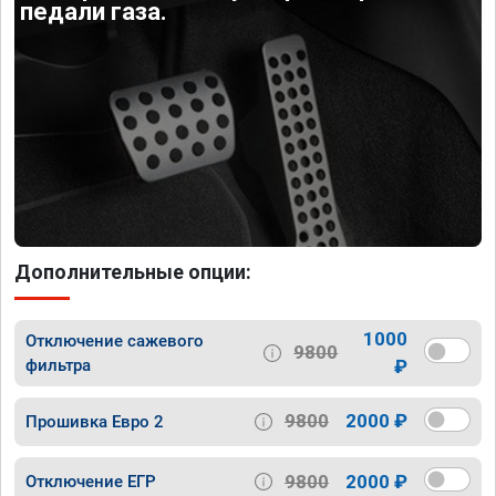
педали газа.
Дополнительные опции:
1000
Отключение сажевого
9800
фильтра
₽
9800
2000 ₽
Прошивка Евро 2
9800
2000 ₽
Отключение ЕГР