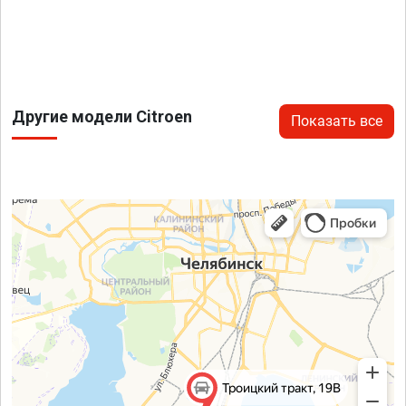
Другие модели Citroen
Показать все