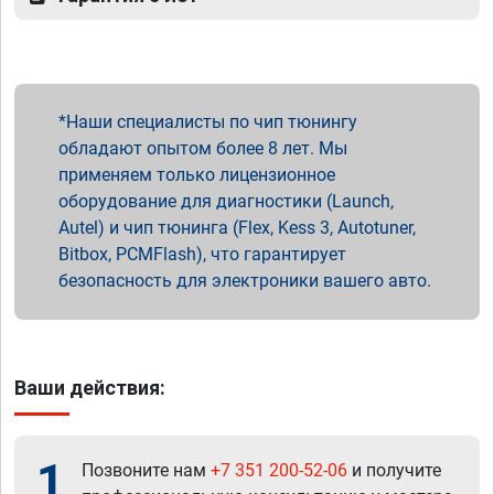
Наши специалисты по чип тюнингу
обладают опытом более 8 лет. Мы
применяем только лицензионное
оборудование для диагностики (Launch,
Autel) и чип тюнинга (Flex, Kess 3, Autotuner,
Bitbox, PCMFlash), что гарантирует
безопасность для электроники вашего авто.
Ваши действия:
1
Позвоните нам
+7 351 200-52-06
и получите