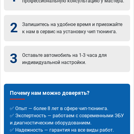
профессиональную консультацию у мастера.
2
Запишитесь на удобное время и приезжайте
к нам в сервис на установку чип тюнинга.
3
Оставьте автомобиль на 1-3 часа для
индивидуальной настройки.
Почему нам можно доверять?
✅ Опыт — более 8 лет в сфере чип-тюнинга.
✅ Экспертность — работаем с современными ЭБУ
и диагностическим оборудованием.
✅ Надежность — гарантия на все виды работ.