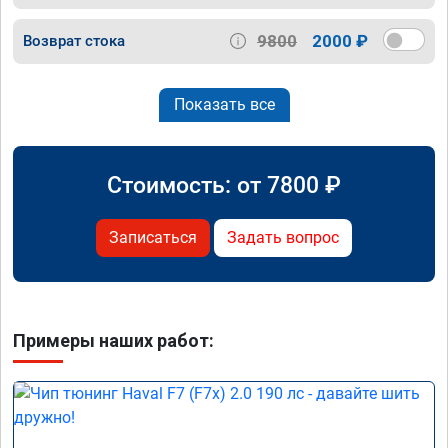
9800
2000 ₽
Возврат стока
Показать все
Стоимость: от
7800
₽
Записаться
Задать вопрос
Примеры наших работ: