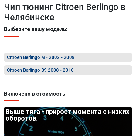
Чип тюнинг Citroen Berlingo в
Челябинске
Выберите вашу модель:
Citroen Berlingo MF 2002 - 2008
Citroen Berlingo B9 2008 - 2018
Включено в стоимость:
Выше тяга - прирост момента с низких
оборотов.