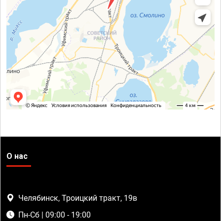
О нас
Челябинск, Троицкий тракт, 19в
Пн-Сб | 09:00 - 19:00