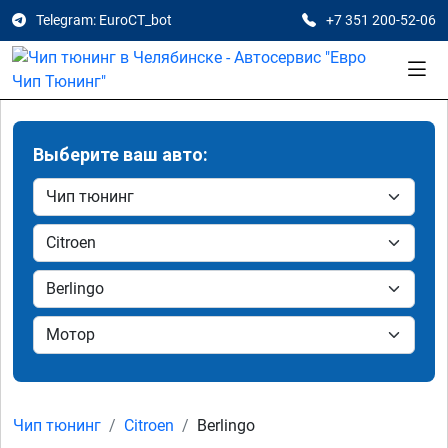
Telegram: EuroCT_bot
+7 351 200-52-06
Выберите ваш авто:
Чип тюнинг
Citroen
Berlingo