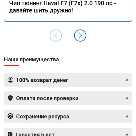
Чип тюнинг Haval F7 (F7x) 2.0 190 лс -
давайте шить дружно!
Наши преимущества
100% возврат денег
Оплата после проверки
Сохранение ресурса
Гарантия 5 лет