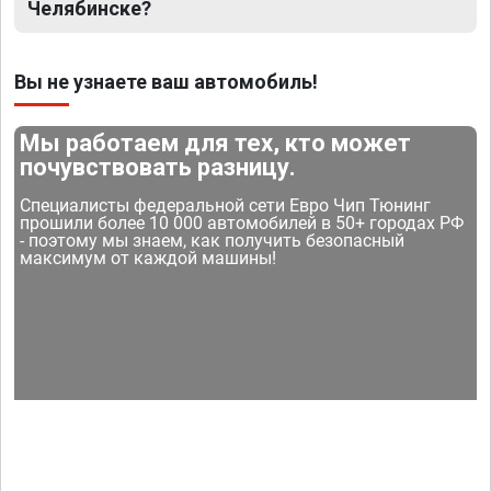
Челябинске?
Вы не узнаете ваш автомобиль!
Мы работаем для тех, кто может
почувствовать разницу.
Специалисты федеральной сети Евро Чип Тюнинг
прошили более 10 000 автомобилей в 50+ городах РФ
- поэтому мы знаем, как получить безопасный
максимум от каждой машины!