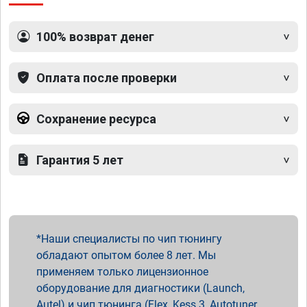
100% возврат денег
Оплата после проверки
Сохранение ресурса
Гарантия 5 лет
Наши специалисты по чип тюнингу
обладают опытом более 8 лет. Мы
применяем только лицензионное
оборудование для диагностики (Launch,
Autel) и чип тюнинга (Flex, Kess 3, Autotuner,