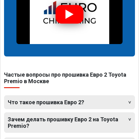
Частые вопросы про прошивка Евро 2 Toyota
Premio в Москве
Что такое прошивка Евро 2?
Зачем делать прошивку Евро 2 на Toyota
Premio?