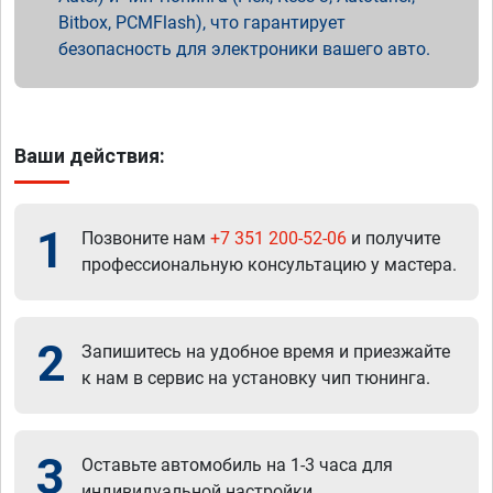
Bitbox, PCMFlash), что гарантирует
безопасность для электроники вашего авто.
Ваши действия:
1
Позвоните нам
+7 351 200-52-06
и получите
профессиональную консультацию у мастера.
2
Запишитесь на удобное время и приезжайте
к нам в сервис на установку чип тюнинга.
3
Оставьте автомобиль на 1-3 часа для
индивидуальной настройки.