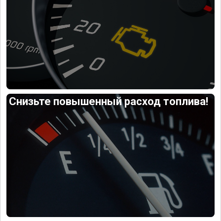
Снизьте повышенный расход топлива!