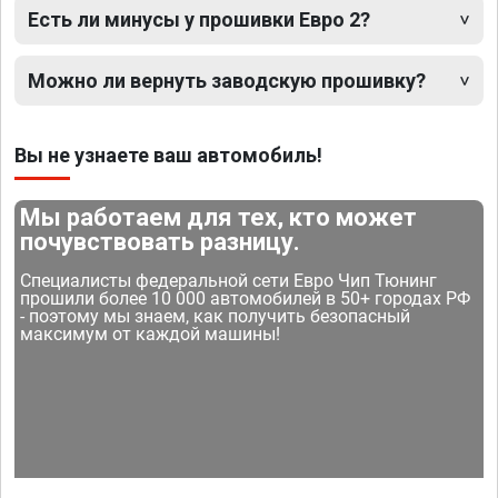
Есть ли минусы у прошивки Евро 2?
Можно ли вернуть заводскую прошивку?
Вы не узнаете ваш автомобиль!
Мы работаем для тех, кто может
почувствовать разницу.
Специалисты федеральной сети Евро Чип Тюнинг
прошили более 10 000 автомобилей в 50+ городах РФ
- поэтому мы знаем, как получить безопасный
максимум от каждой машины!