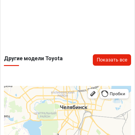
Другие модели Toyota
Показать все