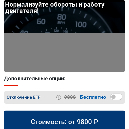
Нормализуйте обороты и работу
двигателя!
Дополнительные опции:
9800
Бесплатно
Отключение ЕГР
Стоимость: от
9800
₽