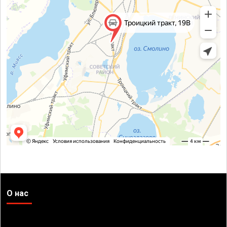
О нас