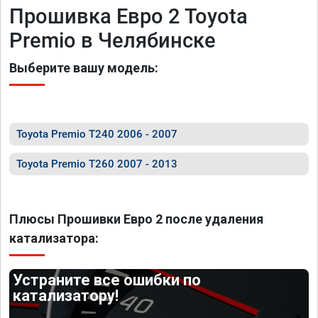
Прошивка Евро 2 Toyota
Premio в Челябинске
Выберите вашу модель:
Toyota Premio T240 2006 - 2007
Toyota Premio T260 2007 - 2013
Плюсы Прошивки Евро 2 после удаления
катализатора:
Устраните все ошибки по
катализатору!