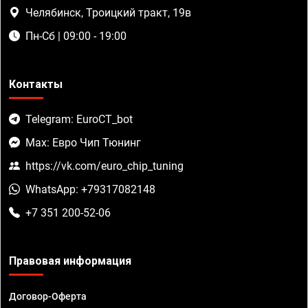
Челябинск, Троицкий тракт, 19в
Пн-Сб | 09:00 - 19:00
Контакты
Telegram: EuroCT_bot
Max: Евро Чип Тюнинг
https://vk.com/euro_chip_tuning
WhatsApp: +79317082148
+7 351 200-52-06
Правовая информация
Договор-Оферта