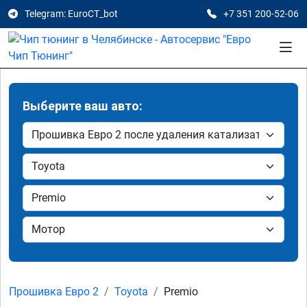
Telegram: EuroCT_bot
+7 351 200-52-06
Выберите ваш авто:
Прошивка Евро 2
Toyota
Premio