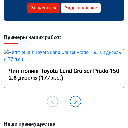
Записаться
Задать вопрос
Примеры наших работ:
Чип тюнинг Toyota Land Cruiser Prado 150
2.8 дизель (177 л.с.)
Наши преимущества