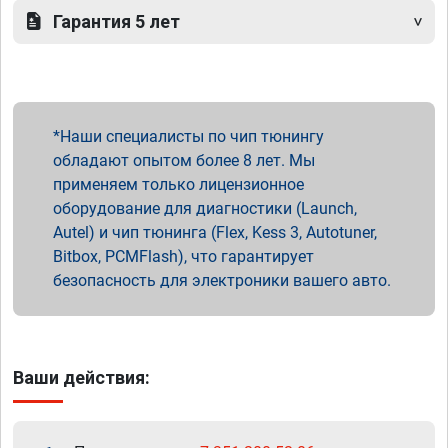
Гарантия 5 лет
Наши специалисты по чип тюнингу
обладают опытом более 8 лет. Мы
применяем только лицензионное
оборудование для диагностики (Launch,
Autel) и чип тюнинга (Flex, Kess 3, Autotuner,
Bitbox, PCMFlash), что гарантирует
безопасность для электроники вашего авто.
Ваши действия: