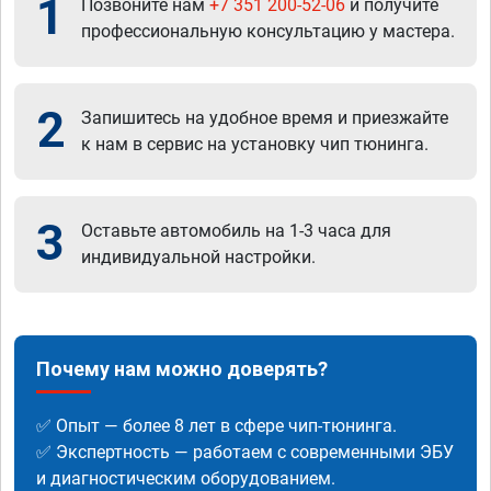
1
Позвоните нам
+7 351 200-52-06
и получите
профессиональную консультацию у мастера.
2
Запишитесь на удобное время и приезжайте
к нам в сервис на установку чип тюнинга.
3
Оставьте автомобиль на 1-3 часа для
индивидуальной настройки.
Почему нам можно доверять?
✅ Опыт — более 8 лет в сфере чип-тюнинга.
✅ Экспертность — работаем с современными ЭБУ
и диагностическим оборудованием.