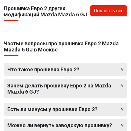
Прошивка Евро 2 других
Показать все
модификаций Mazda Mazda 6 GJ
Частые вопросы про прошивка Евро 2 Mazda
Mazda 6 GJ в Москве
Что такое прошивка Евро 2?
Зачем делать прошивку Евро 2 на Mazda
Mazda 6 GJ?
Есть ли минусы у прошивки Евро 2?
Можно ли вернуть заводскую прошивку?