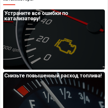
Устраните все ошибки по
катализатору!
Снизьте повышенный расход топлива!