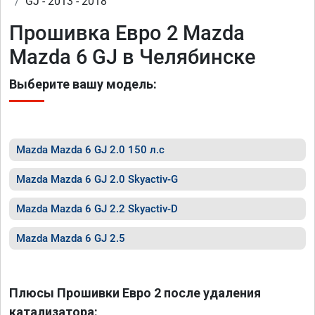
GJ - 2013 - 2018
Прошивка Евро 2 Mazda
Mazda 6 GJ в Челябинске
Выберите вашу модель:
Mazda Mazda 6 GJ 2.0 150 л.с
Mazda Mazda 6 GJ 2.0 Skyactiv-G
Mazda Mazda 6 GJ 2.2 Skyactiv-D
Mazda Mazda 6 GJ 2.5
Плюсы Прошивки Евро 2 после удаления
катализатора: