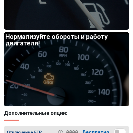
Нормализуйте обороты и работу
двигателя!
Дополнительные опции:
9800
Бесплатно
Отключение ЕГР