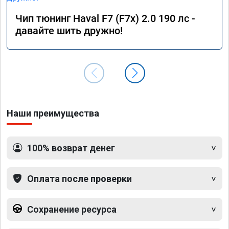
Чип тюнинг Haval F7 (F7x) 2.0 190 лс -
давайте шить дружно!
Наши преимущества
100% возврат денег
Оплата после проверки
Сохранение ресурса