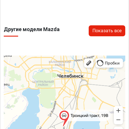
Другие модели Mazda
Показать все