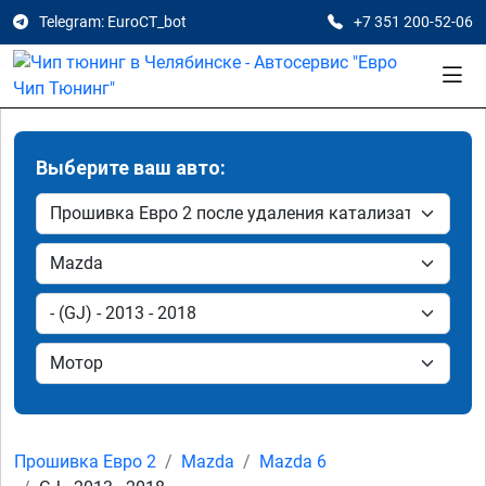
Telegram: EuroCT_bot
+7 351 200-52-06
Выберите ваш авто:
Прошивка Евро 2
Mazda
Mazda 6