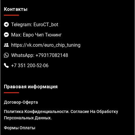
Контакты
Telegram: EuroCT_bot
Max: Евро Чип Тюнинг
https://vk.com/euro_chip_tuning
WhatsApp: +79317082148
+7 351 200-52-06
Правовая информация
Договор-Оферта
Политика Конфиденциальности. Согласие На Обработку
Персональных Данных.
Формы Оплаты