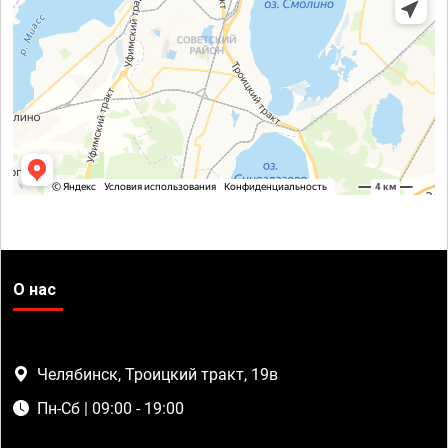
О нас
Челябинск, Троицкий тракт, 19в
Пн-Сб | 09:00 - 19:00