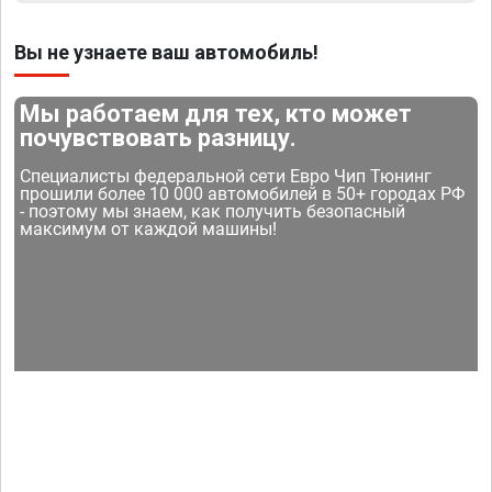
Вы не узнаете ваш автомобиль!
Мы работаем для тех, кто может
почувствовать разницу.
Специалисты федеральной сети Евро Чип Тюнинг
прошили более 10 000 автомобилей в 50+ городах РФ
- поэтому мы знаем, как получить безопасный
максимум от каждой машины!