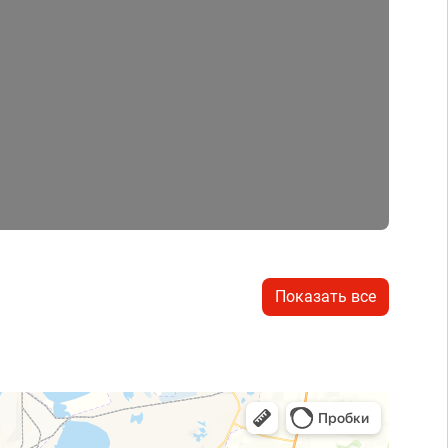
Показать все