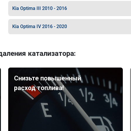
Kia Optima III 2010 - 2016
Kia Optima IV 2016 - 2020
аления катализатора:
Снизьте повышенный
расход топлива!