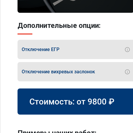
Дополнительные опции:
Отключение ЕГР
Отключение вихревых заслонок
Стоимость: от
9800
₽