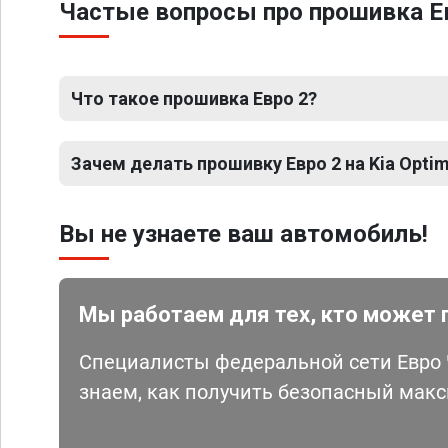
Частые вопросы про прошивка Ев
Что такое прошивка Евро 2?
Зачем делать прошивку Евро 2 на Kia Opti
Вы не узнаете ваш автомобиль!
Мы работаем для тех, кто может 
Специалисты федеральной сети Евро Ч
знаем, как получить безопасный мак