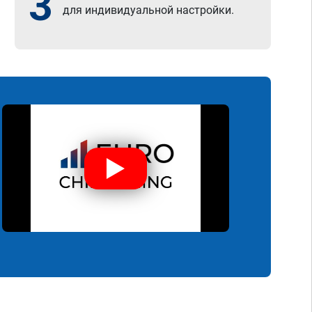
3
для индивидуальной настройки.