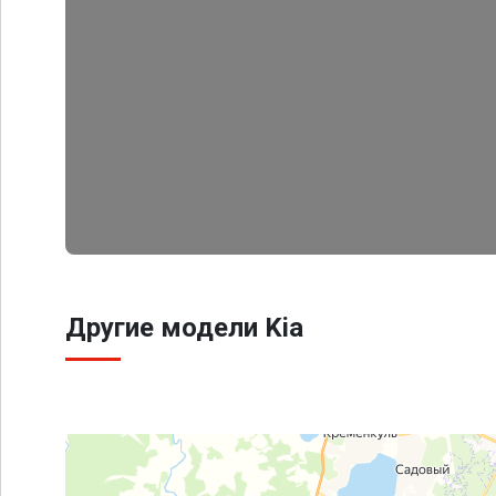
Другие модели Kia