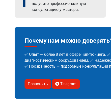
1
получите профессиональную
консультацию у мастера.
Почему нам можно доверять
✅ Опыт — более 8 лет в сфере чип-тюнинга. 
диагностическим оборудованием. ✅ Надежнос
✅ Прозрачность — подробные консультации п
Позвонить
Telegram