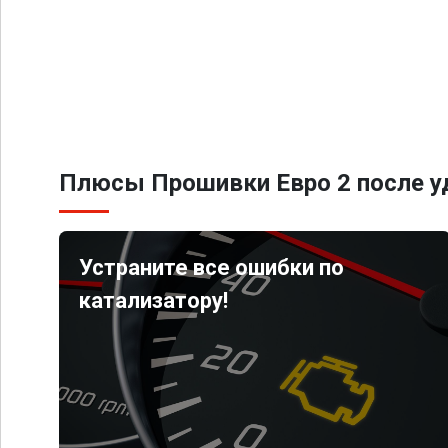
Плюсы Прошивки Евро 2 после уд
Устраните все ошибки по
катализатору!