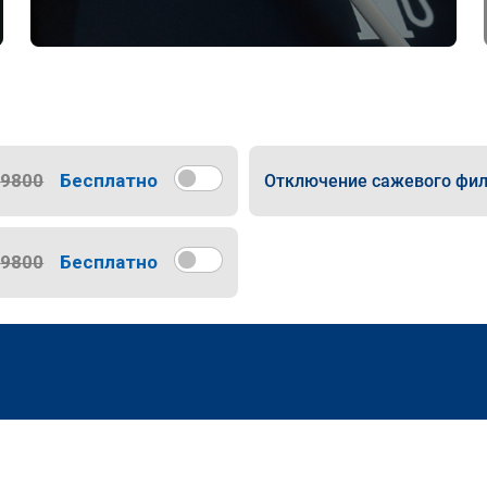
9800
Бесплатно
Отключение сажевого фил
9800
Бесплатно