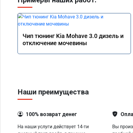
Примеры наших работ:
Чип тюнинг Kia Mohave 3.0 дизель и
отключение мочевины
Наши преимущества
100% возврат денег
Опла
На наши услуги действует 14-ти
Вы произ