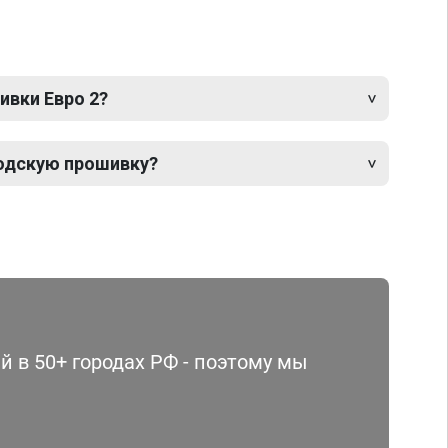
ивки Евро 2?
одскую прошивку?
 в 50+ городах РФ - поэтому мы