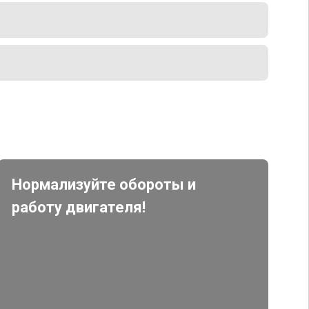
Нормализуйте обороты и
работу двигателя!