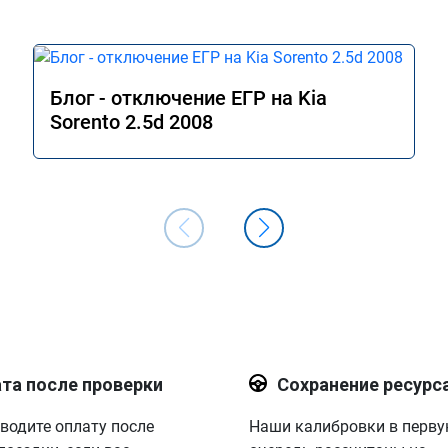
Блог - отключение ЕГР на Kia
Sorento 2.5d 2008
та после проверки
Сохранение ресурс
водите оплату после
Наши калибровки в перв