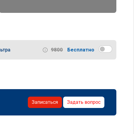
9800
Бесплатно
ьтра
Записаться
Задать вопрос