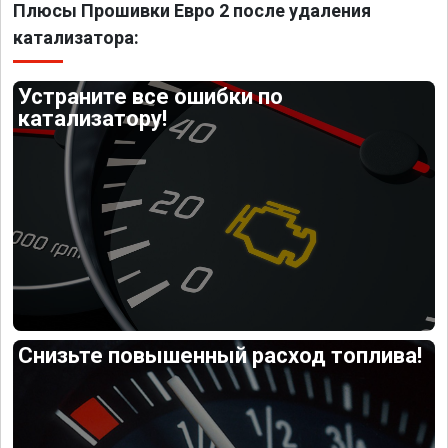
Плюсы Прошивки Евро 2 после удаления
катализатора:
Устраните все ошибки по
катализатору!
Снизьте повышенный расход топлива!