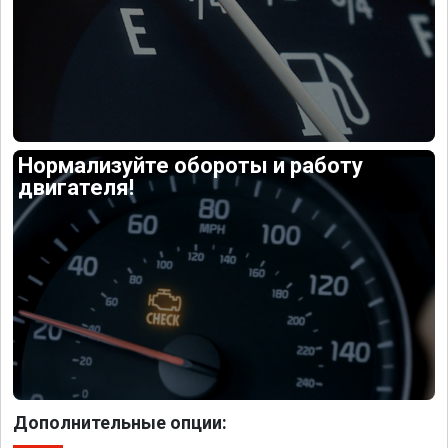
Нормализуйте обороты и работу
двигателя!
Дополнительные опции: