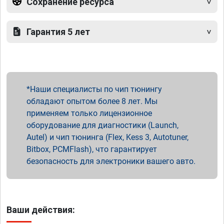
Сохранение ресурса
Гарантия 5 лет
Наши специалисты по чип тюнингу
обладают опытом более 8 лет. Мы
применяем только лицензионное
оборудование для диагностики (Launch,
Autel) и чип тюнинга (Flex, Kess 3, Autotuner,
Bitbox, PCMFlash), что гарантирует
безопасность для электроники вашего авто.
Ваши действия: