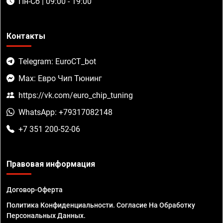
Пн-Сб | 09:00 - 19:00
Контакты
Telegram: EuroCT_bot
Max: Евро Чип Тюнинг
https://vk.com/euro_chip_tuning
WhatsApp: +79317082148
+7 351 200-52-06
Правовая информация
Договор-Оферта
Политика Конфиденциальности. Согласие На Обработку
Персональных Данных.