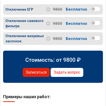
9800
Бесплатно
Отключение ЕГР
Отключение сажевого
9800
Бесплатно
фильтра
Отключение вихревых
9800
Бесплатно
заслонок
Стоимость: от
9800
₽
Записаться
Задать вопрос
Примеры наших работ: