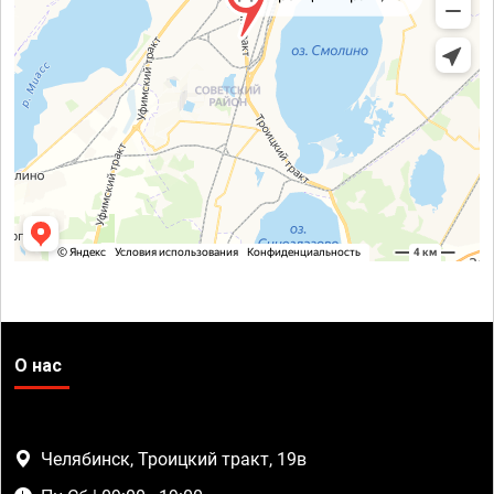
О нас
Челябинск, Троицкий тракт, 19в