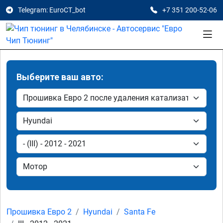
Telegram: EuroCT_bot
+7 351 200-52-06
Выберите ваш авто:
Прошивка Евро 2
Hyundai
Santa Fe