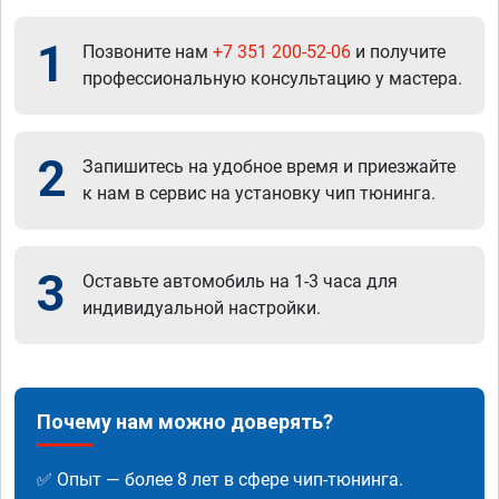
1
Позвоните нам
+7 351 200-52-06
и получите
профессиональную консультацию у мастера.
2
Запишитесь на удобное время и приезжайте
к нам в сервис на установку чип тюнинга.
3
Оставьте автомобиль на 1-3 часа для
индивидуальной настройки.
Почему нам можно доверять?
✅ Опыт — более 8 лет в сфере чип-тюнинга.