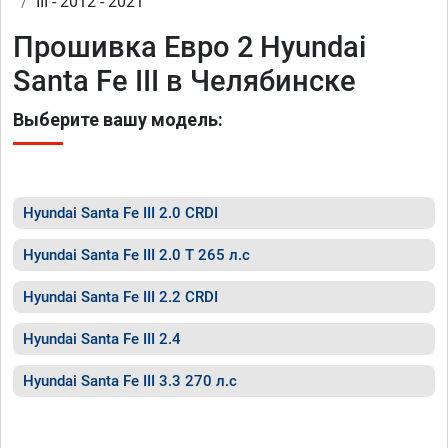
III - 2012 - 2021
Прошивка Евро 2 Hyundai
Santa Fe III в Челябинске
Выберите вашу модель:
Hyundai Santa Fe III 2.0 CRDI
Hyundai Santa Fe III 2.0 T 265 л.с
Hyundai Santa Fe III 2.2 CRDI
Hyundai Santa Fe III 2.4
Hyundai Santa Fe III 3.3 270 л.с