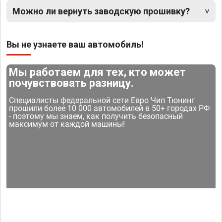
Можно ли вернуть заводскую прошивку?
Вы не узнаете ваш автомобиль!
Мы работаем для тех, кто может
почувствовать разницу.
Специалисты федеральной сети Евро Чип Тюнинг
прошили более 10 000 автомобилей в 50+ городах РФ
- поэтому мы знаем, как получить безопасный
максимум от каждой машины!