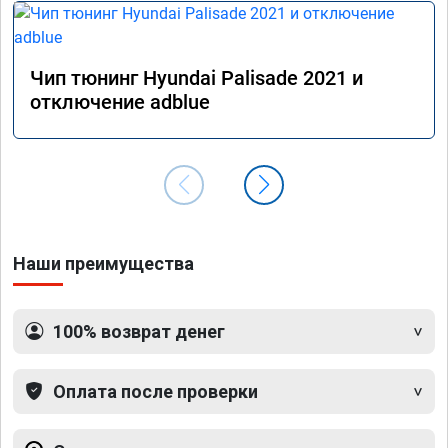
Чип тюнинг Hyundai Palisade 2021 и
отключение adblue
Наши преимущества
100% возврат денег
Оплата после проверки