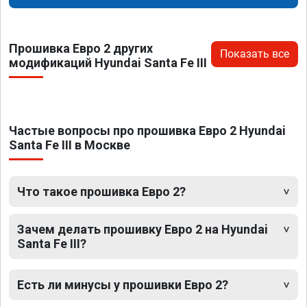
Прошивка Евро 2 других
Показать все
модификаций Hyundai Santa Fe III
Частые вопросы про прошивка Евро 2 Hyundai
Santa Fe III в Москве
Что такое прошивка Евро 2?
Зачем делать прошивку Евро 2 на Hyundai
Santa Fe III?
Есть ли минусы у прошивки Евро 2?