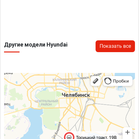
Другие модели Hyundai
Показать все