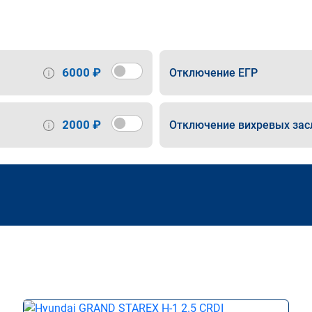
6000 ₽
Отключение ЕГР
2000 ₽
Отключение вихревых зас