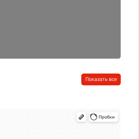
Показать все