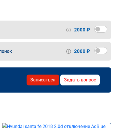
2000 ₽
2000 ₽
лонок
Записаться
Задать вопрос