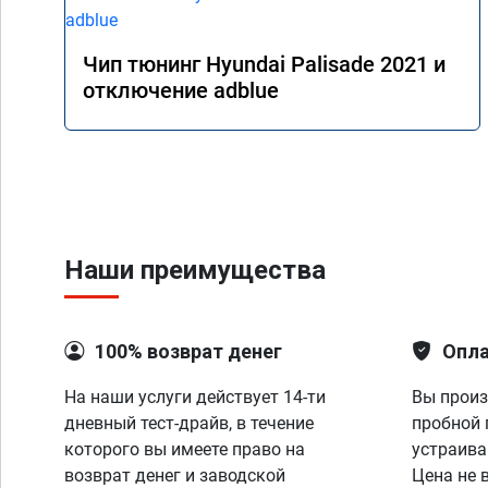
Чип тюнинг Hyundai Palisade 2021 и
отключение adblue
Наши преимущества
100% возврат денег
Опла
На наши услуги действует 14-ти
Вы произ
дневный тест-драйв, в течение
пробной 
которого вы имеете право на
устраива
возврат денег и заводской
Цена не 