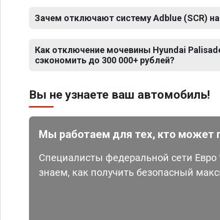
Зачем отключают систему Adblue (SCR) на 
Как отключение мочевины Hyundai Palisad
сэкономить до 300 000+ рублей?
Вы не узнаете ваш автомобиль!
Мы работаем для тех, кто может 
Специалисты федеральной сети Евро Ч
знаем, как получить безопасный мак