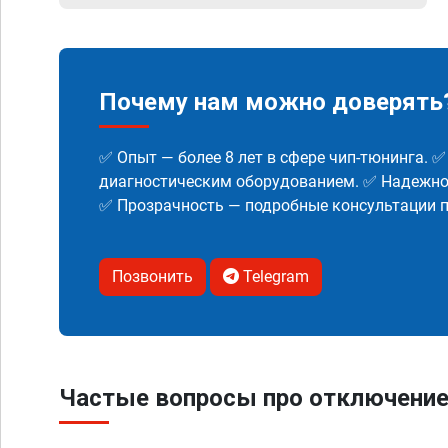
Почему нам можно доверять
✅ Опыт — более 8 лет в сфере чип-тюнинга. 
диагностическим оборудованием. ✅ Надежнос
✅ Прозрачность — подробные консультации п
Позвонить
Telegram
Частые вопросы про отключение 