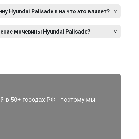
у Hyundai Palisade и на что это влияет?
ение мочевины Hyundai Palisade?
 в 50+ городах РФ - поэтому мы