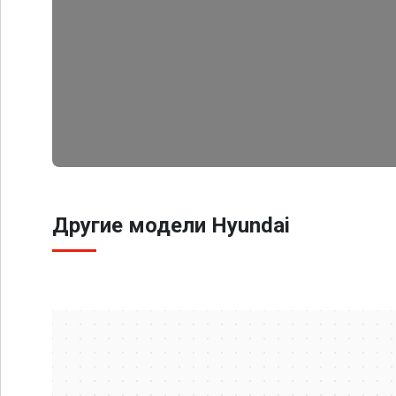
Другие модели Hyundai