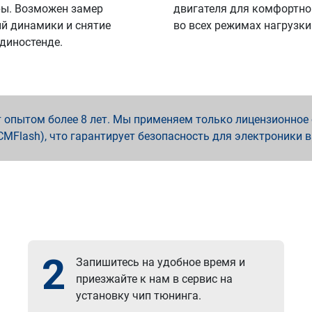
ы. Возможен замер
двигателя для комфортно
й динамики и снятие
во всех режимах нагрузки
 диностенде.
опытом более 8 лет. Мы применяем только лицензионное о
x, PCMFlash), что гарантирует безопасность для электроники 
2
Запишитесь на удобное время и
приезжайте к нам в сервис на
установку чип тюнинга.