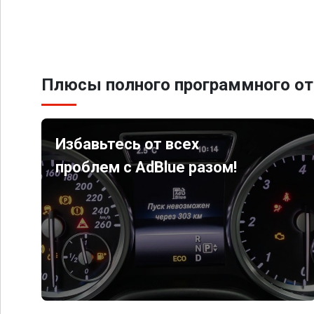
Плюсы полного программного от
Избавьтесь от всех
проблем с AdBlue разом!