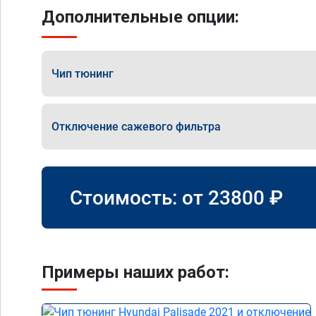
Дополнительные опции:
Чип тюнинг
Отключение сажевого фильтра
Стоимость: от
23800
₽
Примеры наших работ: