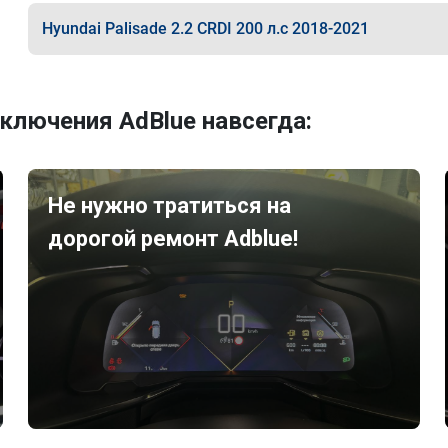
Hyundai Palisade 2.2 CRDI 200 л.с 2018-2021
ключения AdBlue навсегда:
Не нужно тратиться на
дорогой ремонт Adblue!