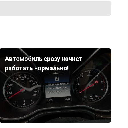
Автомобиль сразу начнет
работать нормально!