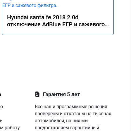
Hyundai santa fe 2018 2.0d
отключение AdBlue ЕГР и сажевого
фильтра.
а
Гарантия 5 лет
ую
Все наши программные решения
проверены и откатаны на тысячах
 и
автомобилей, на них мы
м работу
предоставляем гарантийный