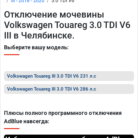
III - 2018 - 2020
3.0 TDI V6
Отключение мочевины
Volkswagen Touareg 3.0 TDI V6
III в Челябинске.
Выберите вашу модель:
Volkswagen Touareg III 3.0 TDI V6 231 л.с
Volkswagen Touareg III 3.0 TDI V6 286 л.с
Плюсы полного программного отключения
AdBlue навсегда: