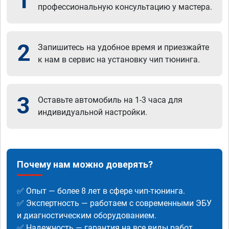
1
профессиональную консультацию у мастера.
2
Запишитесь на удобное время и приезжайте
к нам в сервис на установку чип тюнинга.
3
Оставьте автомобиль на 1-3 часа для
индивидуальной настройки.
Почему нам можно доверять?
✅ Опыт — более 8 лет в сфере чип-тюнинга.
✅ Экспертность — работаем с современными ЭБУ
и диагностическим оборудованием.
✅ Надежность — гарантия на все виды работ.