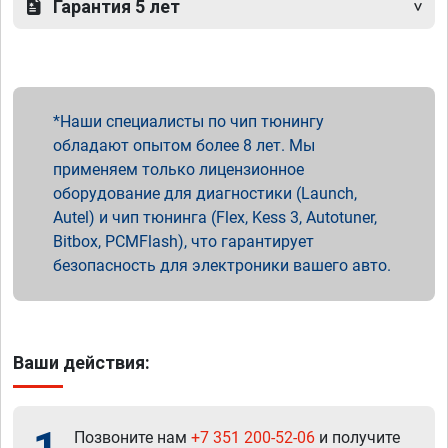
Гарантия 5 лет
Наши специалисты по чип тюнингу
обладают опытом более 8 лет. Мы
применяем только лицензионное
оборудование для диагностики (Launch,
Autel) и чип тюнинга (Flex, Kess 3, Autotuner,
Bitbox, PCMFlash), что гарантирует
безопасность для электроники вашего авто.
Ваши действия:
Позвоните нам
+7 351 200-52-06
и получите