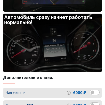
Автомобиль сразу начнет работать
нормально!
Дополнительные опции:
6000 ₽
Чип тюнинг