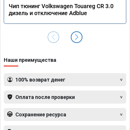
Чип тюнинг Volkswagen Touareg CR 3.0
дизель и отключение Adblue
Наши преимущества
100% возврат денег
Оплата после проверки
Сохранение ресурса