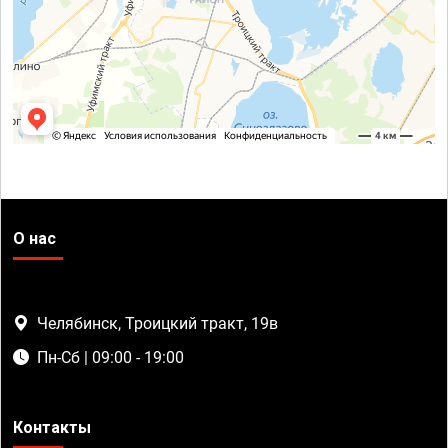
О нас
Челябинск, Троицкий тракт, 19в
Пн-Сб | 09:00 - 19:00
Контакты