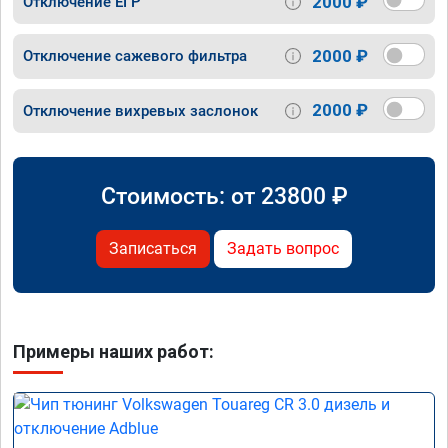
2000 ₽
Отключение ЕГР
2000 ₽
Отключение сажевого фильтра
2000 ₽
Отключение вихревых заслонок
Стоимость: от
23800
₽
Записаться
Задать вопрос
Примеры наших работ: