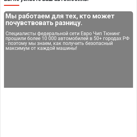
Мы работаем для тех, кто может
почувствовать разницу.
Специалисты федеральной сети Евро Чип Тюнинг
прошили более 10 000 автомобилей в 50+ городах РФ
- поэтому мы знаем, как получить безопасный
максимум от каждой машины!