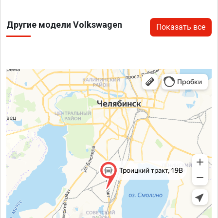
Другие модели Volkswagen
Показать все