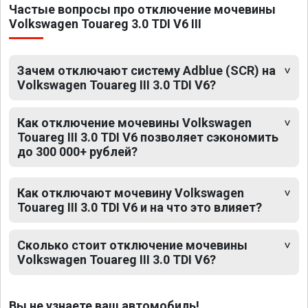
Частые вопросы про отключение мочевины
Volkswagen Touareg 3.0 TDI V6 III
Зачем отключают систему Adblue (SCR) на
Volkswagen Touareg III 3.0 TDI V6?
Как отключение мочевины Volkswagen
Touareg III 3.0 TDI V6 позволяет сэкономить
до 300 000+ рублей?
Как отключают мочевину Volkswagen
Touareg III 3.0 TDI V6 и на что это влияет?
Сколько стоит отключение мочевины
Volkswagen Touareg III 3.0 TDI V6?
Вы не узнаете ваш автомобиль!