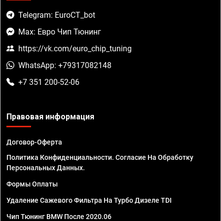
Telegram: EuroCT_bot
Max: Евро Чип Тюнинг
https://vk.com/euro_chip_tuning
WhatsApp: +79317082148
+7 351 200-52-06
Правовая информация
Договор-Оферта
Политика Конфиденциальности. Согласие На Обработку
Персональных Данных.
Формы Оплаты
Удаление Сажевого Фильтра На Турбо Дизеле TDI
Чип Тюнинг BMW После 2020.06