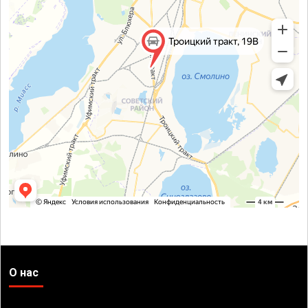
О нас