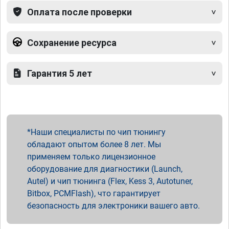
Оплата после проверки
Сохранение ресурса
Гарантия 5 лет
Наши специалисты по чип тюнингу
обладают опытом более 8 лет. Мы
применяем только лицензионное
оборудование для диагностики (Launch,
Autel) и чип тюнинга (Flex, Kess 3, Autotuner,
Bitbox, PCMFlash), что гарантирует
безопасность для электроники вашего авто.