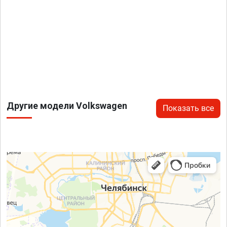
Другие модели Volkswagen
Показать все