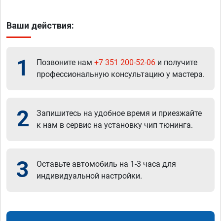
Ваши действия:
1
Позвоните нам
+7 351 200-52-06
и получите
профессиональную консультацию у мастера.
2
Запишитесь на удобное время и приезжайте
к нам в сервис на установку чип тюнинга.
3
Оставьте автомобиль на 1-3 часа для
индивидуальной настройки.