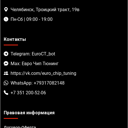
Челябинск, Троицкий тракт, 19в
Пн-Сб | 09:00 - 19:00
Контакты
Telegram: EuroCT_bot
Max: Евро Чип Тюнинг
https://vk.com/euro_chip_tuning
WhatsApp: +79317082148
+7 351 200-52-06
Правовая информация
Договор-Оферта