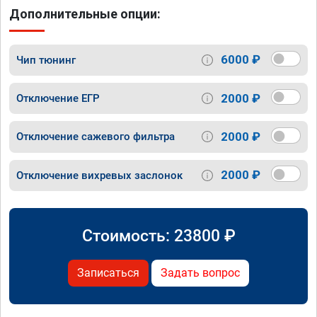
Дополнительные опции:
6000 ₽
Чип тюнинг
2000 ₽
Отключение ЕГР
2000 ₽
Отключение сажевого фильтра
2000 ₽
Отключение вихревых заслонок
Стоимость:
23800
₽
Записаться
Задать вопрос