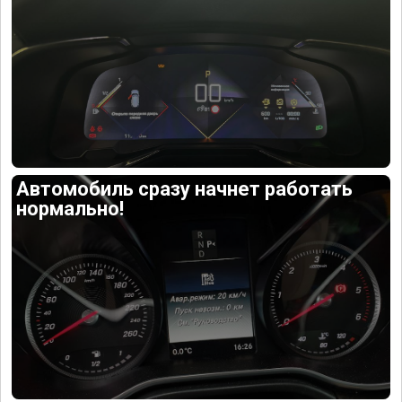
Автомобиль сразу начнет работать
нормально!