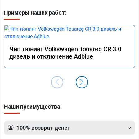
Примеры наших работ:
Чип тюнинг Volkswagen Touareg CR 3.0
дизель и отключение Adblue
Наши преимущества
100% возврат денег