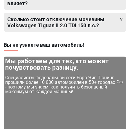
влияет?
Сколько стоит отключение мочевины
Volkswagen Tiguan II 2.0 TDI 150 л.с.?
Вы не узнаете ваш автомобиль!
Мы работаем для тех, кто может
почувствовать разницу.
Специалисты федеральной сети Евро Чип Тюнинг
прошили более 10 000 автомобилей в 50+ городах РФ
- поэтому мы знаем, как получить безопасный
максимум от каждой машины!