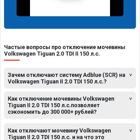
Частые вопросы про отключение мочевины
Volkswagen Tiguan 2.0 TDI II 150 л.с.
Зачем отключают систему Adblue (SCR) на
Volkswagen Tiguan II 2.0 TDI 150 л.с.?
Как отключение мочевины Volkswagen
Tiguan II 2.0 TDI 150 л.с.позволяет
сэкономить до 300 000+ рублей?
Как отключают мочевину Volkswagen
Tiguan II 2.0 TDI 150 л.с. и на что это