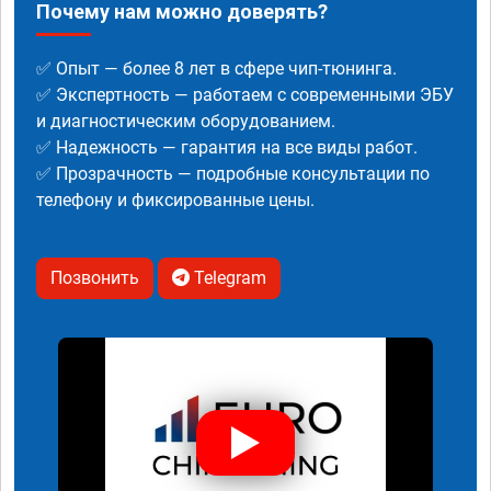
Почему нам можно доверять?
✅ Опыт — более 8 лет в сфере чип-тюнинга.
✅ Экспертность — работаем с современными ЭБУ
и диагностическим оборудованием.
✅ Надежность — гарантия на все виды работ.
✅ Прозрачность — подробные консультации по
телефону и фиксированные цены.
Позвонить
Telegram