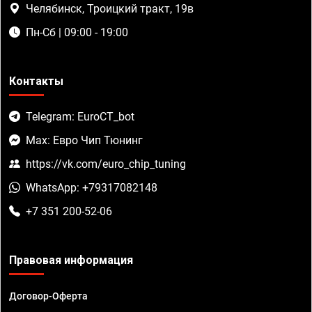
Челябинск, Троицкий тракт, 19в
Пн-Сб | 09:00 - 19:00
Контакты
Telegram: EuroCT_bot
Max: Евро Чип Тюнинг
https://vk.com/euro_chip_tuning
WhatsApp: +79317082148
+7 351 200-52-06
Правовая информация
Договор-Оферта