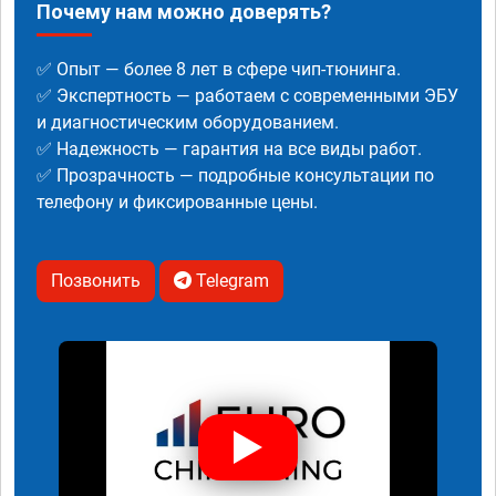
Почему нам можно доверять?
✅ Опыт — более 8 лет в сфере чип-тюнинга.
✅ Экспертность — работаем с современными ЭБУ
и диагностическим оборудованием.
✅ Надежность — гарантия на все виды работ.
✅ Прозрачность — подробные консультации по
телефону и фиксированные цены.
Позвонить
Telegram