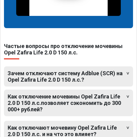
Частые вопросы про отключение мочевины
Opel Zafira Life 2.0 D 150 л.с.
Зачем отключают систему Adblue (SCR) на
Opel Zafira Life 2.0 D 150 л.с.?
Как отключение мочевины Opel Zafira Life
2.0 D 150 л.с.позволяет сэкономить до 300
000+ рублей?
Как отключают мочевину Opel Zafira Life
2.0 D 150 л.с. и на что это влияет?