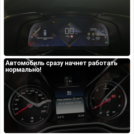
Автомобиль сразу начнет работать
нормально!