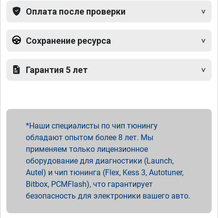
Оплата после проверки
Сохранение ресурса
Гарантия 5 лет
Наши специалисты по чип тюнингу
обладают опытом более 8 лет. Мы
применяем только лицензионное
оборудование для диагностики (Launch,
Autel) и чип тюнинга (Flex, Kess 3, Autotuner,
Bitbox, PCMFlash), что гарантирует
безопасность для электроники вашего авто.