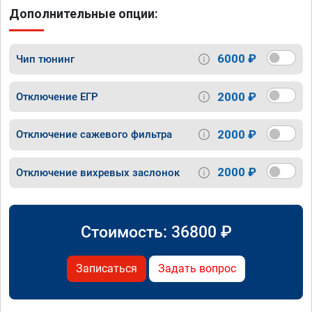
Дополнительные опции:
6000 ₽
Чип тюнинг
2000 ₽
Отключение ЕГР
2000 ₽
Отключение сажевого фильтра
2000 ₽
Отключение вихревых заслонок
Стоимость:
36800
₽
Записаться
Задать вопрос