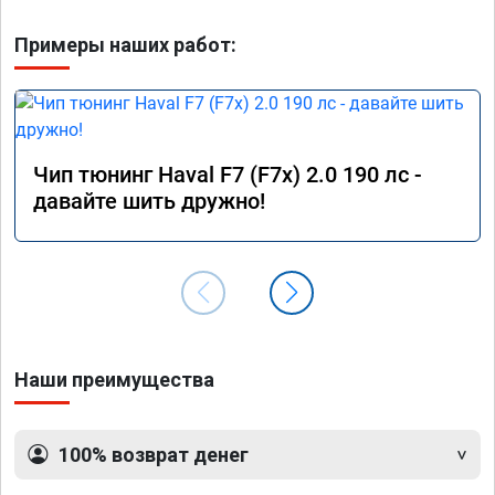
Примеры наших работ:
Чип тюнинг Haval F7 (F7x) 2.0 190 лс -
давайте шить дружно!
Наши преимущества
100% возврат денег