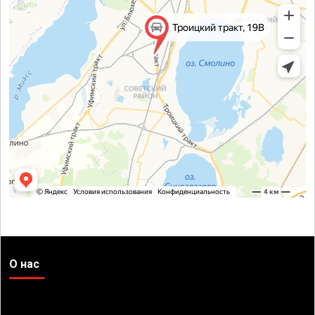
О нас