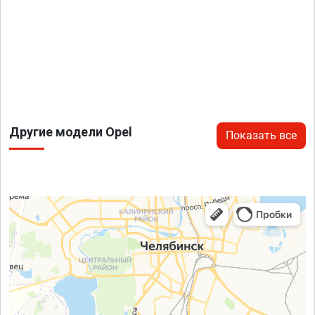
Другие модели Opel
Показать все