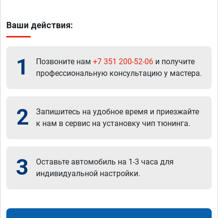
Ваши действия:
1
Позвоните нам
+7 351 200-52-06
и получите
профессиональную консультацию у мастера.
2
Запишитесь на удобное время и приезжайте
к нам в сервис на установку чип тюнинга.
3
Оставьте автомобиль на 1-3 часа для
индивидуальной настройки.