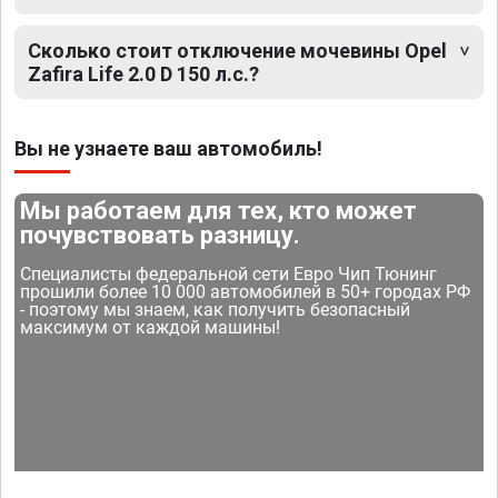
Сколько стоит отключение мочевины Opel
Zafira Life 2.0 D 150 л.с.?
Вы не узнаете ваш автомобиль!
Мы работаем для тех, кто может
почувствовать разницу.
Специалисты федеральной сети Евро Чип Тюнинг
прошили более 10 000 автомобилей в 50+ городах РФ
- поэтому мы знаем, как получить безопасный
максимум от каждой машины!