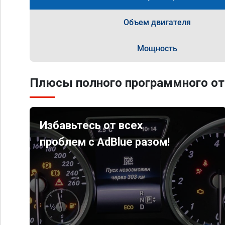
Объем двигателя
Мощность
Плюсы полного программного от
Избавьтесь от всех
проблем с AdBlue разом!