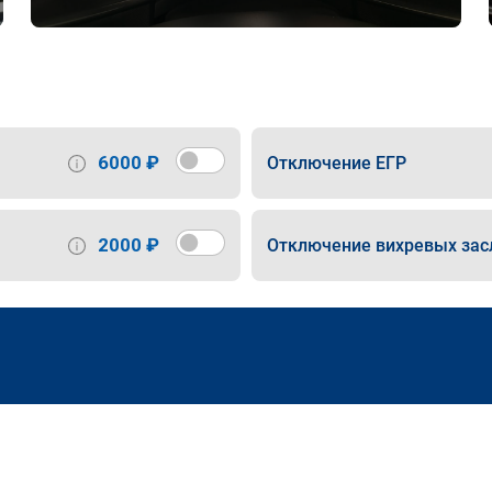
6000 ₽
Отключение ЕГР
2000 ₽
Отключение вихревых зас