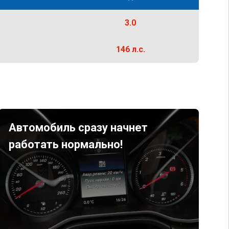
3.0
146 л.с.
Автомобиль сразу начнет
работать нормально!