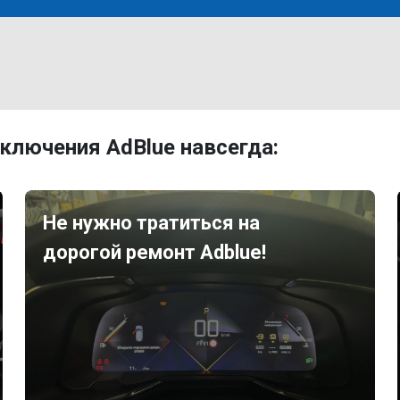
ключения AdBlue навсегда:
Не нужно тратиться на
дорогой ремонт Adblue!