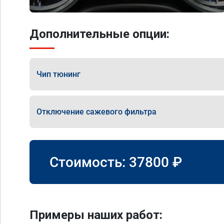
Дополнительные опции:
Чип тюнинг
Отключение сажевого фильтра
Стоимость:
37800
₽
Примеры наших работ: