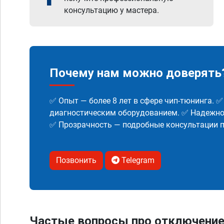
консультацию у мастера.
Почему нам можно доверять
✅ Опыт — более 8 лет в сфере чип-тюнинга. 
диагностическим оборудованием. ✅ Надежнос
✅ Прозрачность — подробные консультации п
Позвонить
Telegram
Частые вопросы про отключение м