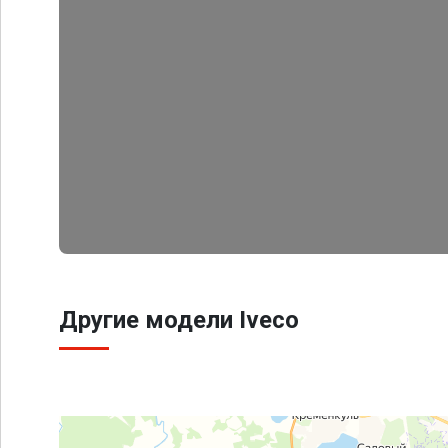
Другие модели Iveco