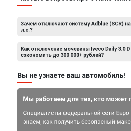
Зачем отключают систему Adblue (SCR) на Iv
л.с.?
Как отключение мочевины Iveco Daily 3.0 D
сэкономить до 300 000+ рублей?
Вы не узнаете ваш автомобиль!
Мы работаем для тех, кто может 
Специалисты федеральной сети Евро Ч
знаем, как получить безопасный мак