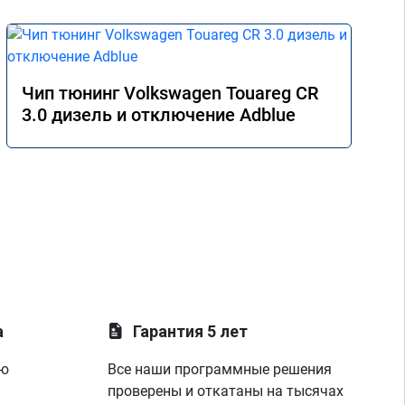
Чип тюнинг Volkswagen Touareg CR
3.0 дизель и отключение Adblue
а
Гарантия 5 лет
ую
Все наши программные решения
проверены и откатаны на тысячах