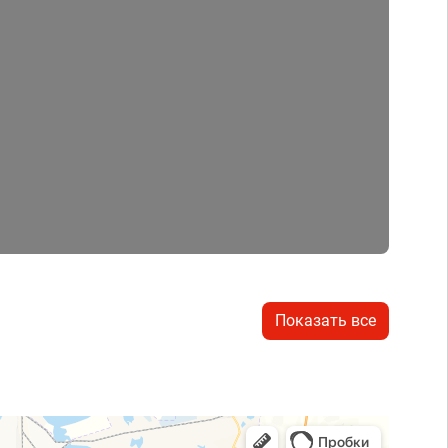
Показать все