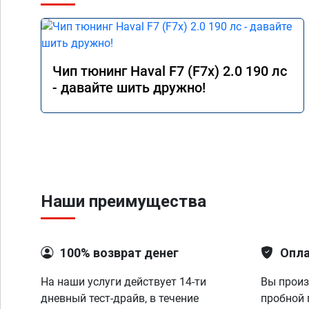
Чип тюнинг Haval F7 (F7x) 2.0 190 лс
- давайте шить дружно!
Наши преимущества
100% возврат денег
Опла
На наши услуги действует 14-ти
Вы произ
дневный тест-драйв, в течение
пробной 