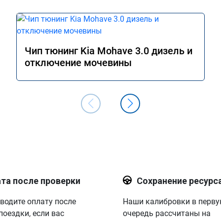
Чип тюнинг Kia Mohave 3.0 дизель и
отключение мочевины
та после проверки
Сохранение ресурс
водите оплату после
Наши калибровки в перв
поездки, если вас
очередь рассчитаны на