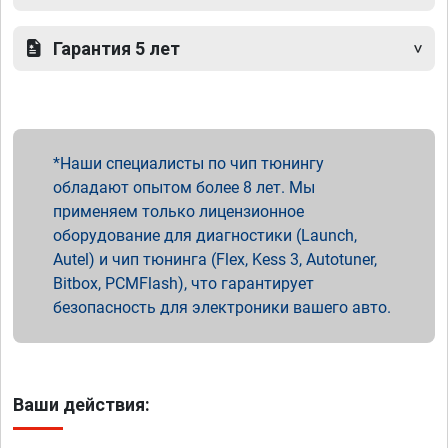
Гарантия 5 лет
Наши специалисты по чип тюнингу
обладают опытом более 8 лет. Мы
применяем только лицензионное
оборудование для диагностики (Launch,
Autel) и чип тюнинга (Flex, Kess 3, Autotuner,
Bitbox, PCMFlash), что гарантирует
безопасность для электроники вашего авто.
Ваши действия: