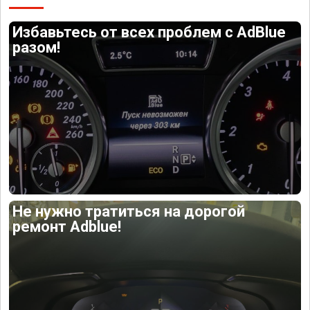
Избавьтесь от всех проблем с AdBlue
разом!
Не нужно тратиться на дорогой
ремонт Adblue!