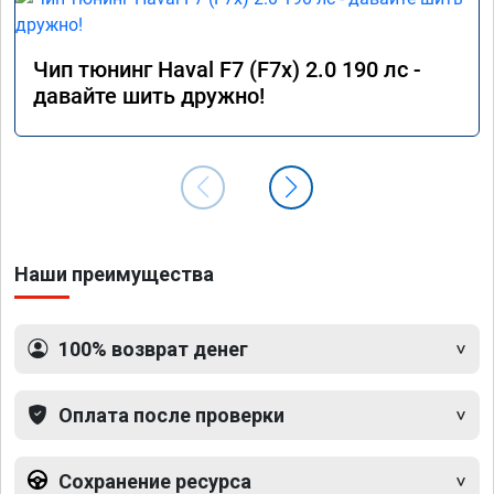
Чип тюнинг Haval F7 (F7x) 2.0 190 лс -
давайте шить дружно!
Наши преимущества
100% возврат денег
Оплата после проверки
Сохранение ресурса