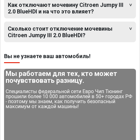
Как отключают мочевину Citroen Jumpy III
2.0 BlueHDI и на что это влияет?
Сколько стоит отключение мочевины
Citroen Jumpy III 2.0 BlueHDI?
Вы не узнаете ваш автомобиль!
Мы работаем для тех, кто может
почувствовать разницу.
Специалисты федеральной сети Евро Чип Тюнинг
прошили более 10 000 автомобилей в 50+ городах РФ
- поэтому мы знаем, как получить безопасный
максимум от каждой машины!