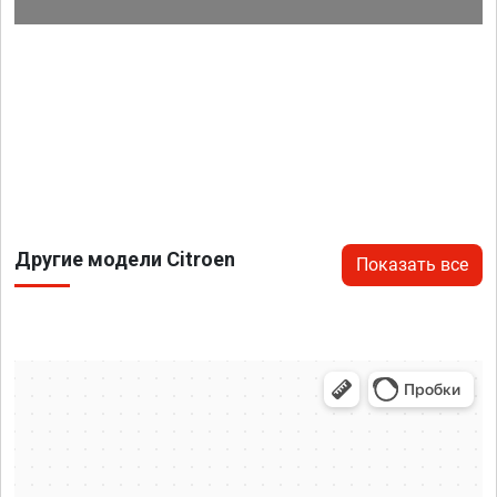
Другие модели Citroen
Показать все