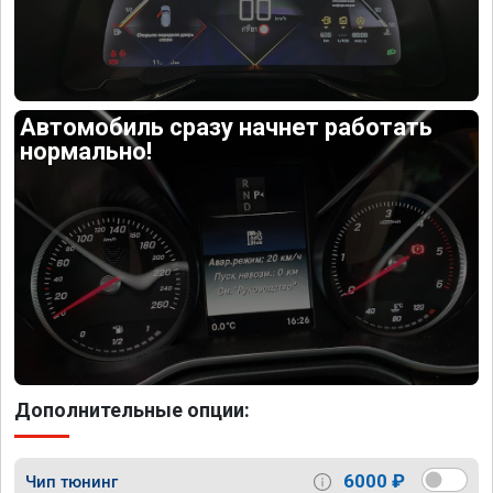
Автомобиль сразу начнет работать
нормально!
Дополнительные опции:
6000 ₽
Чип тюнинг