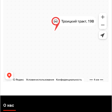
О нас