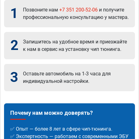
1
Позвоните нам
+7 351 200-52-06
и получите
профессиональную консультацию у мастера.
2
Запишитесь на удобное время и приезжайте
к нам в сервис на установку чип тюнинга.
3
Оставьте автомобиль на 1-3 часа для
индивидуальной настройки.
Почему нам можно доверять?
✅ Опыт — более 8 лет в сфере чип-тюнинга.
✅ Экспертность — работаем с современными ЭБУ