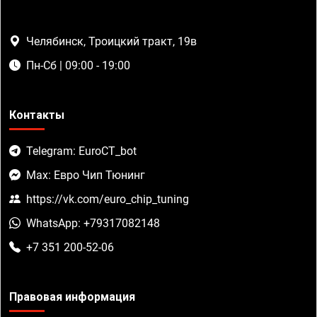
Челябинск, Троицкий тракт, 19в
Пн-Сб | 09:00 - 19:00
Контакты
Telegram: EuroCT_bot
Max: Евро Чип Тюнинг
https://vk.com/euro_chip_tuning
WhatsApp: +79317082148
+7 351 200-52-06
Правовая информация