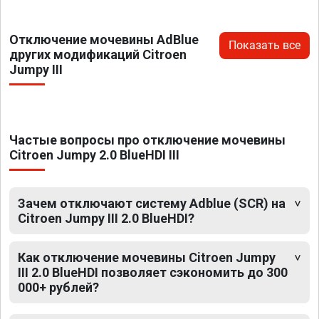
Отключение мочевины AdBlue
Показать все
других модификаций Citroen
Jumpy III
Частые вопросы про отключение мочевины
Citroen Jumpy 2.0 BlueHDI III
Зачем отключают систему Adblue (SCR) на
Citroen Jumpy III 2.0 BlueHDI?
Как отключение мочевины Citroen Jumpy
III 2.0 BlueHDI позволяет сэкономить до 300
000+ рублей?