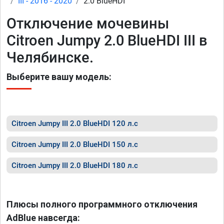
III - 2016 - 2020
2.0 BlueHDI
Отключение мочевины
Citroen Jumpy 2.0 BlueHDI III в
Челябинске.
Выберите вашу модель:
Citroen Jumpy III 2.0 BlueHDI 120 л.с
Citroen Jumpy III 2.0 BlueHDI 150 л.с
Citroen Jumpy III 2.0 BlueHDI 180 л.с
Плюсы полного программного отключения
AdBlue навсегда: