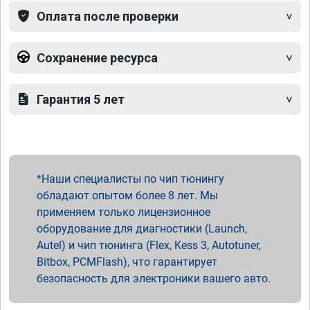
Оплата после проверки
Сохранение ресурса
Гарантия 5 лет
Наши специалисты по чип тюнингу
обладают опытом более 8 лет. Мы
применяем только лицензионное
оборудование для диагностики (Launch,
Autel) и чип тюнинга (Flex, Kess 3, Autotuner,
Bitbox, PCMFlash), что гарантирует
безопасность для электроники вашего авто.