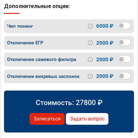
Дополнительные опции:
6000 ₽
Чип тюнинг
2000 ₽
Отключение ЕГР
2000 ₽
Отключение сажевого фильтра
2000 ₽
Отключение вихревых заслонок
Стоимость:
27800
₽
Записаться
Задать вопрос