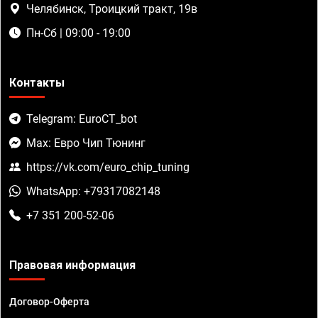
Челябинск, Троицкий тракт, 19в
Пн-Сб | 09:00 - 19:00
Контакты
Telegram: EuroCT_bot
Max: Евро Чип Тюнинг
https://vk.com/euro_chip_tuning
WhatsApp: +79317082148
+7 351 200-52-06
Правовая информация
Договор-Оферта