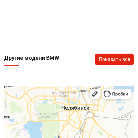
Другие модели BMW
Показать все