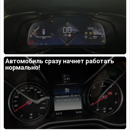
Автомобиль сразу начнет работать
нормально!