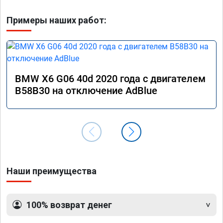
Примеры наших работ:
BMW X6 G06 40d 2020 года с двигателем
B58B30 на отключение AdBlue
Наши преимущества
100% возврат денег