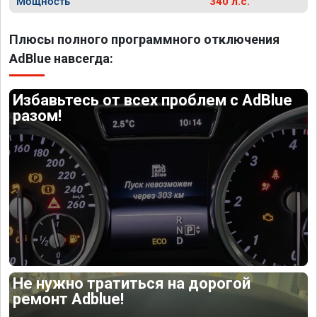
Мощность
340 л.с.
Плюсы полного программного отключения
AdBlue навсегда:
Избавьтесь от всех проблем с AdBlue
разом!
Не нужно тратиться на дорогой
ремонт Adblue!