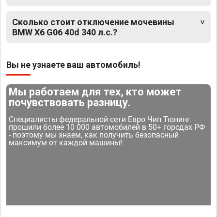
Сколько стоит отключение мочевины
BMW X6 G06 40d 340 л.с.?
Вы не узнаете ваш автомобиль!
Мы работаем для тех, кто может
почувствовать разницу.
Специалисты федеральной сети Евро Чип Тюнинг
прошили более 10 000 автомобилей в 50+ городах РФ
- поэтому мы знаем, как получить безопасный
максимум от каждой машины!