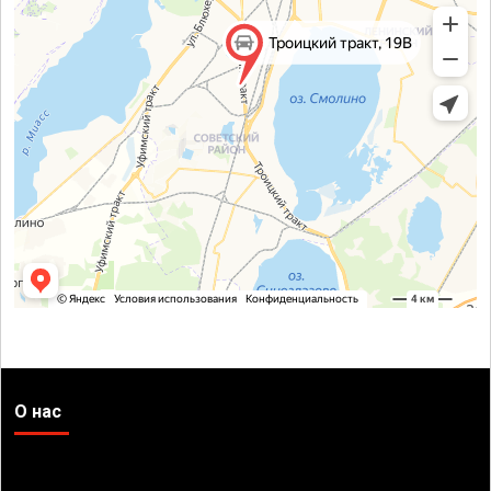
О нас