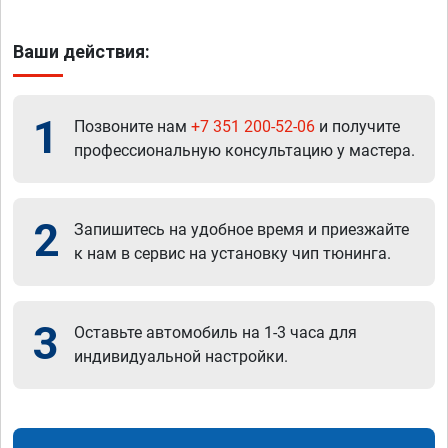
Ваши действия:
1
Позвоните нам
+7 351 200-52-06
и получите
профессиональную консультацию у мастера.
2
Запишитесь на удобное время и приезжайте
к нам в сервис на установку чип тюнинга.
3
Оставьте автомобиль на 1-3 часа для
индивидуальной настройки.