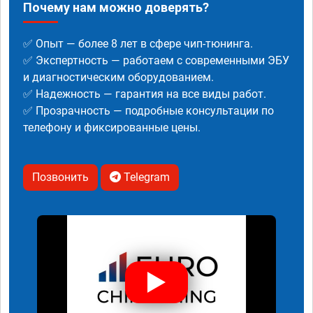
Почему нам можно доверять?
✅ Опыт — более 8 лет в сфере чип-тюнинга.
✅ Экспертность — работаем с современными ЭБУ
и диагностическим оборудованием.
✅ Надежность — гарантия на все виды работ.
✅ Прозрачность — подробные консультации по
телефону и фиксированные цены.
Позвонить
Telegram