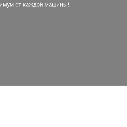
симум от каждой машины!