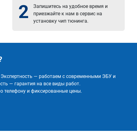
2
Запишитесь на удобное время и
приезжайте к нам в сервис на
установку чип тюнинга.
?
✅ Экспертность — работаем с современными ЭБУ и
ть — гарантия на все виды работ.
о телефону и фиксированные цены.