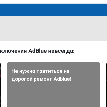
ключения AdBlue навсегда:
Не нужно тратиться на
дорогой ремонт Adblue!