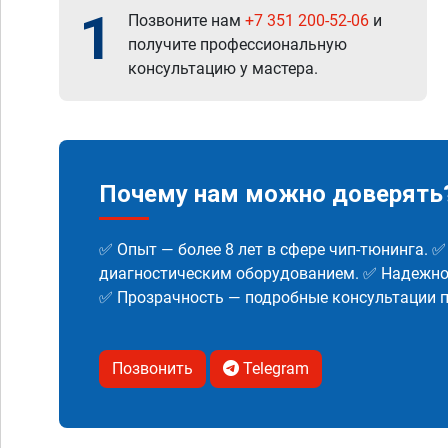
1
Позвоните нам
+7 351 200-52-06
и
получите профессиональную
консультацию у мастера.
Почему нам можно доверять
✅ Опыт — более 8 лет в сфере чип-тюнинга. 
диагностическим оборудованием. ✅ Надежнос
✅ Прозрачность — подробные консультации п
Позвонить
Telegram