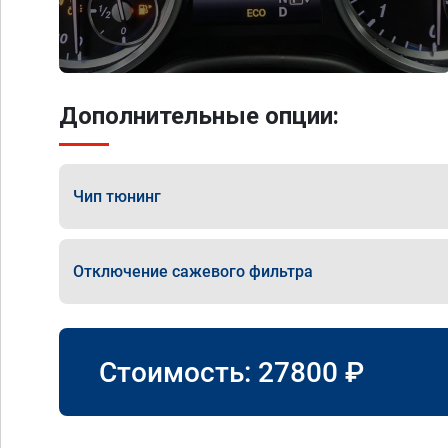
Дополнительные опции:
Чип тюнинг
Отключение сажевого фильтра
Стоимость:
27800
₽