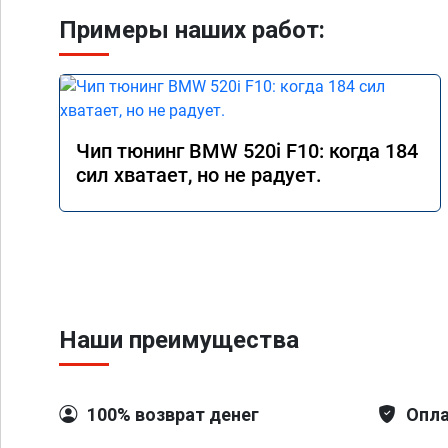
Примеры наших работ:
Чип тюнинг BMW 520i F10: когда 184
сил хватает, но не радует.
Наши преимущества
100% возврат денег
Опла