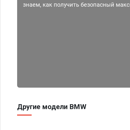
знаем, как получить безопасный мак
Другие модели BMW