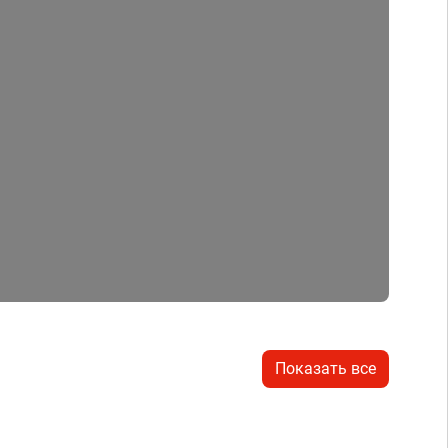
Показать все