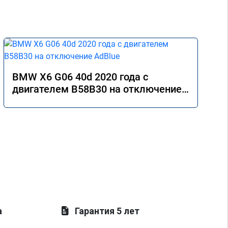
BMW X6 G06 40d 2020 года с
двигателем B58B30 на отключение
AdBlue
а
Гарантия 5 лет