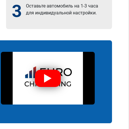
3
Оставьте автомобиль на 1-3 часа
для индивидуальной настройки.