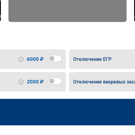
6000 ₽
Отключение ЕГР
2000 ₽
Отключение вихревых зас