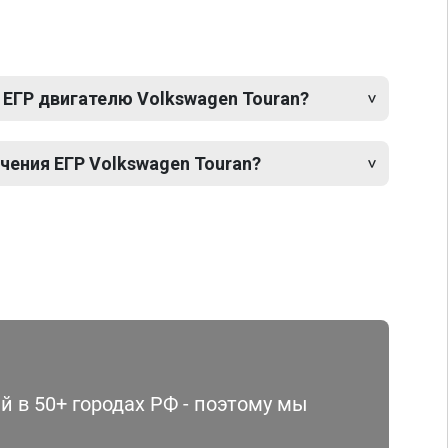
 ЕГР двигателю Volkswagen Touran?
ения ЕГР Volkswagen Touran?
 в 50+ городах РФ - поэтому мы