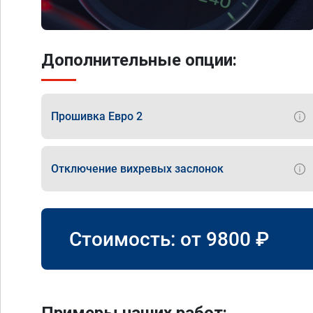
Дополнительные опции:
Прошивка Евро 2
Отключение вихревых заслонок
Стоимость: от
9800
₽