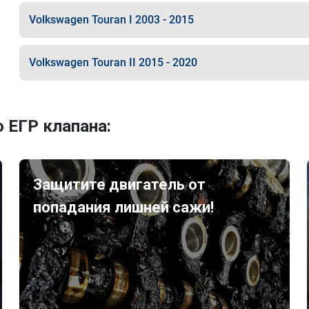
Volkswagen Touran I 2003 - 2015
Volkswagen Touran II 2015 - 2020
 ЕГР клапана:
Защитите двигатель от
попадания лишней сажи!