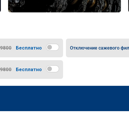
9800
Бесплатно
Отключение сажевого фил
9800
Бесплатно