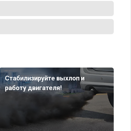
Стабилизируйте выхлоп и
работу двигателя!