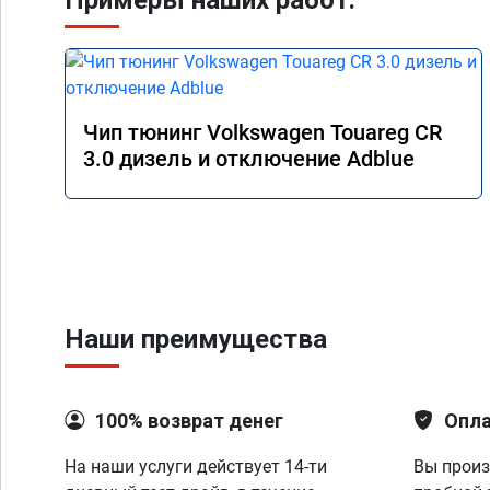
Примеры наших работ:
Чип тюнинг Volkswagen Touareg CR
3.0 дизель и отключение Adblue
Наши преимущества
100% возврат денег
Опла
На наши услуги действует 14-ти
Вы произ