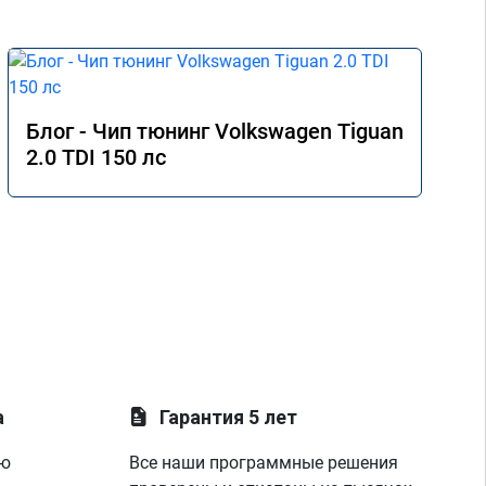
Блог - Чип тюнинг Volkswagen Tiguan
2.0 TDI 150 лс
а
Гарантия 5 лет
ую
Все наши программные решения