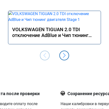
VOLKSWAGEN TIGUAN 2.0 TDI
отключение AdBlue и Чип тюнинг
двигателя Stage 1
та после проверки
Сохранение ресурс
водите оплату после
Наши калибровки в перв