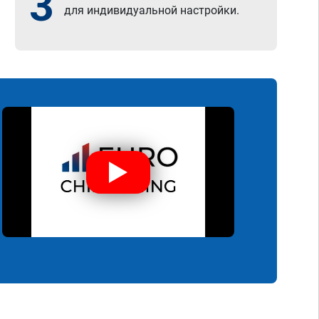
3
для индивидуальной настройки.