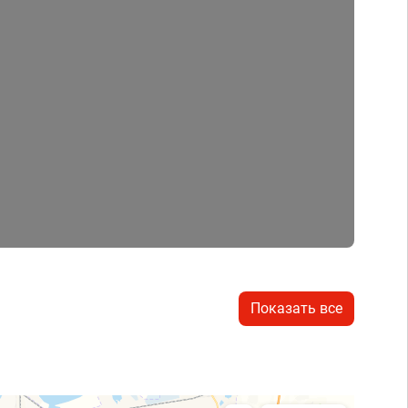
Показать все