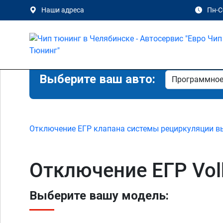
Наши адреса
Пн-Сб
Выберите ваш авто:
Отключение ЕГР клапана системы рециркуляции в
Отключение ЕГР Vol
Выберите вашу модель: