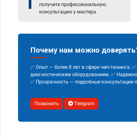
1
получите профессиональную
консультацию у мастера.
Почему нам можно доверять
✅ Опыт — более 8 лет в сфере чип-тюнинга. 
диагностическим оборудованием. ✅ Надежнос
✅ Прозрачность — подробные консультации п
Позвонить
Telegram