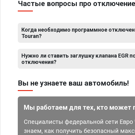
Частые вопросы про отключение 
Когда необходимо программное отключен
Touran?
Нужно ли ставить заглушку клапана EGR 
отключения?
Вы не узнаете ваш автомобиль!
Мы работаем для тех, кто может 
Специалисты федеральной сети Евро Ч
знаем, как получить безопасный мак