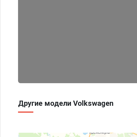
Другие модели Volkswagen