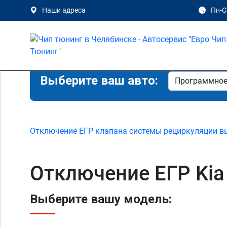
Наши адреса
Пн-Сб
Выберите ваш авто:
Отключение ЕГР клапана системы рециркуляции в
Отключение ЕГР Kia 
Выберите вашу модель: