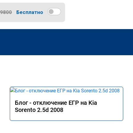
9800
Бесплатно
Блог - отключение ЕГР на Kia
Sorento 2.5d 2008