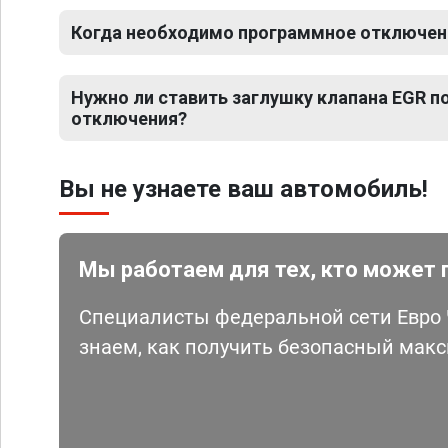
Когда необходимо программное отключение
Нужно ли ставить заглушку клапана EGR 
отключения?
Вы не узнаете ваш автомобиль!
Мы работаем для тех, кто может 
Специалисты федеральной сети Евро Ч
знаем, как получить безопасный мак