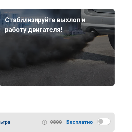
Стабилизируйте выхлоп и
работу двигателя!
9800
Бесплатно
ьтра