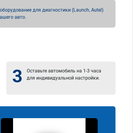
борудование для диагностики (Launch, Autel)
вашего авто.
3
Оставьте автомобиль на 1-3 часа
для индивидуальной настройки.