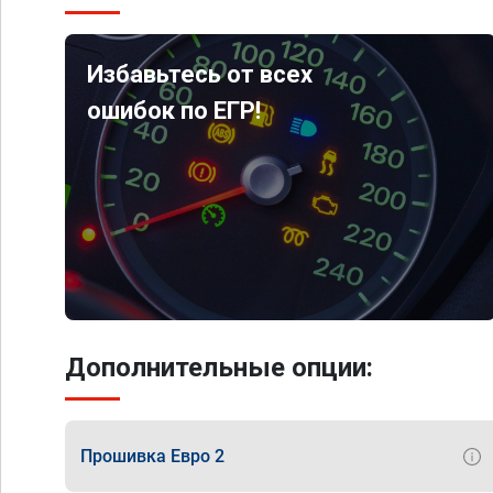
Избавьтесь от всех
ошибок по ЕГР!
Дополнительные опции:
Прошивка Евро 2