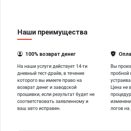
Наши преимущества
100% возврат денег
Опла
На наши услуги действует 14-ти
Вы произ
дневный тест-драйв, в течение
пробной 
которого вы имеете право на
устраива
возврат денег и заводской
Цена не 
прошивки, если результат будет не
процедур
соответствовать заявленному и
изменени
ваш авто исправен.
логов на