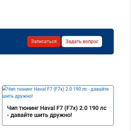
Записаться
Задать вопрос
Чип тюнинг Haval F7 (F7x) 2.0 190 лс
- давайте шить дружно!