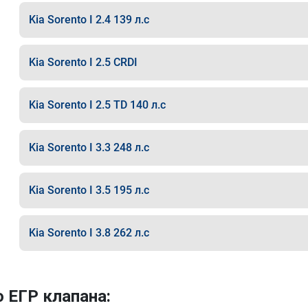
Kia Sorento I 2.4 139 л.с
Kia Sorento I 2.5 CRDI
Kia Sorento I 2.5 TD 140 л.с
Kia Sorento I 3.3 248 л.с
Kia Sorento I 3.5 195 л.с
Kia Sorento I 3.8 262 л.с
 ЕГР клапана: