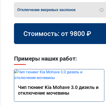
Отключение вихревых заслонок
Стоимость: от
9800
₽
Примеры наших работ:
Чип тюнинг Kia Mohave 3.0 дизель и
отключение мочевины