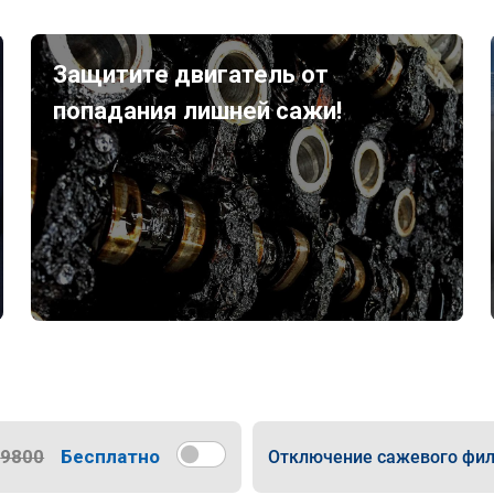
Защитите двигатель от
попадания лишней сажи!
9800
Бесплатно
Отключение сажевого фил