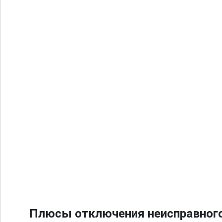
Плюсы отключения неисправного