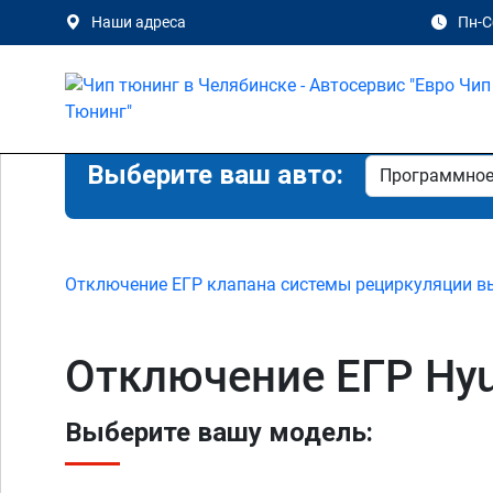
Наши адреса
Пн-Сб
Выберите ваш авто:
Отключение ЕГР клапана системы рециркуляции в
Отключение ЕГР Hyun
Выберите вашу модель: