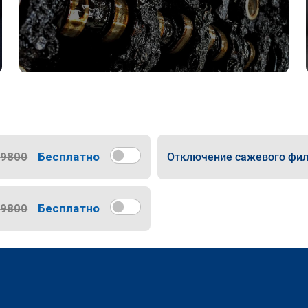
9800
Бесплатно
Отключение сажевого фил
9800
Бесплатно