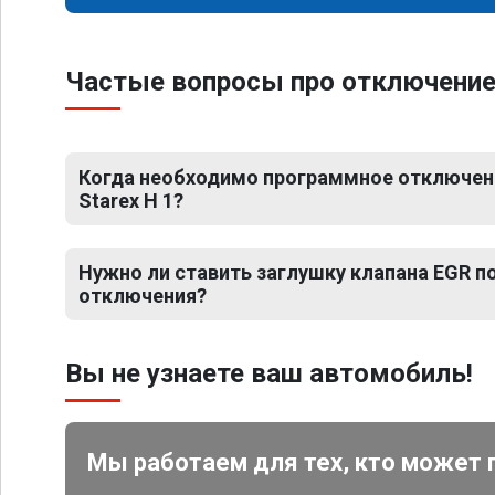
Частые вопросы про отключение 
Когда необходимо программное отключени
Starex H 1?
Нужно ли ставить заглушку клапана EGR 
отключения?
Вы не узнаете ваш автомобиль!
Мы работаем для тех, кто может 