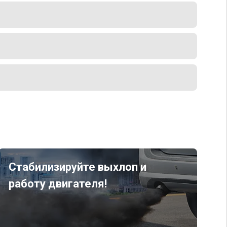
Стабилизируйте выхлоп и
работу двигателя!