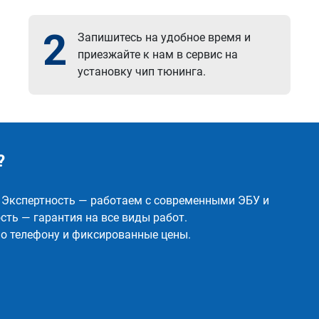
2
Запишитесь на удобное время и
приезжайте к нам в сервис на
установку чип тюнинга.
?
✅ Экспертность — работаем с современными ЭБУ и
ть — гарантия на все виды работ.
о телефону и фиксированные цены.