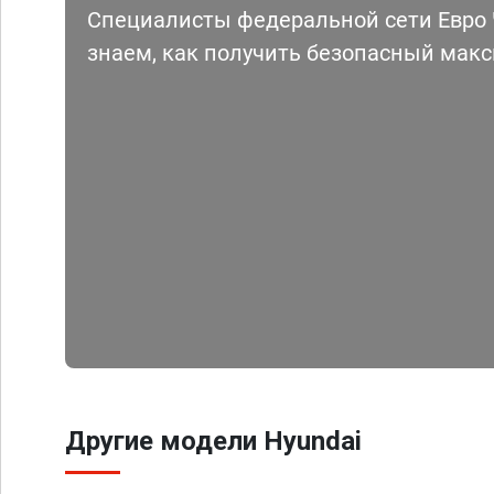
Специалисты федеральной сети Евро Ч
знаем, как получить безопасный мак
Другие модели Hyundai