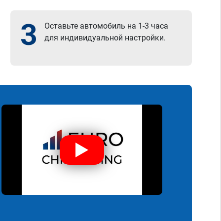
3
Оставьте автомобиль на 1-3 часа
для индивидуальной настройки.