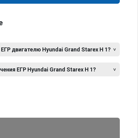
е
ЕГР двигателю Hyundai Grand Starex H 1?
ния ЕГР Hyundai Grand Starex H 1?