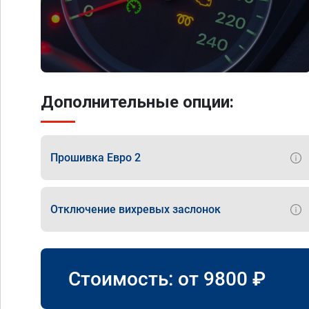
Дополнительные опции:
Прошивка Евро 2
Отключение вихревых заслонок
Стоимость: от
9800
₽