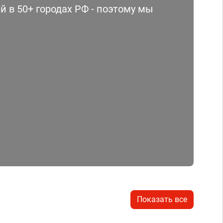
 в 50+ городах РФ - поэтому мы
Показать все