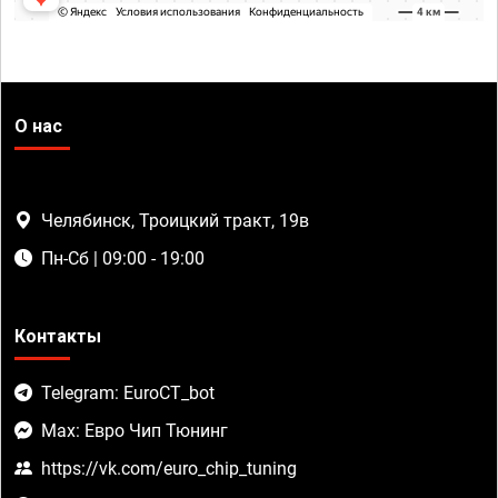
О нас
Челябинск, Троицкий тракт, 19в
Пн-Сб | 09:00 - 19:00
Контакты
Telegram: EuroCT_bot
Max: Евро Чип Тюнинг
https://vk.com/euro_chip_tuning