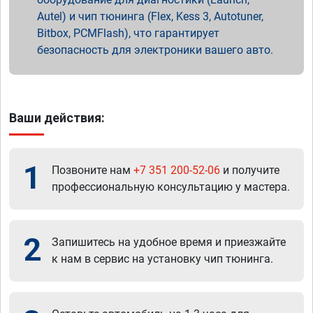
Autel) и чип тюнинга (Flex, Kess 3, Autotuner,
Bitbox, PCMFlash), что гарантирует
безопасность для электроники вашего авто.
Ваши действия:
1
Позвоните нам
+7 351 200-52-06
и получите
профессиональную консультацию у мастера.
2
Запишитесь на удобное время и приезжайте
к нам в сервис на установку чип тюнинга.