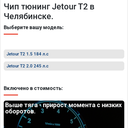
Чип тюнинг Jetour T2 в
Челябинске.
Выберите вашу модель:
Jetour T2 1.5 184 л.с
Jetour T2 2.0 245 л.с
Включено в стоимость:
Выше тяга - прирост момента с низких
оборотов.