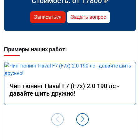
Стоимость: от
17800
₽
Записаться
Задать вопрос
Примеры наших работ:
Чип тюнинг Haval F7 (F7x) 2.0 190 лс -
давайте шить дружно!