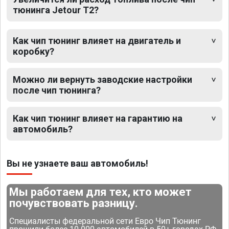
тюнинга Jetour T2?
Как чип тюнинг влияет на двигатель и
коробку?
Можно ли вернуть заводские настройки
после чип тюнинга?
Как чип тюнинг влияет на гарантию на
автомобиль?
Вы не узнаете ваш автомобиль!
Мы работаем для тех, кто может
почувствовать разницу.
Специалисты федеральной сети Евро Чип Тюнинг