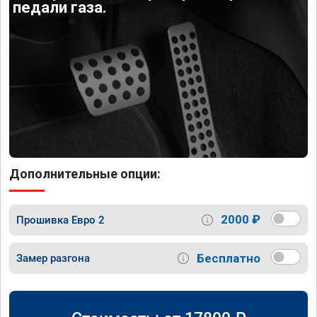
педали газа.
Дополнительные опции:
2000 ₽
Прошивка Евро 2
Бесплатно
Замер разгона