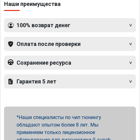
Наши преимущества
100% возврат денег
Оплата после проверки
Сохранение ресурса
Гарантия 5 лет
Наши специалисты по чип тюнингу
обладают опытом более 8 лет. Мы
применяем только лицензионное
оборудование для диагностики (Launch,