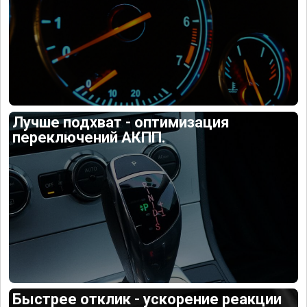
Лучше подхват - оптимизация
переключений АКПП.
Быстрее отклик - ускорение реакции