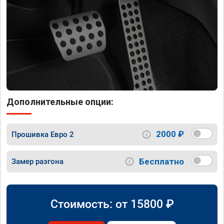
Дополнительные опции:
2000 ₽
Прошивка Евро 2
Бесплатно
Замер разгона
Стоимость: от
15800
₽