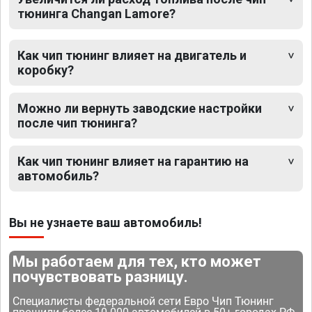
тюнинга Changan Lamore?
Как чип тюнинг влияет на двигатель и
коробку?
Можно ли вернуть заводские настройки
после чип тюнинга?
Как чип тюнинг влияет на гарантию на
автомобиль?
Вы не узнаете ваш автомобиль!
Мы работаем для тех, кто может
почувствовать разницу.
Специалисты федеральной сети Евро Чип Тюнинг