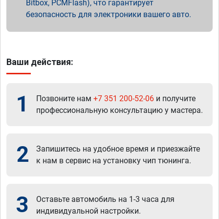
Bitbox, PCMFlash), что гарантирует
безопасность для электроники вашего авто.
Ваши действия:
1
Позвоните нам
+7 351 200-52-06
и получите
профессиональную консультацию у мастера.
2
Запишитесь на удобное время и приезжайте
к нам в сервис на установку чип тюнинга.
3
Оставьте автомобиль на 1-3 часа для
индивидуальной настройки.