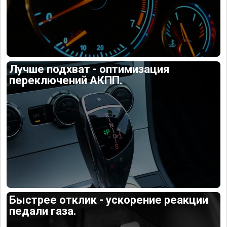
Лучше подхват - оптимизация
переключений АКПП.
Быстрее отклик - ускорение реакции
педали газа.