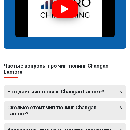
Частые вопросы про чип тюнинг Changan
Lamore
Что дает чип тюнинг Changan Lamore?
Сколько стоит чип тюнинг Changan
Lamore?
Увеличится ли расход топлива после чип