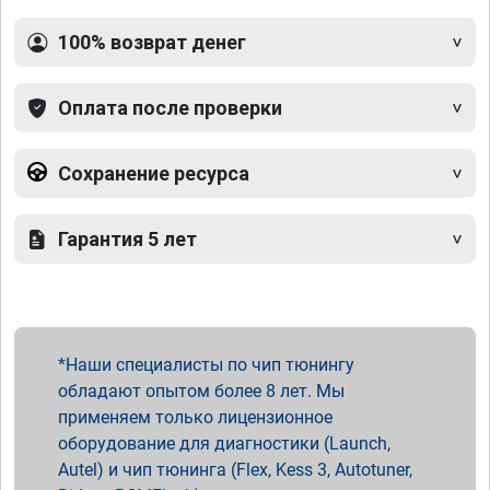
100% возврат денег
Оплата после проверки
Сохранение ресурса
Гарантия 5 лет
Наши специалисты по чип тюнингу
обладают опытом более 8 лет. Мы
применяем только лицензионное
оборудование для диагностики (Launch,
Autel) и чип тюнинга (Flex, Kess 3, Autotuner,