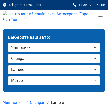
Telegram: EuroCT_bot
+7 351 200-52-06
Выберите ваш авто:
Чип тюнинг
Changan
Lamore