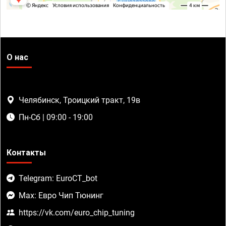
О нас
Челябинск, Троицкий тракт, 19в
Пн-Сб | 09:00 - 19:00
Контакты
Telegram: EuroCT_bot
Max: Евро Чип Тюнинг
https://vk.com/euro_chip_tuning