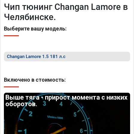
Чип тюнинг Changan Lamore в
Челябинске.
Выберите вашу модель:
Changan Lamore 1.5 181 л.с
Включено в стоимость:
Выше тяга - прирост момента с низких
оборотов.