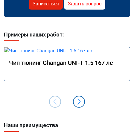
Записаться
Задать вопрос
Примеры наших работ:
Чип тюнинг Changan UNI-T 1.5 167 лс
Наши преимущества