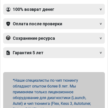
100% возврат денег
Оплата после проверки
Сохранение ресурса
Гарантия 5 лет
Наши специалисты по чип тюнингу
обладают опытом более 8 лет. Мы
применяем только лицензионное
оборудование для диагностики (Launch,
Autel) и чип тюнинга (Flex, Kess 3, Autotuner,