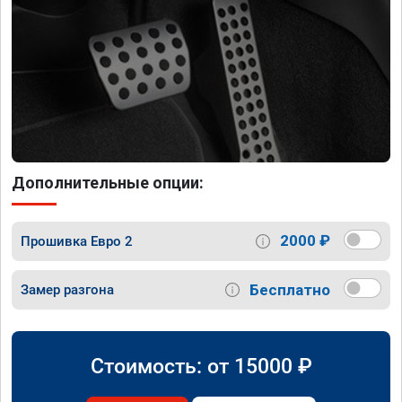
Дополнительные опции:
2000 ₽
Прошивка Евро 2
Бесплатно
Замер разгона
Стоимость: от
15000
₽