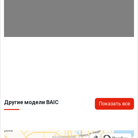
Другие модели BAIC
Показать все