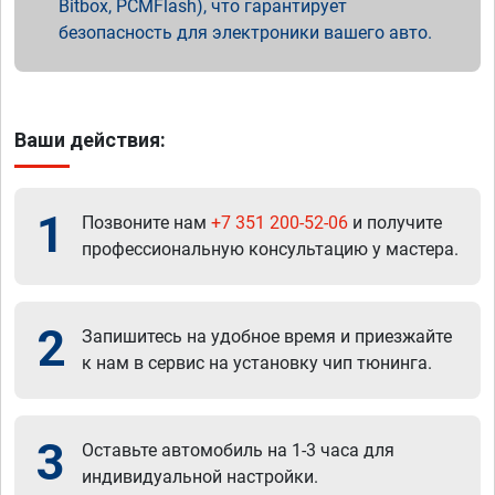
Bitbox, PCMFlash), что гарантирует
безопасность для электроники вашего авто.
Ваши действия:
1
Позвоните нам
+7 351 200-52-06
и получите
профессиональную консультацию у мастера.
2
Запишитесь на удобное время и приезжайте
к нам в сервис на установку чип тюнинга.
3
Оставьте автомобиль на 1-3 часа для
индивидуальной настройки.