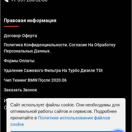
Правовая информация
Договор-Оферта
Политика Конфиденциальности. Согласие На Обработку
Персональных Данных.
Формы Оплаты
Удаление Сажевого Фильтра На Турбо Дизеле TDI
Чип Тюнинг BMW После 2020.06
Заказать Звонок
ИП Смирнов Георгий Павлович. ИНН 781302555843,
Сайт использует файлы cookie. Они необходимы для
ОГРНИП 324470400032610
оптимальной работы сайтов и сервисов. Подробнее
прочитайте в
Политике использования файлов
cookie