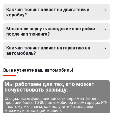
Как чип тюнинг влияет на двигатель и
коробку?
Можно ли вернуть заводские настройки
после чип тюнинга?
Как чип тюнинг влияет на гарантию на
автомобиль?
Вы не узнаете ваш автомобиль!
Мы работаем для тех, кто может
почувствовать разницу.
Специалисты федеральной сети Евро Чип Тюнинг
прошили более 10 000 автомобилей в 50+ городах РФ
- поэтому мы знаем, как получить безопасный
максимум от каждой машины!