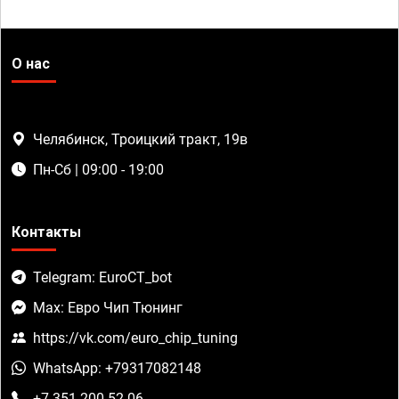
О нас
Челябинск, Троицкий тракт, 19в
Пн-Сб | 09:00 - 19:00
Контакты
Telegram: EuroCT_bot
Max: Евро Чип Тюнинг
https://vk.com/euro_chip_tuning
WhatsApp: +79317082148
+7 351 200-52-06