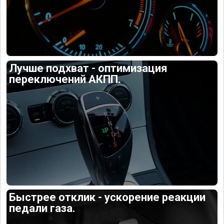
Лучше подхват - оптимизация
переключений АКПП.
Быстрее отклик - ускорение реакции
педали газа.