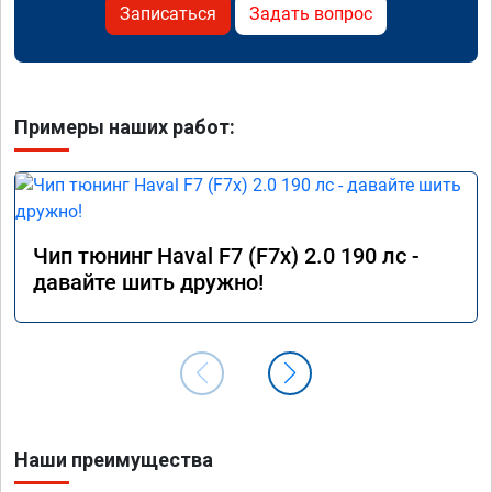
Записаться
Задать вопрос
Примеры наших работ:
Чип тюнинг Haval F7 (F7x) 2.0 190 лс -
давайте шить дружно!
Наши преимущества