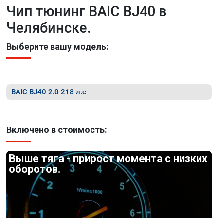
Чип тюнинг BAIC BJ40 в
Челябинске.
Выберите вашу модель:
BAIC BJ40 2.0 218 л.с
Включено в стоимость:
Выше тяга - прирост момента с низких
оборотов.