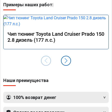
Примеры наших работ:
Чип тюнинг Toyota Land Cruiser Prado 150
2.8 дизель (177 л.с.)
Наши преимущества
100% возврат денег