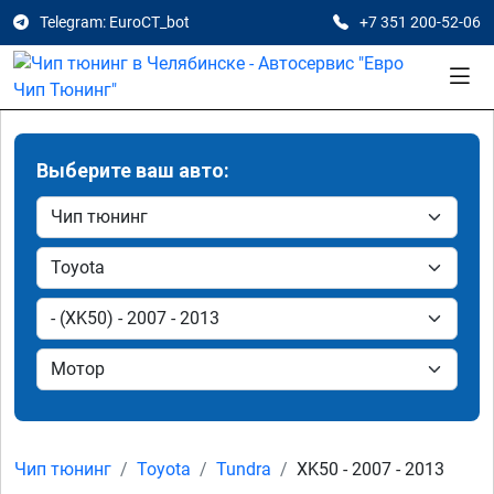
Telegram: EuroCT_bot
+7 351 200-52-06
Выберите ваш авто:
Чип тюнинг
Toyota
Tundra
XK50 - 2007 - 2013