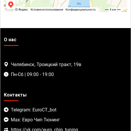
О нас
Челябинск, Троицкий тракт, 19в
Пн-Сб | 09:00 - 19:00
Контакты
Telegram: EuroCT_bot
Max: Евро Чип Тюнинг
https://vk.com/euro_chip_tuning