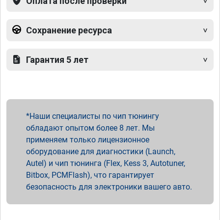
Оплата после проверки
Сохранение ресурса
Гарантия 5 лет
Наши специалисты по чип тюнингу
обладают опытом более 8 лет. Мы
применяем только лицензионное
оборудование для диагностики (Launch,
Autel) и чип тюнинга (Flex, Kess 3, Autotuner,
Bitbox, PCMFlash), что гарантирует
безопасность для электроники вашего авто.