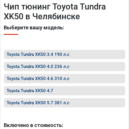
Чип тюнинг Toyota Tundra
XK50 в Челябинске
Выберите вашу модель:
Toyota Tundra XK50 3.4 190 л.с
Toyota Tundra XK50 4.0 236 л.с
Toyota Tundra XK50 4.6 310 л.с
Toyota Tundra XK50 4.7
Toyota Tundra XK50 5.7 381 л.с
Включено в стоимость: