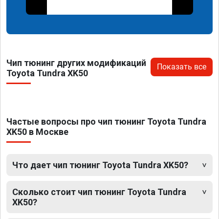
Чип тюнинг других модификаций
Показать все
Toyota Tundra XK50
Частые вопросы про чип тюнинг Toyota Tundra
XK50 в Москве
Что дает чип тюнинг Toyota Tundra XK50?
Сколько стоит чип тюнинг Toyota Tundra
XK50?