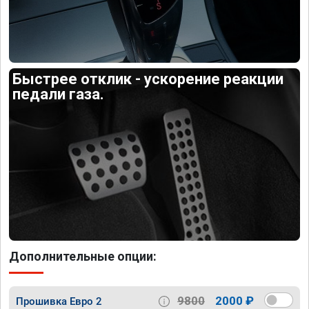
Быстрее отклик - ускорение реакции
педали газа.
Дополнительные опции:
9800
2000 ₽
Прошивка Евро 2