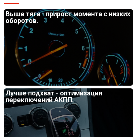
Выше тяга - прирост момента с низких
оборотов.
Лучше подхват - оптимизация
переключений АКПП.