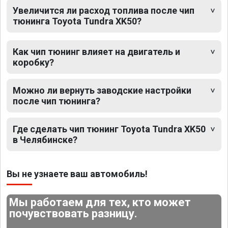
Увеличится ли расход топлива после чип
тюнинга Toyota Tundra XK50?
Как чип тюнинг влияет на двигатель и
коробку?
Можно ли вернуть заводские настройки
после чип тюнинга?
Где сделать чип тюнинг Toyota Tundra XK50
в Челябинске?
Вы не узнаете ваш автомобиль!
Мы работаем для тех, кто может
почувствовать разницу.