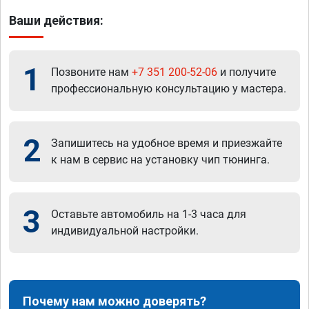
Ваши действия:
1
Позвоните нам
+7 351 200-52-06
и получите
профессиональную консультацию у мастера.
2
Запишитесь на удобное время и приезжайте
к нам в сервис на установку чип тюнинга.
3
Оставьте автомобиль на 1-3 часа для
индивидуальной настройки.
Почему нам можно доверять?